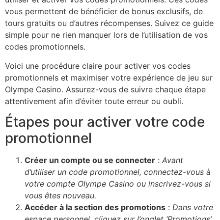
vous permettent de bénéficier de bonus exclusifs, de
tours gratuits ou d’autres récompenses. Suivez ce guide
simple pour ne rien manquer lors de l’utilisation de vos
codes promotionnels.
Voici une procédure claire pour activer vos codes
promotionnels et maximiser votre expérience de jeu sur
Olympe Casino. Assurez-vous de suivre chaque étape
attentivement afin d’éviter toute erreur ou oubli.
Étapes pour activer votre code
promotionnel
Créer un compte ou se connecter
:
Avant
d’utiliser un code promotionnel, connectez-vous à
votre compte Olympe Casino ou inscrivez-vous si
vous êtes nouveau.
Accéder à la section des promotions
:
Dans votre
espace personnel, cliquez sur l’onglet ‘Promotions’