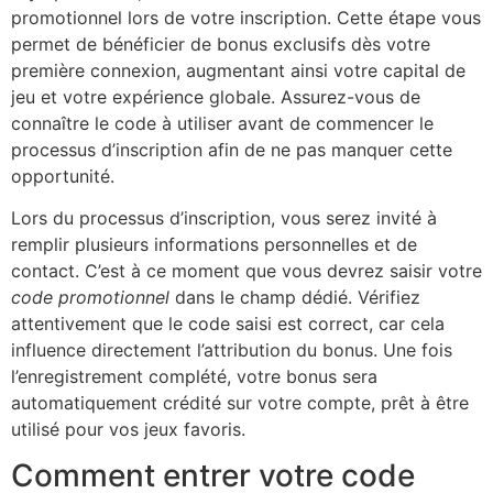
promotionnel lors de votre inscription. Cette étape vous
permet de bénéficier de bonus exclusifs dès votre
première connexion, augmentant ainsi votre capital de
jeu et votre expérience globale. Assurez-vous de
connaître le code à utiliser avant de commencer le
processus d’inscription afin de ne pas manquer cette
opportunité.
Lors du processus d’inscription, vous serez invité à
remplir plusieurs informations personnelles et de
contact. C’est à ce moment que vous devrez saisir votre
code promotionnel
dans le champ dédié. Vérifiez
attentivement que le code saisi est correct, car cela
influence directement l’attribution du bonus. Une fois
l’enregistrement complété, votre bonus sera
automatiquement crédité sur votre compte, prêt à être
utilisé pour vos jeux favoris.
Comment entrer votre code