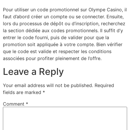
Pour utiliser un code promotionnel sur Olympe Casino, il
faut d’abord créer un compte ou se connecter. Ensuite,
lors du processus de dépôt ou d’inscription, recherchez
la section dédiée aux codes promotionnels. Il suffit d’y
entrer le code fourni, puis de valider pour que la
promotion soit appliquée à votre compte. Bien vérifier
que le code est valide et respecter les conditions
associées pour profiter pleinement de l’offre.
Leave a Reply
Your email address will not be published.
Required
fields are marked
*
Comment
*