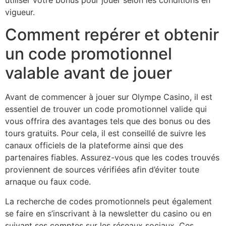
vigueur.
Comment repérer et obtenir
un code promotionnel
valable avant de jouer
Avant de commencer à jouer sur Olympe Casino, il est
essentiel de trouver un code promotionnel valide qui
vous offrira des avantages tels que des bonus ou des
tours gratuits. Pour cela, il est conseillé de suivre les
canaux officiels de la plateforme ainsi que des
partenaires fiables. Assurez-vous que les codes trouvés
proviennent de sources vérifiées afin d’éviter toute
arnaque ou faux code.
La recherche de codes promotionnels peut également
se faire en s’inscrivant à la newsletter du casino ou en
suivant ses comptes sur les réseaux sociaux. Ces