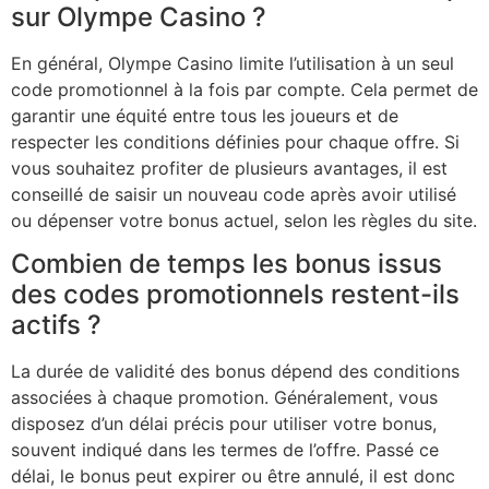
sur Olympe Casino ?
En général, Olympe Casino limite l’utilisation à un seul
code promotionnel à la fois par compte. Cela permet de
garantir une équité entre tous les joueurs et de
respecter les conditions définies pour chaque offre. Si
vous souhaitez profiter de plusieurs avantages, il est
conseillé de saisir un nouveau code après avoir utilisé
ou dépenser votre bonus actuel, selon les règles du site.
Combien de temps les bonus issus
des codes promotionnels restent-ils
actifs ?
La durée de validité des bonus dépend des conditions
associées à chaque promotion. Généralement, vous
disposez d’un délai précis pour utiliser votre bonus,
souvent indiqué dans les termes de l’offre. Passé ce
délai, le bonus peut expirer ou être annulé, il est donc