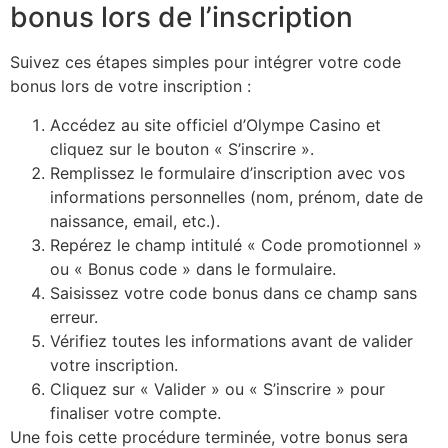
bonus lors de l’inscription
Suivez ces étapes simples pour intégrer votre code
bonus lors de votre inscription :
Accédez au site officiel d’Olympe Casino et
cliquez sur le bouton « S’inscrire ».
Remplissez le formulaire d’inscription avec vos
informations personnelles (nom, prénom, date de
naissance, email, etc.).
Repérez le champ intitulé « Code promotionnel »
ou « Bonus code » dans le formulaire.
Saisissez votre code bonus dans ce champ sans
erreur.
Vérifiez toutes les informations avant de valider
votre inscription.
Cliquez sur « Valider » ou « S’inscrire » pour
finaliser votre compte.
Une fois cette procédure terminée, votre bonus sera