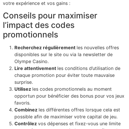
votre expérience et vos gains :
Conseils pour maximiser
l’impact des codes
promotionnels
Recherchez régulièrement
les nouvelles offres
disponibles sur le site ou via la newsletter de
Olympe Casino.
Lire attentivement
les conditions d’utilisation de
chaque promotion pour éviter toute mauvaise
surprise.
Utilisez
les codes promotionnels au moment
opportun pour bénéficier des bonus pour vos jeux
favoris.
Combinez
les différentes offres lorsque cela est
possible afin de maximiser votre capital de jeu.
Contrôlez
vos dépenses et fixez-vous une limite