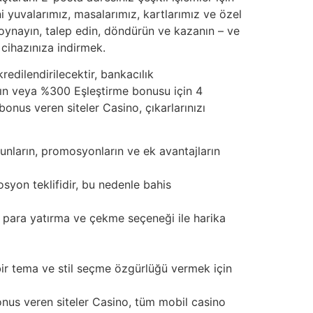
i yuvalarımız, masalarımız, kartlarımız ve özel
, oynayın, talep edin, döndürün ve kazanın – ve
cihazınıza indirmek.
edilendirilecektir, bankacılık
pın veya %300 Eşleştirme bonusu için 4
onus veren siteler Casino, çıkarlarınızı
nların, promosyonların ve ek avantajların
yon teklifidir, bu nedenle bahis
 para yatırma ve çekme seçeneği ile harika
bir tema ve stil seçme özgürlüğü vermek için
nus veren siteler Casino, tüm mobil casino