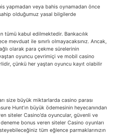
bahis yapmadan veya bahis oynamadan önce
 sahip olduğumuz yasal bilgilerde
n tümü kabul edilmektedir. Bankacılık
ece mevduat ile sınırlı olmayacaksınız. Ancak,
ğlı olarak para çekme sürelerinin
 yaştan oyuncu çevrimiçi ve mobil casino
lidir, çünkü her yaştan oyuncu kayıt olabilir
arı size büyük miktarlarda casino parası
easure Hunt’ın büyük ödemesinin heyecanından
en siteler Casino’da oyuncular, güvenli ve
, deneme bonus veren siteler Casino oyunları
steyebileceğiniz tüm eğlence parmaklarınızın