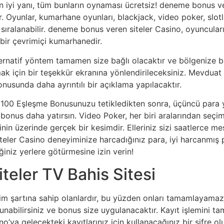
 iyi yanı, tüm bunların oynaması ücretsiz! deneme bonus ve
ir. Oyunlar, kumarhane oyunları, blackjack, video poker, slo
re sıralanabilir. deneme bonus veren siteler Casino, oyuncul
 bir çevrimiçi kumarhanedir.
rnatif yöntem tamamen size bağlı olacaktır ve bölgenize bağ
k için bir teşekkür ekranına yönlendirileceksiniz. Mevduat
nusunda daha ayrıntılı bir açıklama yapılacaktır.
%100 Eşleşme Bonusunuzu tetikledikten sonra, üçüncü para 
 bonus daha yatırsın. Video Poker, her biri aralarından seçi
inin üzerinde gerçek bir kesimdir. Elleriniz sizi saatlerce 
ler Casino deneyiminize harcadığınız para, iyi harcanmış pa
eğiniz yerlere götürmesine izin verin!
eler TV Bahis Sitesi
rim şartına sahip olanlardır, bu yüzden onları tamamlayama
unabilirsiniz ve bonus size uygulanacaktır. Kayıt işlemini t
a gelecekteki kayıtlarınız için kullanacağınız bir şifre oluş