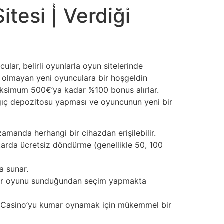
OME
LEISTUNGEN
ÜBER UNS
KONTAKT
tesi | Verdiği
lar, belirli oyunlarla oyun sitelerinde
lı olmayan yeni oyunculara bir hoşgeldin
maksimum 500€’ya kadar %100 bonus alırlar.
ngıç depozitosu yapması ve oyuncunun yeni bir
manda herhangi bir cihazdan erişilebilir.
arda ücretsiz döndürme (genellikle 50, 100
a sunar.
oker oyunu sunduğundan seçim yapmakta
r Casino’yu kumar oynamak için mükemmel bir