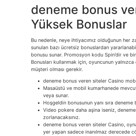
deneme bonus veren
Yüksek Bonuslar
Bu nedenle, neye ihtiyacımız olduğunun her zam
sunulan bazı ücretsiz bonuslardan yararlanabi
bonusu sunar. Promosyon kodu Spin’dir ve bir 
Bonusları kullanmak için, oyuncunun yalnızca
müşteri olması gerekir.
deneme bonus veren siteler Casino mobil
Masaüstü ve mobil kumarhanede mevcuttur
veya sunar.
Hoşgeldin bonusunun yanı sıra deneme b
Video pokere daha aşina iseniz, deneme
zorlanacaksınız.
deneme bonus veren siteler Casino, oy
yer yapan sadece inanılmaz derecede cöm