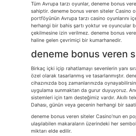
Tüm Avrupa tarzı oyunlar, deneme bonus veren s
sahiptir. deneme bonus veren siteler Casino 
portföyünün Avrupa tarzı casino oyunlarını i
herhangi bir bahis şartı yoktur ve oyuncular b
çekilmesine izin verilmez. deneme bonus veren
haline gelen çevrimiçi bir kumarhanedir.
deneme bonus veren sit
Birkaç içki içip rahatlamayı sevenlerin yanı sı
özel olarak tasarlanmış ve tasarlanmıştır. d
cihazınızda boş zamanlarınızda oynayabilirsini
uygulama sunmaktan da gurur duyuyoruz. Andro
sistemleri için tam desteğimiz vardır. Akıllı t
Dahası, günün veya gecenin herhangi bir saati
deneme bonus veren siteler Casino’nun en popü
ulaşılabilen makaraların üzerindeki her sembol 
miktarı elde edilir.