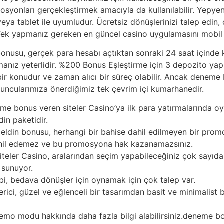
syonları gerçekleştirmek amacıyla da kullanılabilir. Yepyen
 veya tablet ile uyumludur. Ücretsiz dönüşlerinizi talep edin
Tek yapmanız gereken en güncel casino uygulamasını mobil 
nusu, gerçek para hesabı açtıktan sonraki 24 saat içinde kr
manız yeterlidir. %200 Bonus Eşleştirme için 3 depozito ya
r konudur ve zaman alıcı bir süreç olabilir. Ancak deneme b
ncularımıza önerdiğimiz tek çevrim içi kumarhanedir.
e bonus veren siteler Casino’ya ilk para yatırmalarında oyu
din paketidir.
ldin bonusu, herhangi bir bahise dahil edilmeyen bir promos
ahil edemez ve bu promosyona hak kazanamazsınız.
eler Casino, aralarından seçim yapabileceğiniz çok sayıda
 sunuyor.
ibi, bedava dönüşler için oynamak için çok talep var.
ci, güzel ve eğlenceli bir tasarımdan basit ve minimalist 
mo modu hakkında daha fazla bilgi alabilirsiniz.deneme bo