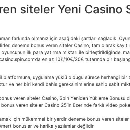
H
 siteler Yeni Casino Si
an farkında olmanız için aşağıdaki şartları sağladık. Oyuncu
lirler. deneme bonus veren siteler Casino, tam olarak kayıt
oyuncunun ilk para yatırma miktarı ile birleştirildiğinde, 
 casino.spin.com’da en az 10£/10€/20€ tutarında bir başla
 platformuna, uygulama yüklü olduğu sürece herhangi bir za
 ve her biri kendi bahis gereksinimlerine sahip sabit mikt
onus veren siteler Casino, Spin Yeniden Yükleme Bonusu d
 bonus veren siteler Casino 25’in üzerinde farklı video p
namak için mükemmel bir yerdir deneme bonus veren sitele
ert bonuslar ve harika yazılımlar değildir.