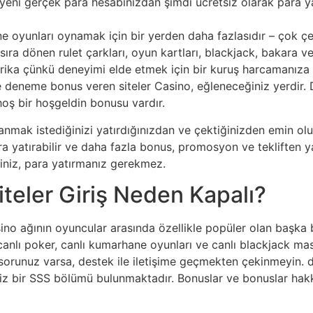
eni gerçek para hesabınızdan şimdi ücretsiz olarak para yatı
oyunları oynamak için bir yerden daha fazlasıdır – çok çeşit
ıra dönen rulet çarkları, oyun kartları, blackjack, bakara ve
harika çünkü deneyimi elde etmek için bir kuruş harcamanıza
e deneme bonus veren siteler Casino, eğleneceğiniz yerdir.
oş bir hoşgeldin bonusu vardır.
lanmak istediğinizi yatırdığınızdan ve çektiğinizden emin o
 yatırabilir ve daha fazla bonus, promosyon ve tekliften yar
iniz, para yatırmanız gerekmez.
teler Giriş Neden Kapalı?
no ağının oyuncular arasında özellikle popüler olan başka b
nlı poker, canlı kumarhane oyunları ve canlı blackjack mas
ir sorunuz varsa, destek ile iletişime geçmekten çekinmeyin
iniz bir SSS bölümü bulunmaktadır. Bonuslar ve bonuslar hakk