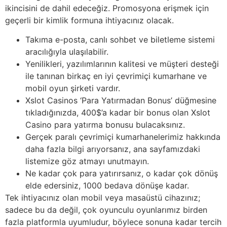
ikincisini de dahil edeceğiz. Promosyona erişmek için
geçerli bir kimlik formuna ihtiyacınız olacak.
Takıma e-posta, canlı sohbet ve biletleme sistemi
aracılığıyla ulaşılabilir.
Yenilikleri, yazılımlarının kalitesi ve müşteri desteği
ile tanınan birkaç en iyi çevrimiçi kumarhane ve
mobil oyun şirketi vardır.
Xslot Casinos ‘Para Yatırmadan Bonus’ düğmesine
tıkladığınızda, 400$’a kadar bir bonus olan Xslot
Casino para yatırma bonusu bulacaksınız.
Gerçek paralı çevrimiçi kumarhanelerimiz hakkında
daha fazla bilgi arıyorsanız, ana sayfamızdaki
listemize göz atmayı unutmayın.
Ne kadar çok para yatırırsanız, o kadar çok dönüş
elde edersiniz, 1000 bedava dönüşe kadar.
Tek ihtiyacınız olan mobil veya masaüstü cihazınız;
sadece bu da değil, çok oyunculu oyunlarımız birden
fazla platformla uyumludur, böylece sonuna kadar tercih