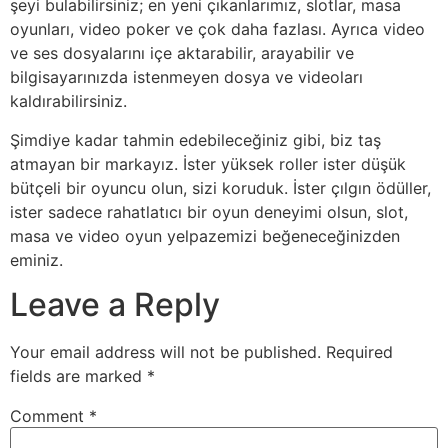
şeyi bulabilirsiniz; en yeni çıkanlarımız, slotlar, masa
oyunları, video poker ve çok daha fazlası. Ayrıca video
ve ses dosyalarını içe aktarabilir, arayabilir ve
bilgisayarınızda istenmeyen dosya ve videoları
kaldırabilirsiniz.
Şimdiye kadar tahmin edebileceğiniz gibi, biz taş
atmayan bir markayız. İster yüksek roller ister düşük
bütçeli bir oyuncu olun, sizi koruduk. İster çılgın ödüller,
ister sadece rahatlatıcı bir oyun deneyimi olsun, slot,
masa ve video oyun yelpazemizi beğeneceğinizden
eminiz.
Leave a Reply
Your email address will not be published.
Required
fields are marked
*
Comment
*