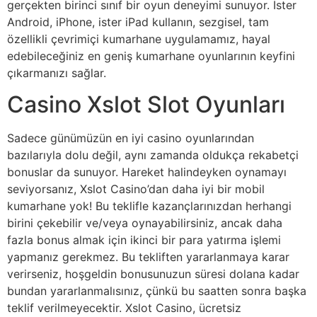
gerçekten birinci sınıf bir oyun deneyimi sunuyor. İster
Android, iPhone, ister iPad kullanın, sezgisel, tam
özellikli çevrimiçi kumarhane uygulamamız, hayal
edebileceğiniz en geniş kumarhane oyunlarının keyfini
çıkarmanızı sağlar.
Casino Xslot Slot Oyunları
Sadece günümüzün en iyi casino oyunlarından
bazılarıyla dolu değil, aynı zamanda oldukça rekabetçi
bonuslar da sunuyor. Hareket halindeyken oynamayı
seviyorsanız, Xslot Casino’dan daha iyi bir mobil
kumarhane yok! Bu teklifle kazançlarınızdan herhangi
birini çekebilir ve/veya oynayabilirsiniz, ancak daha
fazla bonus almak için ikinci bir para yatırma işlemi
yapmanız gerekmez. Bu tekliften yararlanmaya karar
verirseniz, hoşgeldin bonusunuzun süresi dolana kadar
bundan yararlanmalısınız, çünkü bu saatten sonra başka
teklif verilmeyecektir. Xslot Casino, ücretsiz