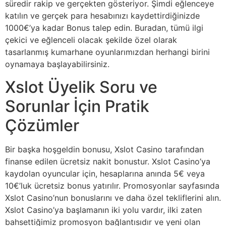
süredir rakip ve gerçekten gösteriyor. Şimdi eğlenceye
katılın ve gerçek para hesabınızı kaydettirdiğinizde
1000€’ya kadar Bonus talep edin. Buradan, tümü ilgi
çekici ve eğlenceli olacak şekilde özel olarak
tasarlanmış kumarhane oyunlarımızdan herhangi birini
oynamaya başlayabilirsiniz.
Xslot Üyelik Soru ve
Sorunlar İçin Pratik
Çözümler
Bir başka hoşgeldin bonusu, Xslot Casino tarafından
finanse edilen ücretsiz nakit bonustur. Xslot Casino’ya
kaydolan oyuncular için, hesaplarına anında 5€ veya
10€’luk ücretsiz bonus yatırılır. Promosyonlar sayfasında
Xslot Casino’nun bonuslarını ve daha özel tekliflerini alın.
Xslot Casino’ya başlamanın iki yolu vardır, ilki zaten
bahsettiğimiz promosyon bağlantısıdır ve yeni olan