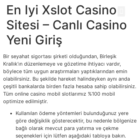
En Iyi Xslot Casino
Sitesi – Canlı Casino
Yeni Giriş
Bir seyahat sigortası şirketi olduğundan, Birleşik
Krallık’ın düzenlemeye ve gözetime ihtiyacı vardır,
böylece tüm uygun araştırmaları yaptıklarından emin
olabilirsiniz. Bu şekilde hareket halindeyken aynı anda
çeşitli bankalarda birden fazla hesaba sahip olabilirsiniz.
Tüm online casino mobil slotlarımız %100 mobil
optimize edilmiştir.
Kullanılan ödeme yöntemleri bulunduğunuz yere
göre değişiklik gösterecektir, bu nedenle bölgenize
bağlı olarak mevcut para yatırma ve çekme
seçenekleri için lütfen aşağıdaki tabloya bakın.