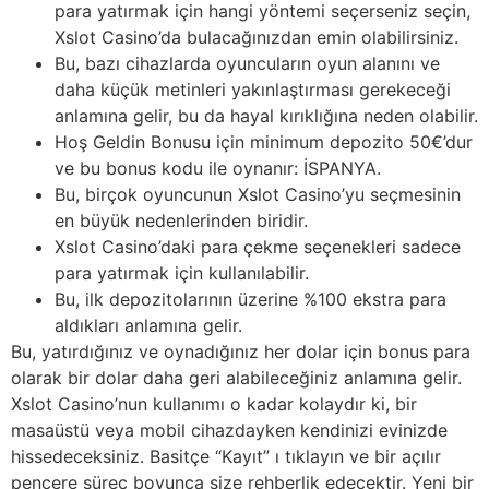
para yatırmak için hangi yöntemi seçerseniz seçin,
Xslot Casino’da bulacağınızdan emin olabilirsiniz.
Bu, bazı cihazlarda oyuncuların oyun alanını ve
daha küçük metinleri yakınlaştırması gerekeceği
anlamına gelir, bu da hayal kırıklığına neden olabilir.
Hoş Geldin Bonusu için minimum depozito 50€’dur
ve bu bonus kodu ile oynanır: İSPANYA.
Bu, birçok oyuncunun Xslot Casino’yu seçmesinin
en büyük nedenlerinden biridir.
Xslot Casino’daki para çekme seçenekleri sadece
para yatırmak için kullanılabilir.
Bu, ilk depozitolarının üzerine %100 ekstra para
aldıkları anlamına gelir.
Bu, yatırdığınız ve oynadığınız her dolar için bonus para
olarak bir dolar daha geri alabileceğiniz anlamına gelir.
Xslot Casino’nun kullanımı o kadar kolaydır ki, bir
masaüstü veya mobil cihazdayken kendinizi evinizde
hissedeceksiniz. Basitçe “Kayıt” ı tıklayın ve bir açılır
pencere süreç boyunca size rehberlik edecektir. Yeni bir