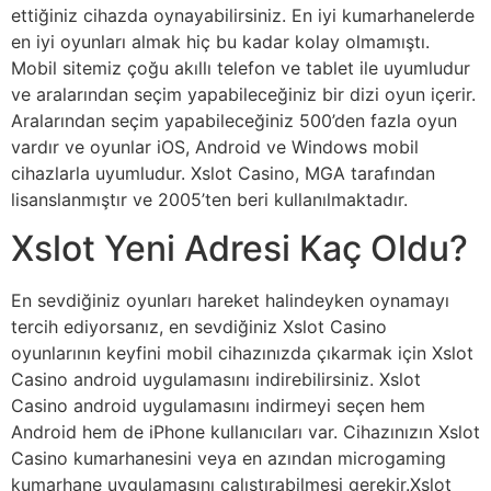
ettiğiniz cihazda oynayabilirsiniz. En iyi kumarhanelerde
en iyi oyunları almak hiç bu kadar kolay olmamıştı.
Mobil sitemiz çoğu akıllı telefon ve tablet ile uyumludur
ve aralarından seçim yapabileceğiniz bir dizi oyun içerir.
Aralarından seçim yapabileceğiniz 500’den fazla oyun
vardır ve oyunlar iOS, Android ve Windows mobil
cihazlarla uyumludur. Xslot Casino, MGA tarafından
lisanslanmıştır ve 2005’ten beri kullanılmaktadır.
Xslot Yeni Adresi Kaç Oldu?
En sevdiğiniz oyunları hareket halindeyken oynamayı
tercih ediyorsanız, en sevdiğiniz Xslot Casino
oyunlarının keyfini mobil cihazınızda çıkarmak için Xslot
Casino android uygulamasını indirebilirsiniz. Xslot
Casino android uygulamasını indirmeyi seçen hem
Android hem de iPhone kullanıcıları var. Cihazınızın Xslot
Casino kumarhanesini veya en azından microgaming
kumarhane uygulamasını çalıştırabilmesi gerekir.Xslot