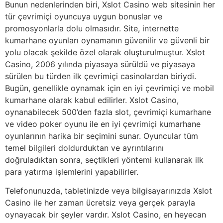
Bunun nedenlerinden biri, Xslot Casino web sitesinin her
tür çevrimiçi oyuncuya uygun bonuslar ve
promosyonlarla dolu olmasıdır. Site, internette
kumarhane oyunları oynamanın güvenilir ve güvenli bir
yolu olacak şekilde özel olarak oluşturulmuştur. Xslot
Casino, 2006 yılında piyasaya sürüldü ve piyasaya
sürülen bu türden ilk çevrimiçi casinolardan biriydi.
Bugün, genellikle oynamak için en iyi çevrimiçi ve mobil
kumarhane olarak kabul edilirler. Xslot Casino,
oynanabilecek 500’den fazla slot, çevrimiçi kumarhane
ve video poker oyunu ile en iyi çevrimiçi kumarhane
oyunlarının harika bir seçimini sunar. Oyuncular tüm
temel bilgileri doldurduktan ve ayrıntılarını
doğruladıktan sonra, seçtikleri yöntemi kullanarak ilk
para yatırma işlemlerini yapabilirler.
Telefonunuzda, tabletinizde veya bilgisayarınızda Xslot
Casino ile her zaman ücretsiz veya gerçek parayla
oynayacak bir şeyler vardır. Xslot Casino, en heyecan