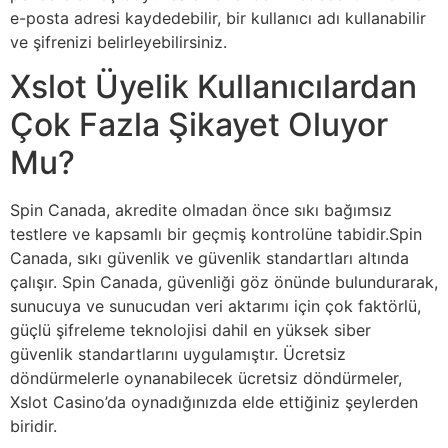
e-posta adresi kaydedebilir, bir kullanıcı adı kullanabilir
ve şifrenizi belirleyebilirsiniz.
Xslot Üyelik Kullanıcılardan
Çok Fazla Şikayet Oluyor
Mu?
Spin Canada, akredite olmadan önce sıkı bağımsız
testlere ve kapsamlı bir geçmiş kontrolüne tabidir.Spin
Canada, sıkı güvenlik ve güvenlik standartları altında
çalışır. Spin Canada, güvenliği göz önünde bulundurarak,
sunucuya ve sunucudan veri aktarımı için çok faktörlü,
güçlü şifreleme teknolojisi dahil en yüksek siber
güvenlik standartlarını uygulamıştır. Ücretsiz
döndürmelerle oynanabilecek ücretsiz döndürmeler,
Xslot Casino’da oynadığınızda elde ettiğiniz şeylerden
biridir.