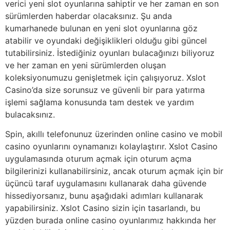
verici yeni slot oyunlarına sahiptir ve her zaman en son
sürümlerden haberdar olacaksınız. Şu anda
kumarhanede bulunan en yeni slot oyunlarına göz
atabilir ve oyundaki değişiklikleri olduğu gibi güncel
tutabilirsiniz. İstediğiniz oyunları bulacağınızı biliyoruz
ve her zaman en yeni sürümlerden oluşan
koleksiyonumuzu genişletmek için çalışıyoruz. Xslot
Casino’da size sorunsuz ve güvenli bir para yatırma
işlemi sağlama konusunda tam destek ve yardım
bulacaksınız.
Spin, akıllı telefonunuz üzerinden online casino ve mobil
casino oyunlarını oynamanızı kolaylaştırır. Xslot Casino
uygulamasında oturum açmak için oturum açma
bilgilerinizi kullanabilirsiniz, ancak oturum açmak için bir
üçüncü taraf uygulamasını kullanarak daha güvende
hissediyorsanız, bunu aşağıdaki adımları kullanarak
yapabilirsiniz. Xslot Casino sizin için tasarlandı, bu
yüzden burada online casino oyunlarımız hakkında her