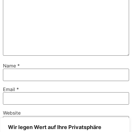
Name
*
Email
*
Website
Wir legen Wert auf Ihre Privatsphäre