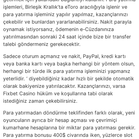
işlemleri, Birleşik Krallık’ta eToro aracılığıyla işlenir ve
para yatırma işleminiz yapılır yapılmaz, kazançlarınızı
çekebilir ve bunlardan yararlanabilirsiniz. Nakit parayla
oynamak istiyorsanız, ödemenin e-Cüzdanınıza
yatırılmasından sonraki 24 saat içinde bize bir transfer
talebi göndermeniz gerekecektir.
Sadece oturum açmanız ve nakit, PayPal, kredi kartı
veya banka kartı veya başka herhangi bir yöntem olsun,
herhangi bir türde ilk para yatırma işleminizi yapmanız
yeterlidir. ‘ diyebildiğiniz kadar hızlı bir şekilde otomatik
olarak bakiyenize yatırılacaktır. Kazançlarınızı, varsa
Fixbet Casino hüküm ve koşullarına tabi olarak
istediğiniz zaman çekebilirsiniz.
Para yatırmadan döndürme teklifinden farklı olarak, yeni
oyuncuların ayrıca bir hesap açması ve çevrimiçi
kumarhane hesaplarına bir miktar para yatırması gerekir.
Para yatırma bonusu 400$ civarında iken, yüzlerce slot