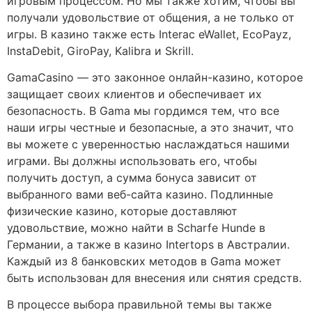
игровым процессом. Но мы также хотим, чтобы вы
получали удовольствие от общения, а не только от
игры. В казино также есть Interac eWallet, EcoPayz,
InstaDebit, GiroPay, Kalibra и Skrill.
GamaCasino — это законное онлайн-казино, которое
защищает своих клиентов и обеспечивает их
безопасность. В Gama мы гордимся тем, что все
наши игры честные и безопасные, а это значит, что
вы можете с уверенностью наслаждаться нашими
играми. Вы должны использовать его, чтобы
получить доступ, а сумма бонуса зависит от
выбранного вами веб-сайта казино. Подлинные
физические казино, которые доставляют
удовольствие, можно найти в Scharfe Hunde в
Германии, а также в казино Intertops в Австралии.
Каждый из 8 банковских методов в Gama может
быть использован для внесения или снятия средств.
В процессе выбора правильной темы вы также