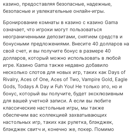
казино, предоставляя безопасные, надежные,
безопасные и увлекательные онлайн-игры.
Бронирование комнаты в казино с казино Gama
означает, что игроки могут пользоваться
неограниченными депозитами, снятием средств и
бонусными предложениями. Внесите 40 долларов на
свой счет, и вы получите бонус в размере 40
долларов, который можно использовать в любой
игре. Казино Gama также недавно добавило
несколько слотов для новых игр, таких как Days of
Rivalry, Aces of One, Aces of Two, Vampire Gold, Eagle
Gods, Todays A Day и Fuh You! Не только это, но и
бонус, который вы получите, будет эксклюзивным
для вашей учетной записи. А если вы любите
классические настольные игры, мы также
обеспечим вас коллекцией захватывающих
настольных игр, таких как рулетка, блэкджек,
блэкджек свитч и, конечно же, покер. Помимо