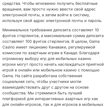
средства. Чтобы мгновенно получить бесплатные
вращения, вам просто нужно ввести свой адрес
электронной почты, а затем войти в систему,
используя свой адрес электронной почты и пароль.
Минимальное требование депозита составляет 10
фунтов стерлингов, а максимальная сумма депозита
составляет 100 фунтов стерлингов. В целом, Gama
Casino имеет лицензию Канаваке, регулируемой
комиссии по азартным играм в Канаде. Благодаря
огромному выбору игр для мобильных казино
игроки могут просто начать наслаждаться приятной
игрой в онлайн или мобильном казино с помощью
Gama. На сайте разработана собственная
социальная сеть, чтобы участники могли
взаимодействовать друг с другом на основе
сообщества. Мы стремимся быть лучшей
платформой для интерактивных азартных игр как
для онлайн-игроков, так и для игроков в мобильных