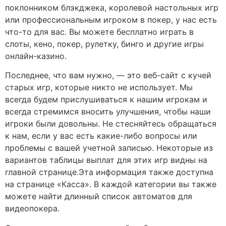
поклонником блэкджека, королевой настольных игр
или профессиональным игроком в покер, у нас есть
что-то для вас. Вы можете бесплатно играть в
слоты, кено, покер, рулетку, бинго и другие игры
онлайн-казино.
Последнее, что вам нужно, — это веб-сайт с кучей
старых игр, которые никто не использует. Мы
всегда будем прислушиваться к нашим игрокам и
всегда стремимся вносить улучшения, чтобы наши
игроки были довольны. Не стесняйтесь обращаться
к нам, если у вас есть какие-либо вопросы или
проблемы с вашей учетной записью. Некоторые из
вариантов таблицы выплат для этих игр видны на
главной странице.Эта информация также доступна
на странице «Касса». В каждой категории вы также
можете найти длинный список автоматов для
видеопокера.