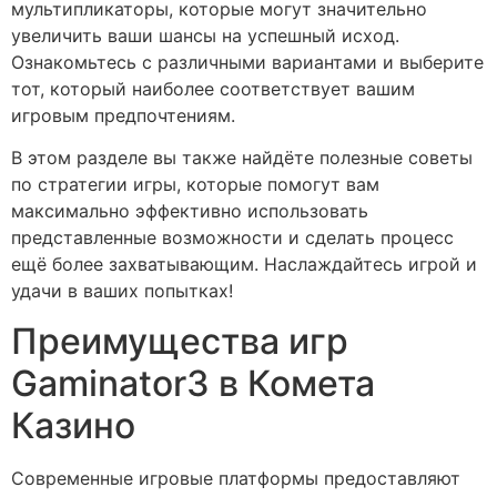
мультипликаторы, которые могут значительно
увеличить ваши шансы на успешный исход.
Ознакомьтесь с различными вариантами и выберите
тот, который наиболее соответствует вашим
игровым предпочтениям.
В этом разделе вы также найдёте полезные советы
по стратегии игры, которые помогут вам
максимально эффективно использовать
представленные возможности и сделать процесс
ещё более захватывающим. Наслаждайтесь игрой и
удачи в ваших попытках!
Преимущества игр
Gaminator3 в Комета
Казино
Современные игровые платформы предоставляют