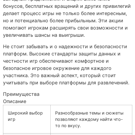
бонусов, бесплатных вращений и других привилегий
делает процесс игры не только более интересным,
но и потенциально более прибыльным. Эти акции
помогают игрокам расширять свои возможности и
увеличивать шансы на выигрыши.
Не стоит забывать и о надежности и безопасности
платформ. Высокие стандарты защиты данных и
честности игр обеспечивают комфортное и
безопасное игровое окружение для каждого
участника. Это важный аспект, который стоит
учитывать при выборе платформы для развлечений.
Преимущества
Описание
Широкий выбор
Разнообразные темы и сюжеты
игр
позволяют каждому найти что-
то по вкусу.