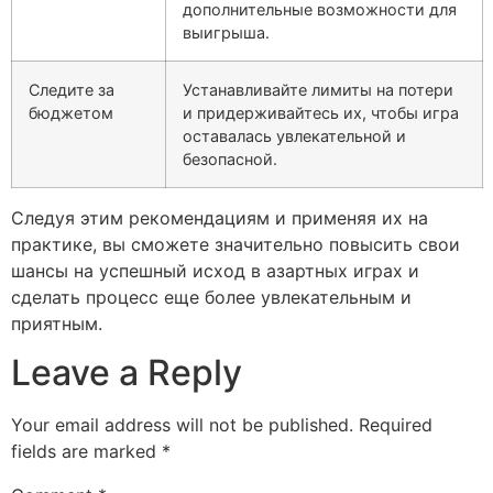
дополнительные возможности для
выигрыша.
Следите за
Устанавливайте лимиты на потери
бюджетом
и придерживайтесь их, чтобы игра
оставалась увлекательной и
безопасной.
Следуя этим рекомендациям и применяя их на
практике, вы сможете значительно повысить свои
шансы на успешный исход в азартных играх и
сделать процесс еще более увлекательным и
приятным.
Leave a Reply
Your email address will not be published.
Required
fields are marked
*