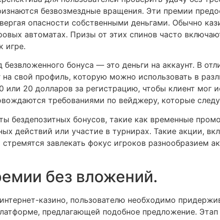
признаются безвозмездные вращения. Эти премии пред
вергая опасности собственными деньгами. Обычно кази
овых автоматах. Призы от этих спинов часто включают
к игре.
безвложенного бонуса — это деньги на аккаунт. В отл
г на свой профиль, которую можно использовать в раз
 или 20 долларов за регистрацию, чтобы клиент мог ис
овождаются требованиями по вейджеру, которые следуе
ты бездепозитных бонусов, такие как временные пром
ых действий или участие в турнирах. Такие акции, вкл
 стремятся завлекать фокус игроков разнообразием а
ремии без вложений.
в интернет-казино, пользователю необходимо придержи
платформе, предлагающей подобное предложение. Этап