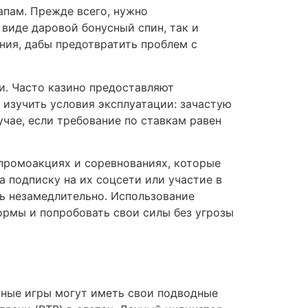
апам. Прежде всего, нужно
 виде даровой бонусный спин, так и
ния, дабы предотвратить проблем с
и. Часто казино предоставляют
 изучить условия эксплуатации: зачастую
чае, если требование по ставкам равен
промоакциях и соревнованиях, которые
 подписку на их соцсети или участие в
ть незамедлительно. Использование
рмы и попробовать свои силы без угрозы
жные игры могут иметь свои подводные