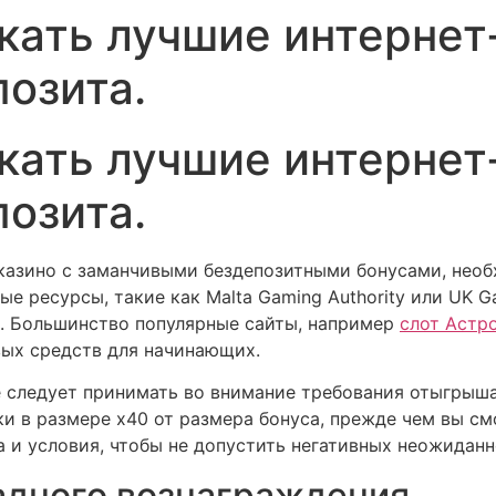
H
кать лучшие интернет
позита.
кать лучшие интернет
позита.
 казино с заманчивыми бездепозитными бонусами, нео
е ресурсы, такие как Malta Gaming Authority или UK 
. Большинство популярные сайты, например
слот Астр
ых средств для начинающих.
е следует принимать во внимание требования отыгрыша
 в размере x40 от размера бонуса, прежде чем вы см
 и условия, чтобы не допустить негативных неожиданн
адного вознаграждения