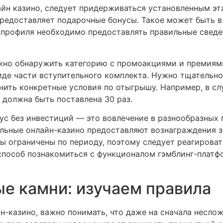
айн казино, следует придерживаться установленным эт
предоставляет подарочные бонусы. Такое может быть в
 профиля необходимо предоставлять правильные сведе
жно обнаружить категорию с промоакциями и премиям
де части вступительного комплекта. Нужно тщательно
ить конкретные условия по отыгрышу. Например, в слу
 должна быть поставлена 30 раз.
ус без инвестиций — это вовлечение в разнообразных 
льные онлайн-казино предоставляют вознаграждения за
ры ограничены по периоду, поэтому следует реагирова
пособ познакомиться с функционалом гэмблинг-платфо
е камни: изучаем правила
н-казино, важно понимать, что даже на сначала несло