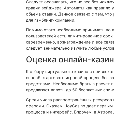
Следует осознавать, что не все без искл
правил вейджера. Автоматы как правило у
объема ставки. Данное связано с тем, чт
для гэмблинг-компании.
Помимо этого необходимо принимать во в
пользователей есть лимитированное срок 
своевременно, вознаграждение и все свя
следует внимательно изучить любые услов
Оценка онлайн-казин
К отбору виртуального казино с привлека
способ стартовать игровой процесс без з
средствами. Необходимо брать в расчет 
предлагают вплоть до 50 бесплатных спи
Среди числа распространённых ресурсов в
оферами. Скажем, JoyCasino дает первым 
процесса и интерфейс. Впрочем, в Astron