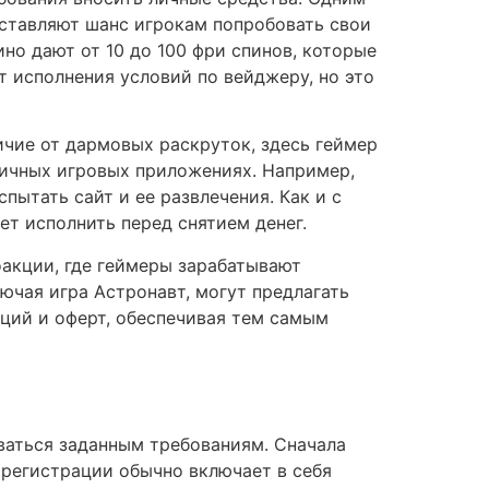
оставляют шанс игрокам попробовать свои
но дают от 10 до 100 фри спинов, которые
 исполнения условий по вейджеру, но это
ичие от дармовых раскруток, здесь геймер
личных игровых приложениях. Например,
пытать сайт и ее развлечения. Как и с
т исполнить перед снятием денег.
оакции, где геймеры зарабатывают
ючая игра Астронавт, могут предлагать
кций и оферт, обеспечивая тем самым
ваться заданным требованиям. Сначала
 регистрации обычно включает в себя