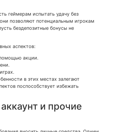
ть геймерам испытать удачу без
о они позволяют потенциальным игрокам
пусть бездепозитные бонусы не
вных аспектов:
 помощью акции.
ени.
играх.
бенности в этих местах залегают
спектов поспособствует избежать
 аккаунт и прочие
бования вносить личные средства. Одним