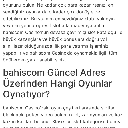
oyununu bulun. Ne kadar çok para kazanırsanız, en
sevdiğiniz oyunlarda o kadar çok dönüş elde
edebilirsiniz. Bu yüzden en sevdiğiniz slotu yükleyin
veya en yeni progresif slotlarla maceraya atılın.
bahiscom Casino’nun devasa çevrimiçi slot kataloğu ile
büyük kazançlara ve büyük bonuslara doğru yol
alın.Hazır olduğunuzda, ilk para yatırma işleminizi
yapabilir ve bahiscom Casino’da oynamakla ilgili tüm
ödüllerden yararlanabilirsiniz.
bahiscom Güncel Adres
Üzerinden Hangi Oyunlar
Oynatıyor?
bahiscom Casino’daki oyun çeşitleri arasında slotlar,
blackjack, poker, video poker, rulet, zar oyunları ve kazı
kazan kartları bulunur. Klasik bir slot kategorisi, bonus