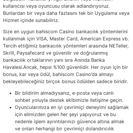
kullanıcısı veya oyuncusu olarak adlandırıyoruz.
Bunlardan bir veya daha fazlasını tek bir Uygulama veya
Hizmet içinde sunabiliriz.
Size en uygun bahiscom Casino bankacılık yöntemlerini
kullanmak için VISA, Master Card, American Express vb.
Tercih ettiğimiz bankacılık yöntemleri arasında NETeller,
Skrill, Paysafecard ve güvenilir ve doğrulanmış
bankacılık ortaklarının yanı sıra Anında Banka
Havalesi.Ancak, hepsi %100 güvenlidir. Her oyun için bir
bonus, kar veya ödül, bahiscom Casino’da almayı
bekleyebileceğiniz birçok bonus ödülden sadece biridir.
Bir bildirim almadıysanız, e-posta veya canlı
sohbet yoluyla destek ekibimizle iletişime geçin.
Oyuncularımıza en iyi çevrimiçi deneyimi sağlamak
için elimizden gelen her şeyi yapıyoruz ve bu
nedenle işlem ayrıntılarınızı güvence altına almak
ve onları herhangi bir çevrimiçi dolandırıcılık