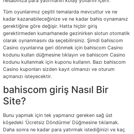
hesabınıza para yatırmanın kolay yollarını içerir.
Tüm oyunlarımız çeşitli temalarda mevcuttur ve ne
kadar kazanabileceğinize ve ne kadar bahis oynamanız
gerektiğine göre değişir. Hatta hiçbir giriş
gerektirmeden kumarhanede gezinirken slotun otomatik
olarak oynanmasını da seçebilirsiniz. Şimdi bahiscom
Casino oyunlarına geri dönmek için bahiscom Casino
kodunu kullan düğmesine tıklayın ve bahiscom Casino
kodunu kullanmak için kuponu kullanın. Bazı bahiscom
Casino kuponları sizden kayıt olmanızı ve oturum
açmanızı isteyecektir.
bahiscom giriş Nasıl Bir
Site?
Bunu yapmak için tek yapmanız gereken sağ üst
köşedeki ‘Ücretsiz Döndürme’ Düğmesine tıklamak.
Daha sonra ne kadar para yatırmak istediğinizi ve kaç