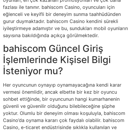
fazlası ile tanınır. bahiscom Casino, oyuncuları için
eğlenceli ve keyifli bir deneyim sunma taahhüdünden
gurur duymaktadır. bahiscom Casino kendini sürekli
iyileştirmeye adamıştır ve bu, sundukları mobil oyunların
sayısına bakıldığında açıkça görülmektedir.
bahiscom Güncel Giriş
İşlemlerinde Kişisel Bilgi
İsteniyor mu?
Her oyuncunun oynayıp oynamayacağına kendi karar
vermesi önemlidir, ancak elbette bir kez bir oyuncu
sohbet ettiğinde, bir oyuncunun hangi kumarhanenin
güvenli ve güvenilir olduğunu bilebileceğine şüphe
yoktur. Olumlu bir deneyim olması koşuluyla, bahiscom
Casino’da oynama kararı çok faydalı olabilir. bahiscom
Casino, e-ticaret endüstrisinde sıklıkla kullanılan ve