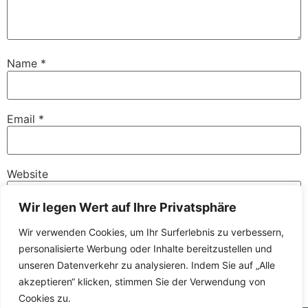
Name
*
Email
*
Website
Wir legen Wert auf Ihre Privatsphäre
Wir verwenden Cookies, um Ihr Surferlebnis zu verbessern,
Save my name, email, and website in this browser for
personalisierte Werbung oder Inhalte bereitzustellen und
the next time I comment.
unseren Datenverkehr zu analysieren. Indem Sie auf „Alle
akzeptieren“ klicken, stimmen Sie der Verwendung von
Cookies zu.