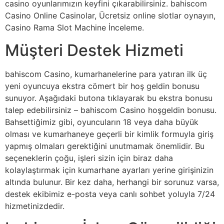
casino oyunlarımızın keyfini çıkarabilirsiniz. bahiscom
Casino Online Casinolar, Ücretsiz online slotlar oynayın,
Casino Rama Slot Machine İnceleme.
Müşteri Destek Hizmeti
bahiscom Casino, kumarhanelerine para yatıran ilk üç
yeni oyuncuya ekstra cömert bir hoş geldin bonusu
sunuyor. Aşağıdaki butona tıklayarak bu ekstra bonusu
talep edebilirsiniz – bahiscom Casino hoşgeldin bonusu.
Bahsettiğimiz gibi, oyuncuların 18 veya daha büyük
olması ve kumarhaneye geçerli bir kimlik formuyla giriş
yapmış olmaları gerektiğini unutmamak önemlidir. Bu
seçeneklerin çoğu, işleri sizin için biraz daha
kolaylaştırmak için kumarhane ayarları yerine girişinizin
altında bulunur. Bir kez daha, herhangi bir sorunuz varsa,
destek ekibimiz e-posta veya canlı sohbet yoluyla 7/24
hizmetinizdedir.