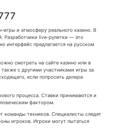
 777
н-игры и атмосферу реального казино. В
 Разработчики live-рулетки — это
, но интерфейс предлагается на русском
жно смотреть на сайте казино или в
а также с другими участниками игры за
сходящего, если попросить дилера
рового процесса. Ставки принимаются и
еловеческим фактором.
ают команды техников. Специалисты следят
оны игроков. Игроки могут пытаться