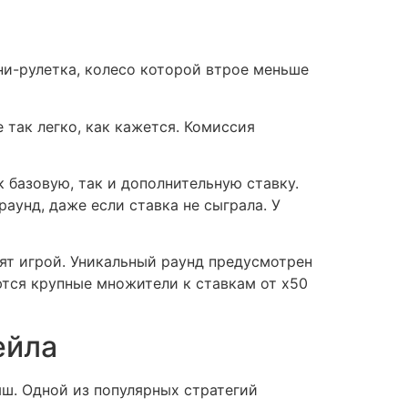
ини-рулетка, колесо которой втрое меньше
 так легко, как кажется. Комиссия
 базовую, так и дополнительную ставку.
аунд, даже если ставка не сыграла. У
одят игрой. Уникальный раунд предусмотрен
яются крупные множители к ставкам от x50
ейла
ыш. Одной из популярных стратегий