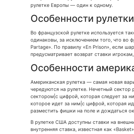
рулетке Европы — один к одному.
Особенности рулетки
Во французской рулетке используется так
одинаковы, за исключением того, что во ф
Partage». По правилу «En Prison», если ш
предусматривает возврат ставки игрокам,
Особенности америка
Американская рулетка — самая новая вари
чередуются на рулетке. Нечетный сектор 
сектором|с цифрой, которая следует за н
которое идет за ним|с цифрой, которая ид
разместить фишки на поле и дождаться ок
В рулетке США доступны ставки на внешни
внутренняя ставка, известная как «Basket»