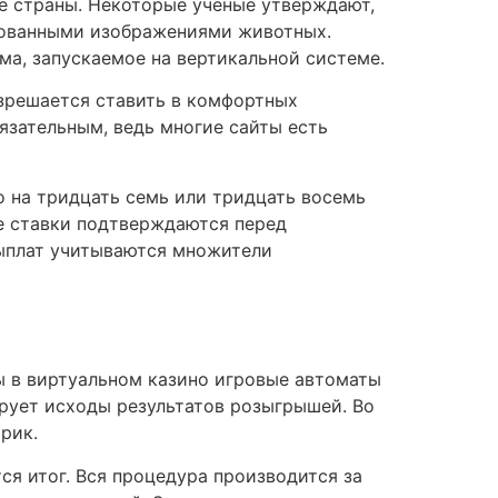
ые страны. Некоторые ученые утверждают,
ированными изображениями животных.
ма, запускаемое на вертикальной системе.
азрешается ставить в комфортных
язательным, ведь многие сайты есть
о на тридцать семь или тридцать восемь
ые ставки подтверждаются перед
выплат учитываются множители
ры в виртуальном казино игровые автоматы
ирует исходы результатов розыгрышей. Во
рик.
ся итог. Вся процедура производится за