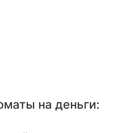
оматы на деньги: