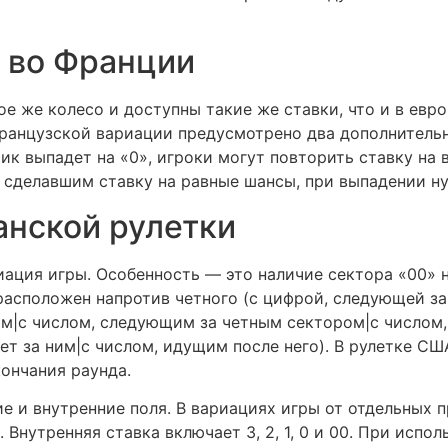
 во Франции
ое же колесо и доступны такие же ставки, что и в евр
ранцузской вариации предусмотрено два дополнительны
арик выпадет на «0», игроки могут повторить ставку на
 сделавшим ставку на равные шансы, при выпадении ну
нской рулетки
ация игры. Особенность — это наличие сектора «00» н
расположен напротив четного (с цифрой, следующей з
им|с числом, следующим за четным сектором|с числом, 
ет за ним|с числом, идущим после него). В рулетке США
ончания раунда.
е и внутренние поля. В вариациях игры от отдельных 
. Внутренняя ставка включает 3, 2, 1, 0 и 00. При испо