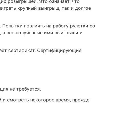
их розыгрышей. Это означает, что
ыиграть крупный выигрыш, так и долгое
 Попытки повлиять на работу рулетки со
, а все полученные ими выигрыши и
меет сертификат. Сертифицирующие
ция не требуется.
й и смотреть некоторое время, прежде