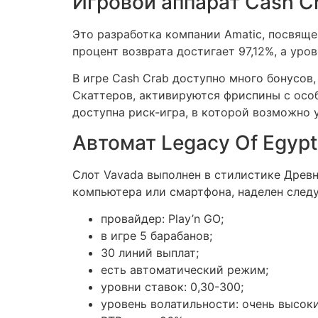
Игровой аппарат Cash C
Это разработка компании Amatic, посвяще
процент возврата достигает 97,12%, а уро
В игре Cash Crab доступно много бонусов
Скаттеров, активируются фриспины с особ
доступна риск-игра, в которой возможно 
Автомат Legacy Of Egypt
Слот Vavada выполнен в стилистике Древн
компьютера или смартфона, наделен сле
провайдер: Play’n GO;
в игре 5 барабанов;
30 линий выплат;
есть автоматический режим;
уровни ставок: 0,30-300;
уровень волатильности: очень высоки