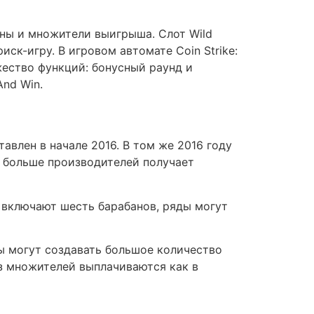
уны и множители выигрыша. Слот Wild
иск-игру. В игровом автомате Coin Strike:
жество функций: бонусный раунд и
nd Win.
авлен в начале 2016. В том же 2016 году
е больше производителей получает
 включают шесть барабанов, ряды могут
ы могут создавать большое количество
з множителей выплачиваются как в