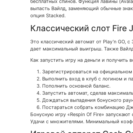
бесплатных спинов. Функция лавины (Aval
выпасть Вайлд, заменяющий обычные знаки
опция Stacked.
Классический слот Fire 
Это классический автомат от Play’n GO, 
дает максимальный выигрыш. Также Вайлд
Как запустить игру на деньги и получить 
Зарегистрироваться на официальном с
Выполнить вход в клуб с логином и п
Пополнить основной баланс.
Запустить автомат, сделав максималь
Дождаться выпадения бонусного раун
Постараться собрать комбинацию Дж
Бонусную игру «Respin Of Fire» запускают
Удачи с множителями. Минимальный коэфф