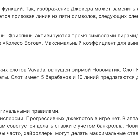
х функций. Так, изображение Джокера может заменить 
ется призовая линия из пяти символов, следующих сле
ины. Фриспины активируются тремя символами пирамид
е «Колесо Богов». Максимальный коэффициент для выи
ких слотов Vavada, выпущен фирмой Новоматик. Слот 
ты. Слот имеет 5 барабанов и 10 линий предлагаются 
игинальными правилами.
исперсии. Прогрессивных джекпотов в игре нет. В аппа
м советуется делать ставки с учетом банкролла. Нов
зы часто, хайроллеры могут делать максимальные ста