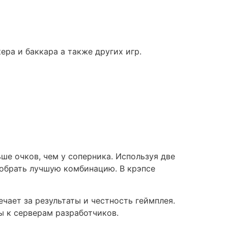
ра и баккара а также других игр.
ше очков, чем у соперника. Используя две
собрать лучшую комбинацию. В крэпсе
чает за результаты и честность геймплея.
ы к серверам разработчиков.