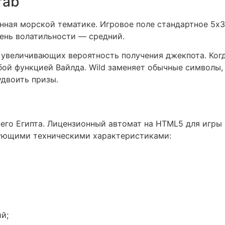
rab
нная морской тематике. Игровое поле стандартное 5х3
вень волатильности — средний.
, увеличивающих вероятность получения джекпота. Когд
ой функцией Вайлда. Wild заменяет обычные символы, 
удвоить призы.
его Египта. Лицензионный автомат на HTML5 для игры н
дующими техническими характеристиками:
й;