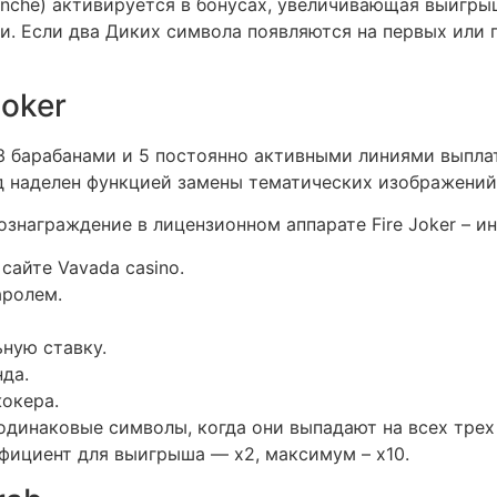
anche) активируется в бонусах, увеличивающая выигры
. Если два Диких символа появляются на первых или п
Joker
с 3 барабанами и 5 постоянно активными линиями выпл
 наделен функцией замены тематических изображений
вознаграждение в лицензионном аппарате Fire Joker – и
айте Vavada casino.
аролем.
ную ставку.
да.
окера.
 одинаковые символы, когда они выпадают на всех трех
ициент для выигрыша — х2, максимум – х10.