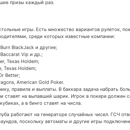
ьшие призы каждый раз.
тольные игры. Есть множество вариантов рулеток, поке
одителями, среди которых известные компании:
 Burn BlackJack и другие;
 Baccarat Vip и др.;
er, Texas Holdem;
e, Texas Holdem;
r Better;
agons, American Gold Poker.
ку, правила и выплаты. В баккара задача набрать боль
ели ставят на выпавший шарик. Игрок в покере должен 
кубиках, а в бинго ставят на числа.
уба работают на генераторе случайных чисел. ГСЧ отве
аундов, поскольку автоматы и другие игры подключен