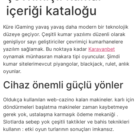
içeriği kataloğu
Küre iGaming yavaş yavaş daha modern bir teknolojik
düzeye geçiyor. Çeşitli kumar yazılımı düzenli olarak
genişliyor sayı geliştiriciler çevrimiçi kumarhanelere
yazılım sağlamak. Bu noktaya kadar
Karavanbet
oynamak münhasıran makara tipi oyuncular. Şimdi
kumar sitelerimevcut piyangolar, blackjack, rulet, anlık
oyunlar.
Cihaz önemli güçlü yönler
Oldukça kullanılan web-cazino kalan makineler. karlı için
döndürmeleri başlatma makineler zaman kaybetmeye
gerek yok, ustalaşma karmaşık ödeme mekaniği .
Slotlarda sebep yok çeşitli taktikler ve bahis teknikleri
kullanın : etki oyun turlarının sonuçları imkansız.