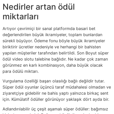
Nedirler artan ödül
miktarları
Artıyor çevrimiçi bir sanal platformda basari bet
değerlendirilen büyük ikramiyeler, toplam bunlardan
sürekli büyüyor. Ödeme fonu böyle büyük ikramiyeler
biriktirir ücretler nedeniyle ve herhangi bir bahisten
yapılan müşteriler tarafından belirtildi. Son Boyut süper
ödül video slotu talebine bağlıdır. Ne kadar çok zaman
görünmez en karlı kombinasyon, daha büyük olacak
para ödülü miktarı.
Vurgulama özelliği başarı olasılığı bağlı değildir tutar.
Süper ödül oyunlar üçüncü taraf müdahalesi olmadan ve
ziyaretçiye gidebilir ne bahis yaptı yalnızca birkaç sent
için. Kümülatif ödüller görünüyor yaklaşık dört ayda bir.
Adlandırılabilir üç çeşit aşamalı süper ödüller: bağımsız