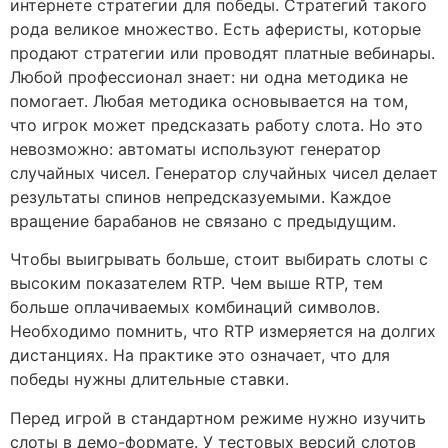
интернете стратегии для победы. Стратегий такого
рода великое множество. Есть аферисты, которые
продают стратегии или проводят платные вебинары.
Любой профессионал знает: ни одна методика не
помогает. Любая методика основывается на том,
что игрок может предсказать работу слота. Но это
невозможно: автоматы используют генератор
случайных чисел. Генератор случайных чисел делает
результаты спинов непредсказуемыми. Каждое
вращение барабанов не связано с предыдущим.
Чтобы выигрывать больше, стоит выбирать слоты с
высоким показателем RTP. Чем выше RTP, тем
больше оплачиваемых комбинаций символов.
Необходимо помнить, что RTP измеряется на долгих
дистанциях. На практике это означает, что для
победы нужны длительные ставки.
Перед игрой в стандартном режиме нужно изучить
слоты в демо-формате. У тестовых версий слотов