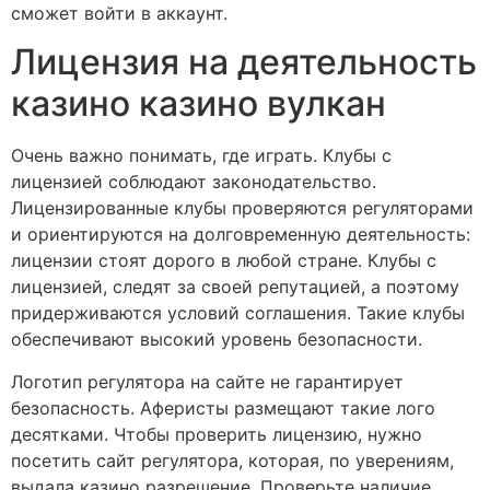
сможет войти в аккаунт.
Лицензия на деятельность
казино казино вулкан
Очень важно понимать, где играть. Клубы с
лицензией соблюдают законодательство.
Лицензированные клубы проверяются регуляторами
и ориентируются на долговременную деятельность:
лицензии стоят дорого в любой стране. Клубы с
лицензией, следят за своей репутацией, а поэтому
придерживаются условий соглашения. Такие клубы
обеспечивают высокий уровень безопасности.
Логотип регулятора на сайте не гарантирует
безопасность. Аферисты размещают такие лого
десятками. Чтобы проверить лицензию, нужно
посетить сайт регулятора, которая, по уверениям,
выдала казино разрешение. Проверьте наличие