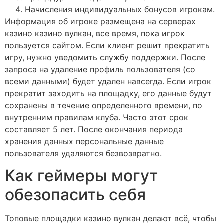
Начисления индивидуальных бонусов игрокам.
Информация об игроке размещена на серверах
казино казино вулкан, все время, пока игрок
пользуется сайтом. Если клиент решит прекратить
игру, нужно уведомить службу поддержки. После
запроса на удаление профиль пользователя (со
всеми данными) будет удален навсегда. Если игрок
прекратит заходить на площадку, его данные будут
сохранены в течение определенного времени, по
внутренним правилам клуба. Часто этот срок
составляет 5 лет. После окончания периода
хранения данных персональные данные
пользователя удаляются безвозвратно.
Как геймеры могут
обезопасить себя
Топовые площадки казино вулкан делают всё, чтобы