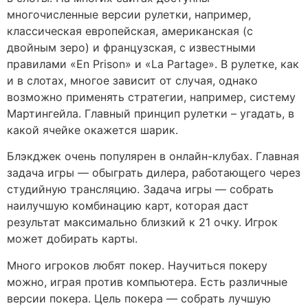
многочисленные версии рулетки, например,
классическая европейская, американская (с
двойным зеро) и французская, с известными
правилами «En Prison» и «La Partage». В рулетке, как
и в слотах, многое зависит от случая, однако
возможно применять стратегии, например, систему
Мартингейла. Главный принцип рулетки – угадать, в
какой ячейке окажется шарик.
Блэкджек очень популярен в онлайн-клубах. Главная
задача игры — обыграть дилера, работающего через
студийную трансляцию. Задача игры — собрать
наилучшую комбинацию карт, которая даст
результат максимально близкий к 21 очку. Игрок
может добирать карты.
Много игроков любят покер. Научиться покеру
можно, играя против компьютера. Есть различные
версии покера. Цель покера — собрать лучшую