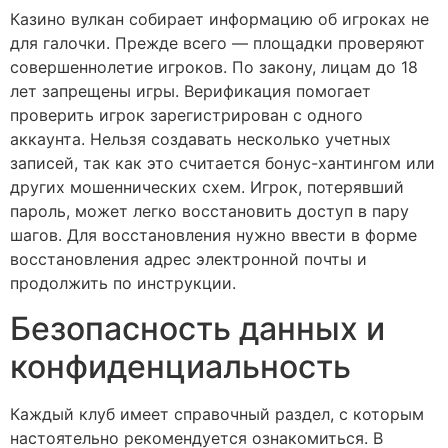
Казино вулкан собирает информацию об игроках не
для галочки. Прежде всего — площадки проверяют
совершеннолетие игроков. По закону, лицам до 18
лет запрещены игры. Верификация помогает
проверить игрок зарегистрирован с одного
аккаунта. Нельзя создавать несколько учетных
записей, так как это считается бонус-хантингом или
других мошеннических схем. Игрок, потерявший
пароль, может легко восстановить доступ в пару
шагов. Для восстановления нужно ввести в форме
восстановления адрес электронной почты и
продолжить по инструкции.
Безопасность данных и
конфиденциальность
Каждый клуб имеет справочный раздел, с которым
настоятельно рекомендуется ознакомиться. В