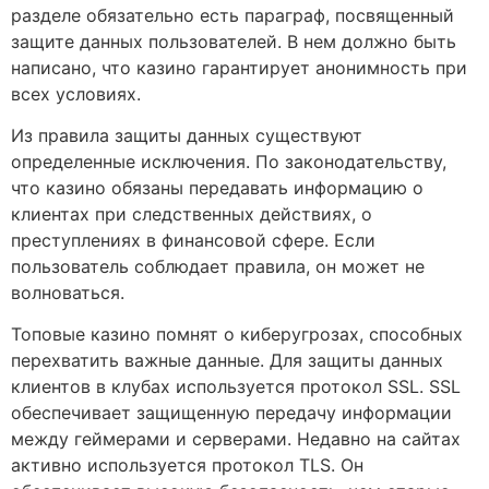
разделе обязательно есть параграф, посвященный
защите данных пользователей. В нем должно быть
написано, что казино гарантирует анонимность при
всех условиях.
Из правила защиты данных существуют
определенные исключения. По законодательству,
что казино обязаны передавать информацию о
клиентах при следственных действиях, о
преступлениях в финансовой сфере. Если
пользователь соблюдает правила, он может не
волноваться.
Топовые казино помнят о киберугрозах, способных
перехватить важные данные. Для защиты данных
клиентов в клубах используется протокол SSL. SSL
обеспечивает защищенную передачу информации
между геймерами и серверами. Недавно на сайтах
активно используется протокол TLS. Он