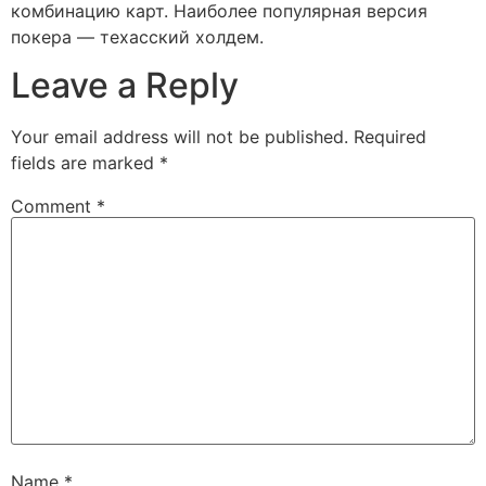
комбинацию карт. Наиболее популярная версия
покера — техасский холдем.
Leave a Reply
Your email address will not be published.
Required
fields are marked
*
Comment
*
Name
*