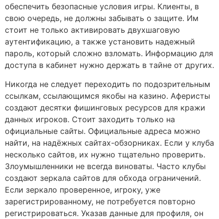
обеспечить безопасные условия игры. Клиенты, в
свою очередь, не должны забывать о защите. Им
стоит не только активировать двухшаговую
аутентификацию, а также установить надежный
пароль, который сложно взломать. Информацию для
доступа в кабинет нужно держать в тайне от других.
Никогда не следует переходить по подозрительным
ссылкам, ссылающимся якобы на казино. Аферисты
создают десятки фишинговых ресурсов для кражи
данных игроков. Стоит заходить только на
официальные сайты. Официальные адреса можно
найти, на надёжных сайтах-обзорниках. Если у клуба
несколько сайтов, их нужно тщательно проверить.
Злоумышленники не всегда виноваты. Часто клубы
создают зеркала сайтов для обхода ограничений.
Если зеркало проверенное, игроку, уже
зарегистрированному, не потребуется повторно
регистрироваться. Указав данные для профиля, он