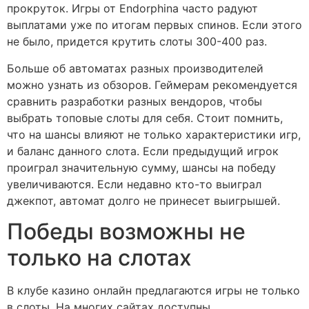
прокруток. Игры от Endorphina часто радуют
выплатами уже по итогам первых спинов. Если этого
не было, придется крутить слоты 300-400 раз.
Больше об автоматах разных производителей
можно узнать из обзоров. Геймерам рекомендуется
сравнить разработки разных вендоров, чтобы
выбрать топовые слоты для себя. Стоит помнить,
что на шансы влияют не только характеристики игр,
и баланс данного слота. Если предыдущий игрок
проиграл значительную сумму, шансы на победу
увеличиваются. Если недавно кто-то выиграл
джекпот, автомат долго не принесет выигрышей.
Победы возможны не
только на слотах
В клубе казино онлайн предлагаются игры не только
в слоты. На многих сайтах доступны