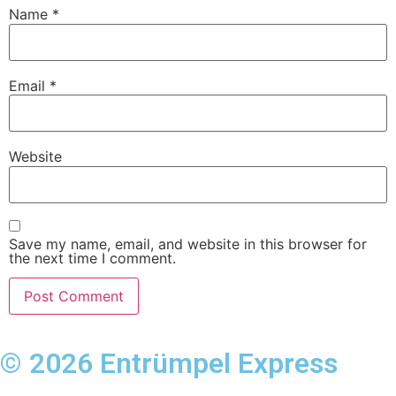
Name
*
Email
*
Website
Save my name, email, and website in this browser for
the next time I comment.
© 2026 Entrümpel Express