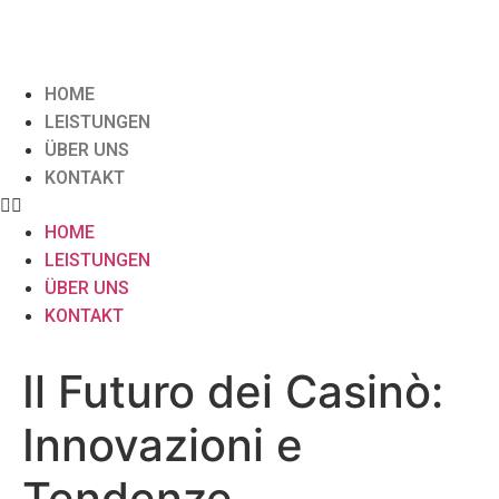
HOME
LEISTUNGEN
ÜBER UNS
KONTAKT
HOME
LEISTUNGEN
ÜBER UNS
KONTAKT
Il Futuro dei Casinò:
Innovazioni e
Tendenze