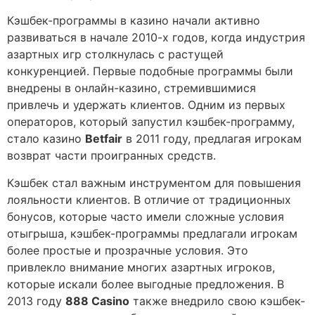
Кэшбек-программы в казино начали активно
развиваться в начале 2010-х годов, когда индустрия
азартных игр столкнулась с растущей
конкуренцией. Первые подобные программы были
внедрены в онлайн-казино, стремившимися
привлечь и удержать клиентов. Одним из первых
операторов, который запустил кэшбек-программу,
стало казино
Betfair
в 2011 году, предлагая игрокам
возврат части проигранных средств.
Кэшбек стал важным инструментом для повышения
лояльности клиентов. В отличие от традиционных
бонусов, которые часто имели сложные условия
отыгрыша, кэшбек-программы предлагали игрокам
более простые и прозрачные условия. Это
привлекло внимание многих азартных игроков,
которые искали более выгодные предложения. В
2013 году
888 Casino
также внедрило свою кэшбек-