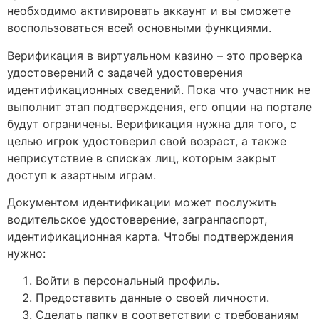
необходимо активировать аккаунт и вы сможете
воспользоваться всей основными функциями.
Верификация в виртуальном казино – это проверка
удостоверений с задачей удостоверения
идентификационных сведений. Пока что участник не
выполнит этап подтверждения, его опции на портале
будут ограничены. Верификация нужна для того, с
целью игрок удостоверил свой возраст, а также
неприсутствие в списках лиц, которым закрыт
доступ к азартным играм.
Документом идентификации может послужить
водительское удостоверение, загранпаспорт,
идентификационная карта. Чтобы подтверждения
нужно:
Войти в персональный профиль.
Предоставить данные о своей личности.
Сделать папку в соответствии с требованиям