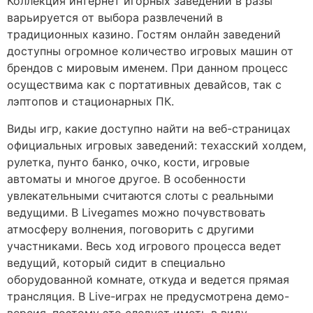
Коллекция интернет игорных заведений в разы
варьируется от выбора развлечений в
традиционных казино. Гостям онлайн заведений
доступны огромное количество игровых машин от
брендов с мировым именем. При данном процесс
осуществима как с портативных девайсов, так с
лэптопов и стационарных ПК.
Виды игр, какие доступно найти на веб-страницах
официальных игровых заведений: техасский холдем,
рулетка, пунто банко, очко, кости, игровые
автоматы и многое другое. В особенности
увлекательными считаются слоты с реальными
ведущими. В Livegames можно почувствовать
атмосферу волнения, поговорить с другими
участниками. Весь ход игрового процесса ведет
ведущий, который сидит в специально
оборудованной комнате, откуда и ведется прямая
трансляция. В Live-играх не предусмотрена демо-
версия, поэтому это следует иметь в виду.