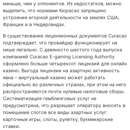
меньше, чем у оппонентов. Из недостатков, можно
выделить, что нормами Кюрасао запрещено
устроение игорной деятельности на землях США,
Франции и в Нидерландах.
В существование лицензионных документов Curacao
подтверждает, что провайдер функционирует на
нише легально. С девяносто шестого года выпуска
компанией Curacao E-gaming Licensing Authority
оформлено больше четырехсот лицензий для онлайн
казино. Выгода лицензии на азартную активность
явна – виртуальный казино может работать
официально во различных странах, при этом на него
распространяются почти нулевые налоговые сборы.
Систематизация гемблинговых услуг не
предусмотрена, что разрешает оператору вносить в
помещение слотов все виды азартных услуг:
карточные игры, слоты, рулетку, букмекерские
ставки.