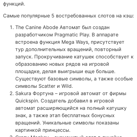
функций.
Самые популярные 5 востребованных слотов на кэш:
The Canine Abode Автомат был создан
разработчиком Pragmatic Play. В аппарате
встроена функция Mega Ways, присутствует
тур дополнительных вращений, повторный
запуск. Прокручивание катушек способствует к
образованию новых рядов на игровой
площадке, делая выигрыши еще больше.
Существуют базовые символы, а также особые
символы Scatter и Wild.
Sakura Фортуна – игровой автомат от фирмы
Quickspin. Создатель добавил в игровой
автомат расширяющийся на полный катушку
знак, а также этап бесплатных бонусных
вращений. Уникальные символы показаны
картинкой принцессы.