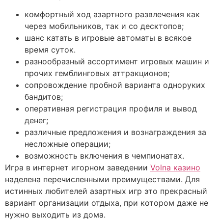
комфортный ход азартного развлечения как
через мобильников, так и со десктопов;
шанс катать в игровые автоматы в всякое
время суток.
разнообразный ассортимент игровых машин и
прочих гемблинговых аттракционов;
сопровождение пробной варианта одноруких
бандитов;
оперативная регистрация профиля и вывод
денег;
различные предложения и вознаграждения за
несложные операции;
возможность включения в чемпионатах.
Игра в интернет игорном заведении
Volna казино
наделена перечисленными преимуществами. Для
истинных любителей азартных игр это прекрасный
вариант организации отдыха, при котором даже не
нужно выходить из дома.