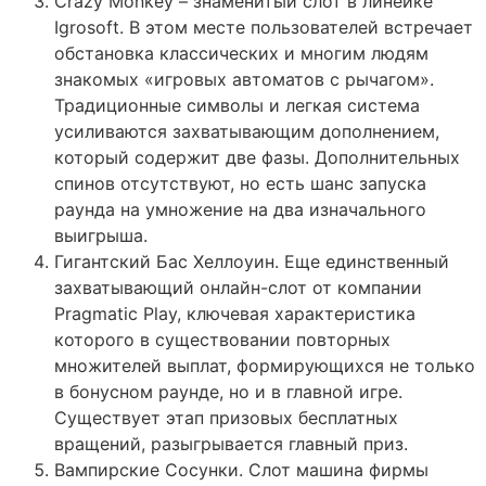
Crazy Monkey – знаменитый слот в линейке
Igrosoft. В этом месте пользователей встречает
обстановка классических и многим людям
знакомых «игровых автоматов с рычагом».
Традиционные символы и легкая система
усиливаются захватывающим дополнением,
который содержит две фазы. Дополнительных
спинов отсутствуют, но есть шанс запуска
раунда на умножение на два изначального
выигрыша.
Гигантский Бас Хеллоуин. Еще единственный
захватывающий онлайн-слот от компании
Pragmatic Play, ключевая характеристика
которого в существовании повторных
множителей выплат, формирующихся не только
в бонусном раунде, но и в главной игре.
Существует этап призовых бесплатных
вращений, разыгрывается главный приз.
Вампирские Сосунки. Слот машина фирмы