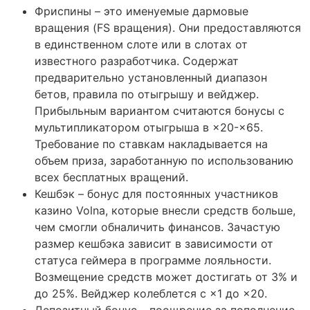
Фриспины – это именуемые дармовые
вращения (FS вращения). Они предоставляются
в единственном слоте или в слотах от
известного разработчика. Содержат
предварительно установленный диапазон
бетов, правила по отыгрышу и вейджер.
Прибыльным вариантом считаются бонусы с
мультипликатором отыгрыша в ×20-×65.
Требование по ставкам накладывается на
объем приза, заработанную по использованию
всех бесплатных вращений.
Кешбэк – бонус для постоянных участников
казино Volna, которые внесли средств больше,
чем смогли обналичить финансов. Зачастую
размер кешбэка зависит в зависимости от
статуса геймера в программе лояльности.
Возмещение средств может достигать от 3% и
до 25%. Вейджер колеблется с ×1 до ×20.
Депозитный бонус – поощрение за пополнение