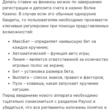
Делать ставки на финансы можно по завершении
регистрации и депозита счета в казино Волна
Казино. В случае если это обычные однорукие
бандиты, то пользователям необходимо произвести
ключевые регулировки при помощи представленных
возможностей:
МаксБет – определяет наивысшую бет на
каждое кручение;
Автоматический – функция авто игры;
Линия – является ответственной за количество
игровых полос на экране;
Бет – установка размера бета;
Выплата – список знаков, правил и факторов;
Пуск – клавиша, какая запускает кручение
катушек.
Перед введением нового аппарата необходимо
тщательно ознакомиться с разделом Payout и
убедиться, что все регламенты изложены понятно и