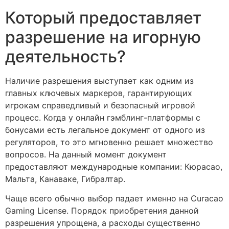
Который предоставляет
разрешение на игорную
деятельность?
Наличие разрешения выступает как одним из
главных ключевых маркеров, гарантирующих
игрокам справедливый и безопасный игровой
процесс. Когда у онлайн гэмблинг-платформы с
бонусами есть легальное документ от одного из
регуляторов, то это мгновенно решает множество
вопросов. На данный момент документ
предоставляют международные компании: Кюрасао,
Мальта, Канаваке, Гибралтар.
Чаще всего обычно выбор падает именно на Curacao
Gaming License. Порядок приобретения данной
разрешения упрощена, а расходы существенно