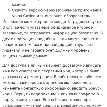
казино.
Скачать версию через мобильное приложение
Volna Casino или интернет-обозреватель.
Инспекция может продлиться до 3 трудовых суток.
В случае если указанное официальное игорное
заведение, то отправлять информацию безопасно. В
других ситуациях подобные шаги могут привести к
неприятностям, если провайдер действует без
лицензии и не гарантирует должный уровень
защиты личных данных.
Для доступа в личный кабинет достаточно вписать
имя пользователя и секретный код, которые были
указаны при регистрации. В собственном кабинете
можно анализировать хронологию переводов,
изменять контактную информацию, вводить бонус-
коды. Вернуть подключение к личному профилю в
виртуальном казино Волна Казино можно при
связывании учетной записи к телефонному номеру