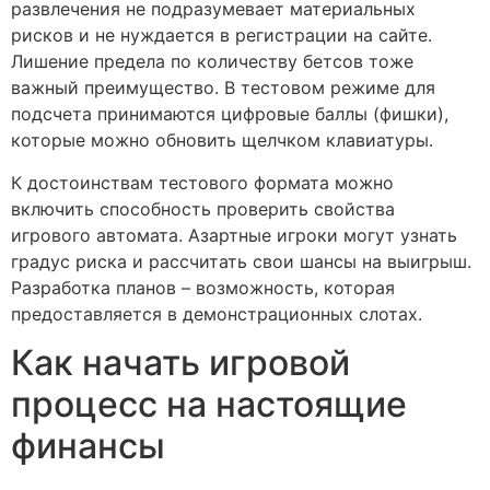
развлечения не подразумевает материальных
рисков и не нуждается в регистрации на сайте.
Лишение предела по количеству бетсов тоже
важный преимущество. В тестовом режиме для
подсчета принимаются цифровые баллы (фишки),
которые можно обновить щелчком клавиатуры.
К достоинствам тестового формата можно
включить способность проверить свойства
игрового автомата. Азартные игроки могут узнать
градус риска и рассчитать свои шансы на выигрыш.
Разработка планов – возможность, которая
предоставляется в демонстрационных слотах.
Как начать игровой
процесс на настоящие
финансы