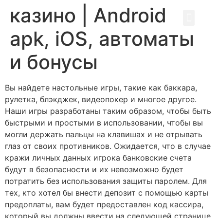
казино | Android
apk, iOS, автоматы
и бонусы
Вы найдете настольные игры, такие как баккара,
рулетка, блэкджек, видеопокер и многое другое.
Наши игры разработаны таким образом, чтобы быть
быстрыми и простыми в использовании, чтобы вы
могли держать пальцы на клавишах и не отрывать
глаз от своих противников. Ожидается, что в случае
кражи личных данных игрока банковские счета
будут в безопасности и их невозможно будет
потратить без использования защиты паролем. Для
тех, кто хотел бы внести депозит с помощью карты
предоплаты, вам будет предоставлен код кассира,
который вы должны ввести на следующей странице.