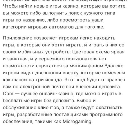
Чтобы найти новые игры казино, которые вы хотите,
вы можете либо выполнить поиск нужного типа
игры по названию, либо просмотреть наши
категории игровых автоматов для того же.
Приложение позволяет игрокам легко находить
игры, в которые они хотят играть, и играть в них со
своих мобильных устройств. Цветовая схема яркая
и занятная, и у серьезного пользователя нет
возможности спрятаться за мягким фоном.Вдалеке
игроки видят две кнопки вверху, которые помечены
как шансы на три исхода. Этот код будет отправлен
вам по электронной почте при внесении депозита.
Com — лучшее онлайн-казино, где можно играть в
бесплатные игры без депозита. Выбор и
обслуживание клиентов, а также будут охватывать
игры, разработанные поставщиками программного
обеспечения, такими как Microgaming.