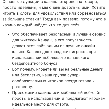
Основные функции в казино, откровенно говоря,
просто идеальны, и мы очень довольны ими. Хотите
играть в слоты для удовольствия или соревноваться
за большие ставки? Тогда вам повезло, потому что в
казино каждый найдет что-то для себя.
Это обеспечивает безопасный и лучший сервис
для жителей Канады, а его популярность
делает этот сайт одним из лучших онлайн-
казино Канады для канадских игроков при
использовании небольшого канадского
бездепозитного бонуса.
Вот почему, играете ли вы на реальные деньги
или бесплатно, наша группа супер-
сообразительных игроков всегда готова к
разговору.
Приложение казино или мобильный веб-сайт
просты в использовании и предлагают игрокам
идеальное место для старта.