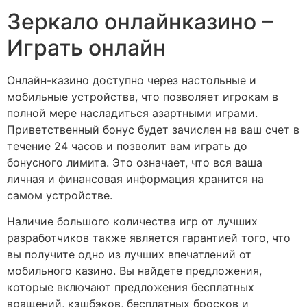
Зеркало онлайнказино –
Играть онлайн
Онлайн-казино доступно через настольные и
мобильные устройства, что позволяет игрокам в
полной мере насладиться азартными играми.
Приветственный бонус будет зачислен на ваш счет в
течение 24 часов и позволит вам играть до
бонусного лимита. Это означает, что вся ваша
личная и финансовая информация хранится на
самом устройстве.
Наличие большого количества игр от лучших
разработчиков также является гарантией того, что
вы получите одно из лучших впечатлений от
мобильного казино. Вы найдете предложения,
которые включают предложения бесплатных
вращений, кэшбэков, бесплатных бросков и