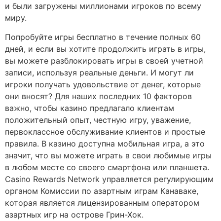
и были загружены миллионами игроков по всему
миру.
Попробуйте игры бесплатно в течение полных 60
дней, и если вы хотите продолжить играть в игры,
вы можете разблокировать игры в своей учетной
записи, используя реальные деньги. И могут ли
игроки получать удовольствие от денег, которые
они вносят? Для наших последних 10 факторов
важно, чтобы казино предлагало клиентам
положительный опыт, честную игру, уважение,
первоклассное обслуживание клиентов и простые
правила. В казино доступна мобильная игра, а это
значит, что вы можете играть в свои любимые игры
в любом месте со своего смартфона или планшета.
Casino Rewards Network управляется регулирующим
органом Комиссии по азартным играм Канаваке,
которая является лицензированным оператором
азартных игр на острове Грин-Хок.