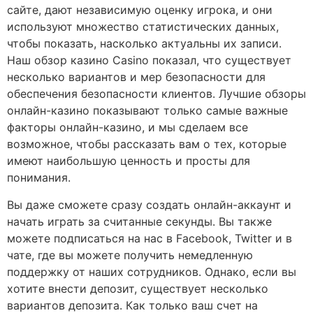
сайте, дают независимую оценку игрока, и они
используют множество статистических данных,
чтобы показать, насколько актуальны их записи.
Наш обзор казино Casino показал, что существует
несколько вариантов и мер безопасности для
обеспечения безопасности клиентов. Лучшие обзоры
онлайн-казино показывают только самые важные
факторы онлайн-казино, и мы сделаем все
возможное, чтобы рассказать вам о тех, которые
имеют наибольшую ценность и просты для
понимания.
Вы даже сможете сразу создать онлайн-аккаунт и
начать играть за считанные секунды. Вы также
можете подписаться на нас в Facebook, Twitter и в
чате, где вы можете получить немедленную
поддержку от наших сотрудников. Однако, если вы
хотите внести депозит, существует несколько
вариантов депозита. Как только ваш счет на