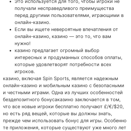
Это используется для того, чтобы игроки не
получали несправедливого преимущества
перед другими пользователями, играющими в
онлайн-казино.
Если вы ищете невероятные впечатления от
онлайн-казино, казино — это то, что вам
нужно!
казино предлагает огромный выбор
интересных и продуманных способов оплаты,
которые удовлетворят потребности всех
игроков.
казино, включая Spin Sports, является надежным
онлайн-казино и мобильным казино с безопасными
и честными играми. Одна из лучших особенностей
бездепозитного бонусаказино заключается в том,
что все новые игроки бесплатно получают £/€/$20,
но есть ряд вещей, которые вы должны знать,
прежде чем использовать бонус для игры. Особенно
те приложения, которые существуют уже много лет