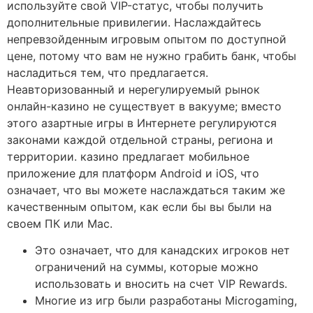
используйте свой VIP-статус, чтобы получить
дополнительные привилегии. Наслаждайтесь
непревзойденным игровым опытом по доступной
цене, потому что вам не нужно грабить банк, чтобы
насладиться тем, что предлагается.
Неавторизованный и нерегулируемый рынок
онлайн-казино не существует в вакууме; вместо
этого азартные игры в Интернете регулируются
законами каждой отдельной страны, региона и
территории. казино предлагает мобильное
приложение для платформ Android и iOS, что
означает, что вы можете наслаждаться таким же
качественным опытом, как если бы вы были на
своем ПК или Mac.
Это означает, что для канадских игроков нет
ограничений на суммы, которые можно
использовать и вносить на счет VIP Rewards.
Многие из игр были разработаны Microgaming,