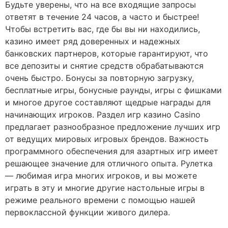
Будьте уверены, что на все входящие запросы
ответят в течение 24 часов, а часто и быстрее!
Чтобы встретить вас, где бы вы ни находились,
казино имеет ряд доверенных и надежных
банковских партнеров, которые гарантируют, что
все депозиты и снятие средств обрабатываются
очень быстро. Бонусы за повторную загрузку,
бесплатные игры, бонусные раунды, игры с фишками
и многое другое составляют щедрые награды для
начинающих игроков. Раздел игр казино Casino
предлагает разнообразное предложение лучших игр
от ведущих мировых игровых брендов. Важность
программного обеспечения для азартных игр имеет
решающее значение для отличного опыта. Рулетка
— любимая игра многих игроков, и вы можете
играть в эту и многие другие настольные игры в
режиме реального времени с помощью нашей
первоклассной функции живого дилера.