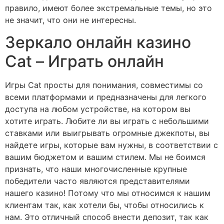
правило, имеют более экстремальные темы, но это
не значит, что они не интересны.
Зеркало онлайн казино
Cat – Играть онлайн
Игры Cat просты для понимания, совместимы со
всеми платформами и предназначены для легкого
доступа на любом устройстве, на котором вы
хотите играть. Любите ли вы играть с небольшими
ставками или выигрывать огромные джекпоты, вы
найдете игры, которые вам нужны, в соответствии с
вашим бюджетом и вашим стилем. Мы не боимся
признать, что наши многочисленные крупные
победители часто являются представителями
нашего казино! Потому что мы относимся к нашим
клиентам так, как хотели бы, чтобы относились к
нам. Это отличный способ внести депозит, так как