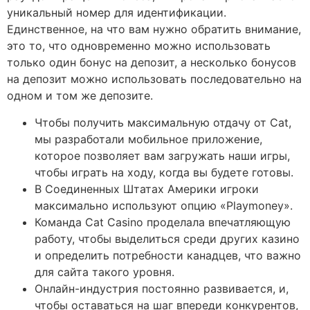
уникальный номер для идентификации.
Единственное, на что вам нужно обратить внимание,
это то, что одновременно можно использовать
только один бонус на депозит, а несколько бонусов
на депозит можно использовать последовательно на
одном и том же депозите.
Чтобы получить максимальную отдачу от Cat,
мы разработали мобильное приложение,
которое позволяет вам загружать наши игры,
чтобы играть на ходу, когда вы будете готовы.
В Соединенных Штатах Америки игроки
максимально используют опцию «Playmoney».
Команда Cat Casino проделала впечатляющую
работу, чтобы выделиться среди других казино
и определить потребности канадцев, что важно
для сайта такого уровня.
Онлайн-индустрия постоянно развивается, и,
чтобы оставаться на шаг впереди конкурентов,