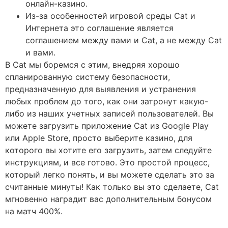
онлайн-казино.
Из-за особенностей игровой среды Cat и
Интернета это соглашение является
соглашением между вами и Cat, а не между Cat
и вами.
В Cat мы боремся с этим, внедряя хорошо
спланированную систему безопасности,
предназначенную для выявления и устранения
любых проблем до того, как они затронут какую-
либо из наших учетных записей пользователей. Вы
можете загрузить приложение Cat из Google Play
или Apple Store, просто выберите казино, для
которого вы хотите его загрузить, затем следуйте
инструкциям, и все готово. Это простой процесс,
который легко понять, и вы можете сделать это за
считанные минуты! Как только вы это сделаете, Cat
мгновенно наградит вас дополнительным бонусом
на матч 400%.