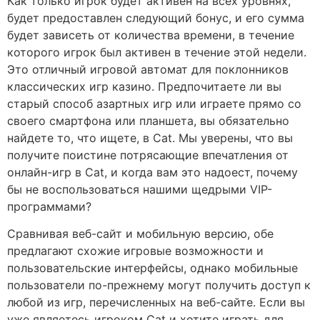
Как только игрок будет активен на всех уровнях,
будет предоставлен следующий бонус, и его сумма
будет зависеть от количества времени, в течение
которого игрок был активен в течение этой недели.
Это отличный игровой автомат для поклонников
классических игр казино. Предпочитаете ли вы
старый способ азартных игр или играете прямо со
своего смартфона или планшета, вы обязательно
найдете то, что ищете, в Cat. Мы уверены, что вы
получите поистине потрясающие впечатления от
онлайн-игр в Cat, и когда вам это надоест, почему
бы не воспользоваться нашими щедрыми VIP-
программами?
Сравнивая веб-сайт и мобильную версию, обе
предлагают схожие игровые возможности и
пользовательские интерфейсы, однако мобильные
пользователи по-прежнему могут получить доступ к
любой из игр, перечисленных на веб-сайте. Если вы
уже являетесь игроком Cat и хотите играть для