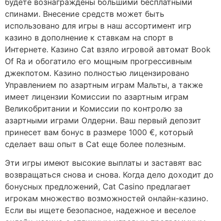
будете вознаграждены большими бесплатными
спинами. Внесение средств может быть
использовано для игры в наш ассортимент игр
казино в дополнение к ставкам на спорт в
Интернете. Казино Cat взяло игровой автомат Book
Of Ra и обогатило его мощным прогрессивным
джекпотом. Казино полностью лицензировано
Управлением по азартным играм Мальты, а также
имеет лицензии Комиссии по азартным играм
Великобритании и Комиссии по контролю за
азартными играми Олдерни. Ваш первый депозит
принесет вам бонус в размере 1000 €, который
сделает ваш опыт в Cat еще более полезным.
Эти игры имеют высокие выплаты и заставят вас
возвращаться снова и снова. Когда дело доходит до
бонусных предложений, Cat Casino предлагает
игрокам множество возможностей онлайн-казино.
Если вы ищете безопасное, надежное и веселое