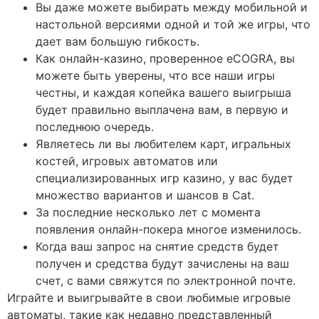
Вы даже можете выбирать между мобильной и
настольной версиями одной и той же игры, что
дает вам большую гибкость.
Как онлайн-казино, проверенное eCOGRA, вы
можете быть уверены, что все наши игры
честны, и каждая копейка вашего выигрыша
будет правильно выплачена вам, в первую и
последнюю очередь.
Являетесь ли вы любителем карт, игральных
костей, игровых автоматов или
специализированных игр казино, у вас будет
множество вариантов и шансов в Cat.
За последние несколько лет с момента
появления онлайн-покера многое изменилось.
Когда ваш запрос на снятие средств будет
получен и средства будут зачислены на ваш
счет, с вами свяжутся по электронной почте.
Играйте и выигрывайте в свои любимые игровые
автоматы, такие как недавно представленный