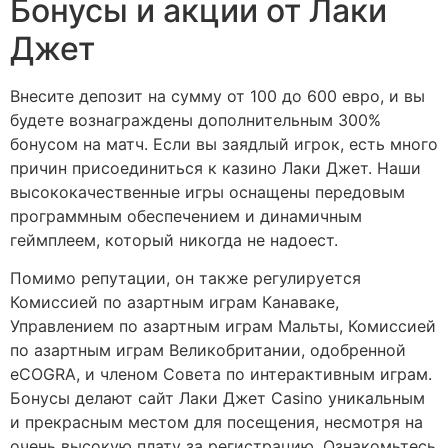
Бонусы и акции от Лаки
Джет
Внесите депозит на сумму от 100 до 600 евро, и вы
будете вознаграждены дополнительным 300%
бонусом на матч. Если вы заядлый игрок, есть много
причин присоединиться к казино Лаки Джет. Наши
высококачественные игры оснащены передовым
программным обеспечением и динамичным
геймплеем, который никогда не надоест.
Помимо репутации, он также регулируется
Комиссией по азартным играм Канаваке,
Управлением по азартным играм Мальты, Комиссией
по азартным играм Великобритании, одобренной
eCOGRA, и членом Совета по интерактивным играм.
Бонусы делают сайт Лаки Джет Casino уникальным
и прекрасным местом для посещения, несмотря на
очень высокую плату за регистрацию. Ознакомьтесь