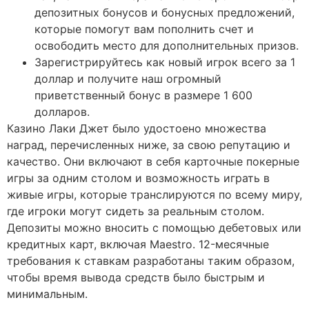
депозитных бонусов и бонусных предложений,
которые помогут вам пополнить счет и
освободить место для дополнительных призов.
Зарегистрируйтесь как новый игрок всего за 1
доллар и получите наш огромный
приветственный бонус в размере 1 600
долларов.
Казино Лаки Джет было удостоено множества
наград, перечисленных ниже, за свою репутацию и
качество. Они включают в себя карточные покерные
игры за одним столом и возможность играть в
живые игры, которые транслируются по всему миру,
где игроки могут сидеть за реальным столом.
Депозиты можно вносить с помощью дебетовых или
кредитных карт, включая Maestro. 12-месячные
требования к ставкам разработаны таким образом,
чтобы время вывода средств было быстрым и
минимальным.