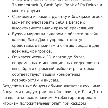
Thunderstruck 3, Cash Spin, Book of Ra Deluxe и
многих других.
С живыми играми в рулетку и блэкджек игрок
может почувствовать себя в Вегасе с
высококачественной прямой трансляцией.
Будучи мировым лидером в области онлайн-
казино, Лаки Джет упрощает доступ к
средствам, депозитам и снятию средств для
всех наших игроков.
От классических 3D-слотов до более
современных и инновационных видеослотов —
вы найдете огромный выбор игр, которые
соответствуют вашим конкретным
потребностям и вкусам.
Бездепозитные бонусы обычно являются лучшими
бонусами в индустрии онлайн-казино, и Лаки Джет
не является исключением. Чтобы гарантировать
игрокам положительный опыт при каждом