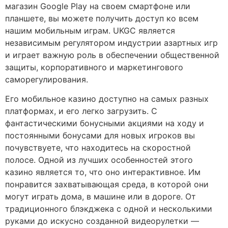
магазин Google Play на своем смартфоне или
планшете, вы можете получить доступ ко всем
нашим мобильным играм. UKGC является
независимым регулятором индустрии азартных игр
и играет важную роль в обеспечении общественной
защиты, корпоративного и маркетингового
саморегулирования.
Его мобильное казино доступно на самых разных
платформах, и его легко загрузить. С
фантастическими бонусными акциями на ходу и
постоянными бонусами для новых игроков вы
почувствуете, что находитесь на скоростной
полосе. Одной из лучших особенностей этого
казино является то, что оно интерактивное. Им
понравится захватывающая среда, в которой они
могут играть дома, в машине или в дороге. От
традиционного блэкджека с одной и несколькими
руками до искусно созданной видеорулетки —