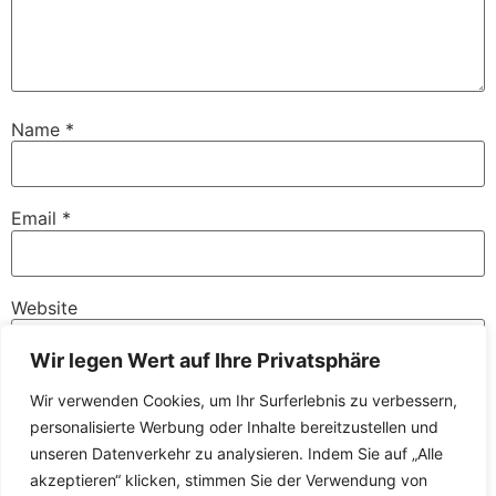
Name
*
Email
*
Website
Wir legen Wert auf Ihre Privatsphäre
Wir verwenden Cookies, um Ihr Surferlebnis zu verbessern,
Save my name, email, and website in this browser for
personalisierte Werbung oder Inhalte bereitzustellen und
the next time I comment.
unseren Datenverkehr zu analysieren. Indem Sie auf „Alle
akzeptieren“ klicken, stimmen Sie der Verwendung von