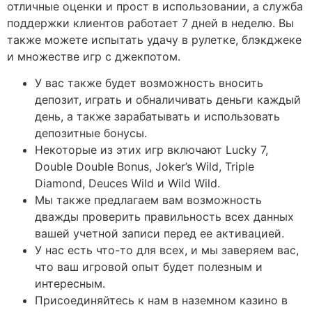
отличные оценки и прост в использовании, а служба
поддержки клиентов работает 7 дней в неделю. Вы
также можете испытать удачу в рулетке, блэкджеке
и множестве игр с джекпотом.
У вас также будет возможность вносить
депозит, играть и обналичивать деньги каждый
день, а также зарабатывать и использовать
депозитные бонусы.
Некоторые из этих игр включают Lucky 7,
Double Double Bonus, Joker’s Wild, Triple
Diamond, Deuces Wild и Wild Wild.
Мы также предлагаем вам возможность
дважды проверить правильность всех данных
вашей учетной записи перед ее активацией.
У нас есть что-то для всех, и мы заверяем вас,
что ваш игровой опыт будет полезным и
интересным.
Присоединяйтесь к нам в наземном казино в