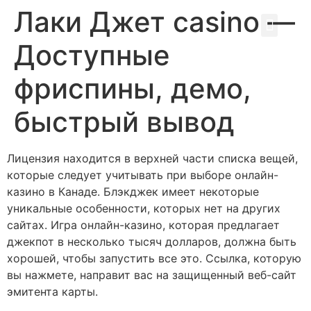
Лаки Джет casino —
Доступные
фриспины, демо,
быстрый вывод
Лицензия находится в верхней части списка вещей,
которые следует учитывать при выборе онлайн-
казино в Канаде. Блэкджек имеет некоторые
уникальные особенности, которых нет на других
сайтах. Игра онлайн-казино, которая предлагает
джекпот в несколько тысяч долларов, должна быть
хорошей, чтобы запустить все это. Ссылка, которую
вы нажмете, направит вас на защищенный веб-сайт
эмитента карты.