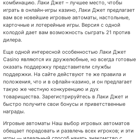
комбинацию. Лаки Джет – лучшее место, чтобы
играть в онлайн-игры казино, Лаки Джет предлагает
вам все новейшие игровые автоматы, настольные,
карточные и лотерейные игры. Версия с одной
колодой дает вам возможность сыграть 21 против
дилера.
Еще одной интересной особенностью Лаки Джет
Casino являются их дружелюбные, но всегда готовые
оказать поддержку представители службы
поддержки. На сайте действуют те же правила и
положения, что и в офлайн-казино, и он предлагает
такую ​​же честную конкуренцию и дух
товарищества. Зарегистрируйтесь в Лаки Джет и
быстро получите свои бонусы и приветственные
награды.
Игровые автоматы Наш выбор игровых автоматов
обещает порадовать и развлечь всех игроков; и эти
игры — идеальный способ начать знакомство с