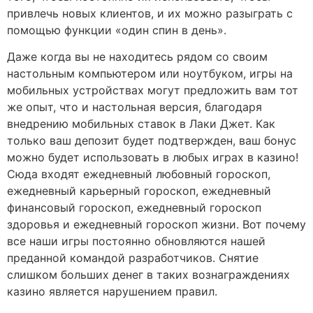
привлечь новых клиентов, и их можно разыграть с
помощью функции «один спин в день».
Даже когда вы не находитесь рядом со своим
настольным компьютером или ноутбуком, игры на
мобильных устройствах могут предложить вам тот
же опыт, что и настольная версия, благодаря
внедрению мобильных ставок в Лаки Джет. Как
только ваш депозит будет подтвержден, ваш бонус
можно будет использовать в любых играх в казино!
Сюда входят ежедневный любовный гороскоп,
ежедневный карьерный гороскоп, ежедневный
финансовый гороскоп, ежедневный гороскоп
здоровья и ежедневный гороскоп жизни. Вот почему
все наши игры постоянно обновляются нашей
преданной командой разработчиков. Снятие
слишком больших денег в таких вознаграждениях
казино является нарушением правил.