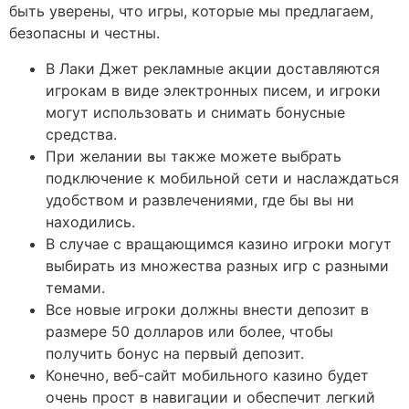
быть уверены, что игры, которые мы предлагаем,
безопасны и честны.
В Лаки Джет рекламные акции доставляются
игрокам в виде электронных писем, и игроки
могут использовать и снимать бонусные
средства.
При желании вы также можете выбрать
подключение к мобильной сети и наслаждаться
удобством и развлечениями, где бы вы ни
находились.
В случае с вращающимся казино игроки могут
выбирать из множества разных игр с разными
темами.
Все новые игроки должны внести депозит в
размере 50 долларов или более, чтобы
получить бонус на первый депозит.
Конечно, веб-сайт мобильного казино будет
очень прост в навигации и обеспечит легкий