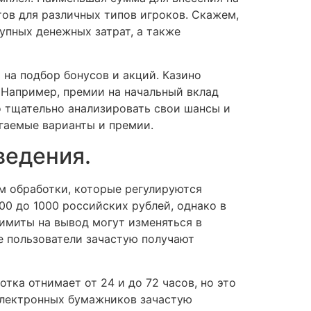
тов для различных типов игроков. Скажем,
упных денежных затрат, а также
на подбор бонусов и акций. Казино
. Например, премии на начальный вклад
о тщательно анализировать свои шансы и
гаемые варианты и премии.
ведения.
м обработки, которые регулируются
00 до 1000 российских рублей, однако в
имиты на вывод могут изменяться в
е пользователи зачастую получают
ка отнимает от 24 и до 72 часов, но это
электронных бумажников зачастую