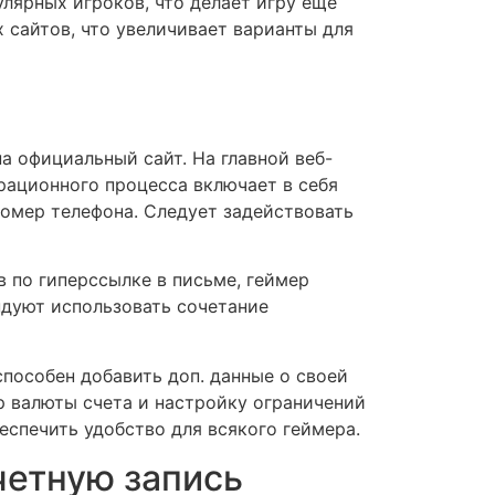
лярных игроков, что делает игру еще
 сайтов, что увеличивает варианты для
а официальный сайт. На главной веб-
рационного процесса включает в себя
номер телефона. Следует задействовать
в по гиперссылке в письме, геймер
ндуют использовать сочетание
способен добавить доп. данные о своей
р валюты счета и настройку ограничений
еспечить удобство для всякого геймера.
четную запись