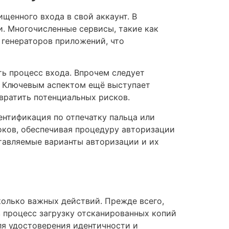
щенного входа в свой аккаунт. В
. Многочисленные сервисы, такие как
генераторов приложений, что
ть процесс входа. Впрочем следует
х. Ключевым аспектом ещё выступает
вратить потенциальных рисков.
нтификация по отпечатку пальца или
оков, обеспечивая процедуру авторизации
тавляемые варианты авторизации и их
колько важных действий. Прежде всего,
 процесс загрузку отсканированных копий
ля удостоверения идентичности и