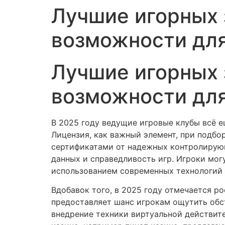
Лучшие игорных 
возможности дл
Лучшие игорных 
возможности дл
В 2025 году ведущие игровые клубы всё 
Лицензия, как важный элемент, при подб
сертификатами от надежных контролирующ
данных и справедливость игр. Игроки мог
использованием современных технологий
Вдобавок того, в 2025 году отмечается р
предоставляет шанс игрокам ощутить обс
внедрение техники виртуальной действите