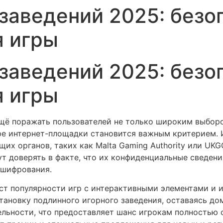
H
заведений 2025: безо
я игры
заведений 2025: безо
я игры
ещё поражать пользователей не только широким выборо
оре интернет-площадки становится важным критерием
их органов, таких как Malta Gaming Authority или UK
ут доверять в факте, что их конфиденциальные сведени
 шифрования.
ост популярности игр с интерактивными элементами и 
тановку подлинного игорного заведения, оставаясь до
льности, что предоставляет шанс игрокам полностью 