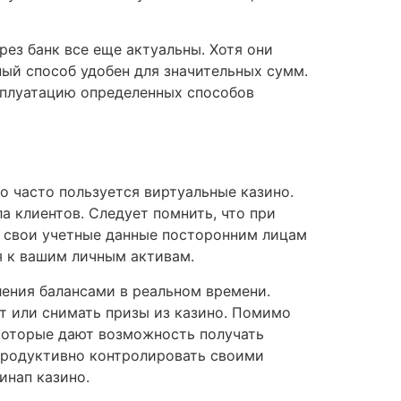
ез банк все еще актуальны. Хотя они
ый способ удобен для значительных сумм.
ксплуатацию определенных способов
о часто пользуется виртуальные казино.
 клиентов. Следует помнить, что при
ь свои учетные данные посторонним лицам
я к вашим личным активам.
ения балансами в реальном времени.
т или снимать призы из казино. Помимо
которые дают возможность получать
 продуктивно контролировать своими
инап казино.