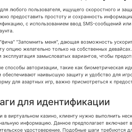
 для любого пользователя, ищущего скоростного и защи
жно предоставить простоту и сохранность информации
ификацию, с использованием ввод SMS-сообщений или 
аунта.
 "фича" "Запомнить меня", дающая возможность ускори
эту опцию желательно только на собственных девайса
и эксплуатация замысловатых вариантов, чтобы предот
 способы авторизации, такие как биометрическая иде
и обеспечивают наивысшую защиту и удобство для игр
рму для азартных игр, важно присмотреться к предос
аги для идентификации
 в виртуальном казино, клиенту нужно выполнить нес
нальную информацию. Данное предполагает включает в
ительское удостоверение. Подобные шаги требуются д