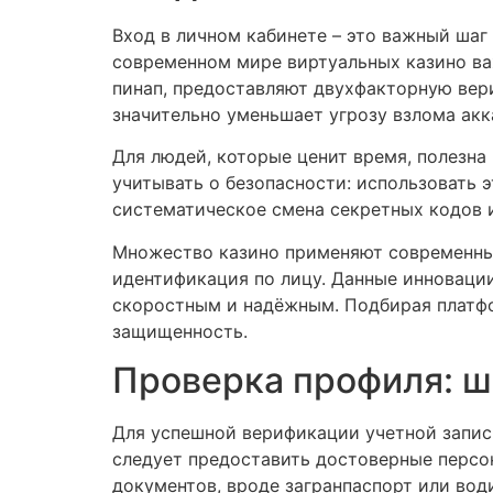
Вход в личном кабинете – это важный шаг
современном мире виртуальных казино ва
пинап, предоставляют двухфакторную вер
значительно уменьшает угрозу взлома акк
Для людей, которые ценит время, полезна
учитывать о безопасности: использовать 
систематическое смена секретных кодов 
Множество казино применяют современные
идентификация по лицу. Данные инноваци
скоростным и надёжным. Подбирая платфо
защищенность.
Проверка профиля: ш
Для успешной верификации учетной записи
следует предоставить достоверные персо
документов, вроде загранпаспорт или вод