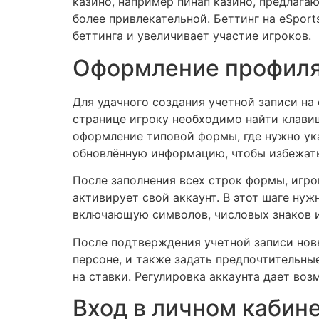
казино, например пинап казино, предлага
более привлекательной. Беттинг на eSpor
беттинга и увеличивает участие игроков.
Оформление профиля 
Для удачного создания учетной записи на 
странице игроку необходимо найти клавиш
оформление типовой формы, где нужно ука
обновлённую информацию, чтобы избежат
После заполнения всех строк формы, игро
активирует свой аккаунт. В этот шаге ну
включающую символов, числовых знаков и
После подтверждения учетной записи новы
персоне, и также задать предпочтительны
на ставки. Регулировка аккаунта дает во
Вход в личном кабине