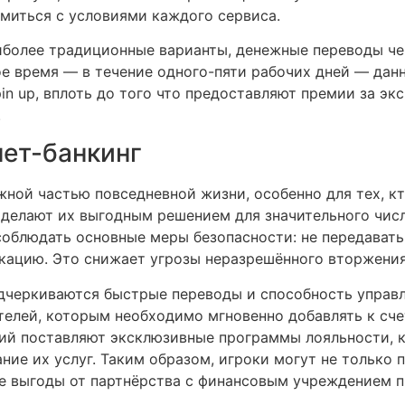
миться с условиями каждого сервиса.
иболее традиционные варианты, денежные переводы чер
е время — в течение одного-пяти рабочих дней — данн
in up, вплоть до того что предоставляют премии за э
.
нет-банкинг
жной частью повседневной жизни, особенно для тех, кт
делают их выгодным решением для значительного числа
соблюдать основные меры безопасности: не передават
кацию. Это снижает угрозы неразрешённого вторжени
дчеркиваются быстрые переводы и способность управл
телей, которым необходимо мгновенно добавлять к сче
ий поставляют эксклюзивные программы лояльности, 
ание их услуг. Таким образом, игроки могут не только
е выгоды от партнёрства с финансовым учреждением п