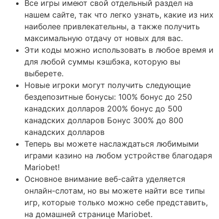
Все игры имеют свой отдельный раздел на
нашем сайте, так что легко узнать, какие из них
наиболее привлекательны, а также получить
максимальную отдачу от новых для вас.
Эти коды можно использовать в любое время и
для любой суммы кэшбэка, которую вы
выберете.
Новые игроки могут получить следующие
бездепозитные бонусы: 100% бонус до 250
канадских долларов 200% бонус до 500
канадских долларов Бонус 300% до 800
канадских долларов
Теперь вы можете наслаждаться любимыми
играми казино на любом устройстве благодаря
Mariobet!
Основное внимание веб-сайта уделяется
онлайн-слотам, но вы можете найти все типы
игр, которые только можно себе представить,
на домашней странице Mariobet.