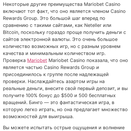
Некоторые другие преимущества Mariobet Casino
включают тот факт, что оно является членом Casino
Rewards Group. Это большой шаг вперед по
сравнению с такими сайтами, как Neteller или
Bitcoin, поскольку гораздо проще получить деньги с
сайтов электронной валюты. Это очень большое
количество возможных игр, но с разным уровнем
качества и минимальным количеством игр.
Проверка
Mariobet
Mariobet Casino показала, что оно
является частью Casino Rewards Group и
присоединилось к группе после надлежащей
проверки. Наслаждайтесь азартом игры на
реальные деньги, внесите свой первый депозит, и вы
получите 100% бонус до $500 и 500 бесплатных
вращений. Бинго — это фантастическая игра, в
которую легко играть, но она предлагает множество
возможностей для выигрыша.
Вы можете испытать острые ощущения и волнение