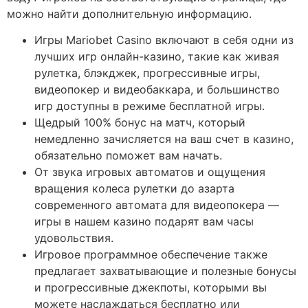
можно найти дополнительную информацию.
Игры Mariobet Casino включают в себя одни из
лучших игр онлайн-казино, такие как живая
рулетка, блэкджек, прогрессивные игры,
видеопокер и видеобаккара, и большинство
игр доступны в режиме бесплатной игры.
Щедрый 100% бонус на матч, который
немедленно зачисляется на ваш счет в казино,
обязательно поможет вам начать.
От звука игровых автоматов и ощущения
вращения колеса рулетки до азарта
современного автомата для видеопокера —
игры в нашем казино подарят вам часы
удовольствия.
Игровое программное обеспечение также
предлагает захватывающие и полезные бонусы
и прогрессивные джекпоты, которыми вы
можете наслаждаться бесплатно или