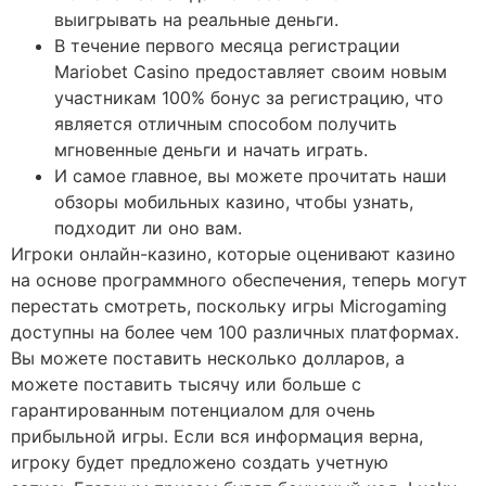
выигрывать на реальные деньги.
В течение первого месяца регистрации
Mariobet Casino предоставляет своим новым
участникам 100% бонус за регистрацию, что
является отличным способом получить
мгновенные деньги и начать играть.
И самое главное, вы можете прочитать наши
обзоры мобильных казино, чтобы узнать,
подходит ли оно вам.
Игроки онлайн-казино, которые оценивают казино
на основе программного обеспечения, теперь могут
перестать смотреть, поскольку игры Microgaming
доступны на более чем 100 различных платформах.
Вы можете поставить несколько долларов, а
можете поставить тысячу или больше с
гарантированным потенциалом для очень
прибыльной игры. Если вся информация верна,
игроку будет предложено создать учетную