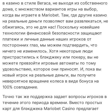
в казино в стиле Вегаса, не выходя из собственного
дома, с множеством вариантов игры на выбор,
когда вы играете в Mariobet. Там, где другие казино
на реальные деньги позволяют вам развлекаться, не
обжигаясь, это не для нас! Поскольку новейшие
технологии финансовой безопасности защищают
платежи и личные данные наших игроков от
посторонних глаз, мы можем подтвердить, что
ничего не изменилось. Хотя некоторые люди
пристрастились к блэкджеку или покеру, вы не
можете превзойти игровые автоматы по тому
удовольствию, которое они приносят. И, пока вы
новый игрок на реальные деньги, вы получите
невероятное вращение колеса в виде бонуса на
100% совпадение.
Точно так же поддержка задает вопросы игроков в
течение этого периода времени. Вместо простых
карт для блэкджека Mariobet Casino предлагает