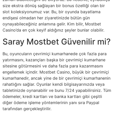
size ekstra dönüş sağlayan bir bonus özelliği olan bir
slot koleksiyonumuz var. Bu, bir oyunda bayatlama
endişesi olmadan her ziyaretinizde bütün gün
oynayabileceğiniz anlamına gelir. Kim bilir, Mostbet
Casino’da en çok keyif aldığınız şeyler bunlar olabilir.
Saray Mostbet Güvenilir mi?
Bu, oyuncuların çevrimiçi kumarhanede çok fazla para
yatırmasını, kazançları başka bir çevrimiçi kumarhane
sitesine götürmesini ve daha fazla para kazanmasını
engellemek içindir. Mostbet Casino, büyük bir çevrimiçi
kumarhanedir, ancak yine de bir çevrimiçi kumarhanenin
rahatlığını sağlar. Oyunlar kendi bilgisayarınızda veya
tabletinizde oynanabilir ve bunu 7/24 yapabilirsiniz. Tüm
ödemeler, kredi kartları ve banka kartları gibi çeşitli
diğer ödeme işleme yöntemlerinin yanı sıra Paypal
tarafından gerçekleştirilir.