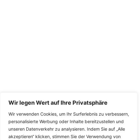
Wir legen Wert auf Ihre Privatsphäre
Wir verwenden Cookies, um Ihr Surferlebnis zu verbessern,
personalisierte Werbung oder Inhalte bereitzustellen und
unseren Datenverkehr zu analysieren. Indem Sie auf „Alle
akzeptieren“ klicken, stimmen Sie der Verwendung von