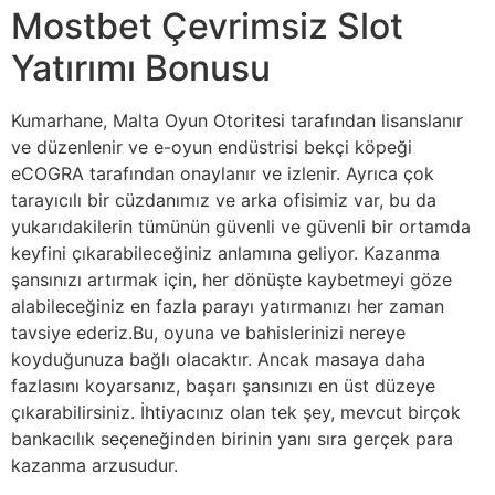
Mostbet Çevrimsiz Slot
Yatırımı Bonusu
Kumarhane, Malta Oyun Otoritesi tarafından lisanslanır
ve düzenlenir ve e-oyun endüstrisi bekçi köpeği
eCOGRA tarafından onaylanır ve izlenir. Ayrıca çok
tarayıcılı bir cüzdanımız ve arka ofisimiz var, bu da
yukarıdakilerin tümünün güvenli ve güvenli bir ortamda
keyfini çıkarabileceğiniz anlamına geliyor. Kazanma
şansınızı artırmak için, her dönüşte kaybetmeyi göze
alabileceğiniz en fazla parayı yatırmanızı her zaman
tavsiye ederiz.Bu, oyuna ve bahislerinizi nereye
koyduğunuza bağlı olacaktır. Ancak masaya daha
fazlasını koyarsanız, başarı şansınızı en üst düzeye
çıkarabilirsiniz. İhtiyacınız olan tek şey, mevcut birçok
bankacılık seçeneğinden birinin yanı sıra gerçek para
kazanma arzusudur.