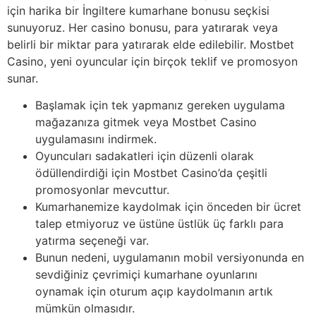
için harika bir İngiltere kumarhane bonusu seçkisi
sunuyoruz. Her casino bonusu, para yatırarak veya
belirli bir miktar para yatırarak elde edilebilir. Mostbet
Casino, yeni oyuncular için birçok teklif ve promosyon
sunar.
Başlamak için tek yapmanız gereken uygulama
mağazanıza gitmek veya Mostbet Casino
uygulamasını indirmek.
Oyuncuları sadakatleri için düzenli olarak
ödüllendirdiği için Mostbet Casino’da çeşitli
promosyonlar mevcuttur.
Kumarhanemize kaydolmak için önceden bir ücret
talep etmiyoruz ve üstüne üstlük üç farklı para
yatırma seçeneği var.
Bunun nedeni, uygulamanın mobil versiyonunda en
sevdiğiniz çevrimiçi kumarhane oyunlarını
oynamak için oturum açıp kaydolmanın artık
mümkün olmasıdır.