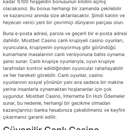
kadar %100 hoşgeldin bonusunun kilidini açmış
olacaksınız. Bu bonus herhangi bir zamanda çekilebilir
ve kazancınız anında size aktarılacaktır. Şimdi katılın ve
heyecan verici yeni bir çevrimiçi dünyanın parçası olun.
Buna e-posta adresi, parola ve geçerli bir e-posta adresi
dahildir. Mostbet Casino canlı krupiyeli casino oyunları,
oyunculara, krupiyenin oynuyormuş gibi göründüğü
kumarhane masalarının canlı versiyonuna bahis oynama
şansı sunar. Canlı krupiye oyunlarıyla, oyun krupiye
tarafından kontrol edildiğinden oyuncular rahatlayabilir
ve her hareketi görebilir. Canlı oyunlar, casino
oyunlarının sosyal yönünün yanı sıra sadece bir makine
yerine insanlarla oynamaktan hoşlananlar için çok
uygundur. Mostbet Casino, İnternette En Hızlı Ödemeler
sunar, bu nedenle, herhangi bir gecikme olmadan
kazançlarınızı banka hesabınıza çekebilmeniz ve keyfini
çıkarmanız garanti edilir.