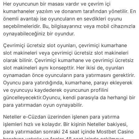
Her oyuncunun bir masası vardır ve çevrim içi
kumarhaneler yazılım ve donanım tarafından yönetilir. En
önemli avantajı ise oyuncuların en sevdikleri oyunu
seçebilmeleridir. Bu, bilgisayarınız veya mobil cihazınızla
oynayabileceğiniz bir oyundur.
Çevrimiçi ücretsiz slot oyunları, çevrimiçi kumarhane
slot makineleri veya çevrimiçi ücretsiz slot makineleri
olarak bilinir. Çevrimiçi kumarhane ve çevrimiçi ücretsiz
slot makineleri aynı konsepttir. Her ikisi de, oyunları
oynamadan önce oyuncuların para yatırmasını gerektirir.
Oyuncu para yatırdığında, kumarhane, parayı ekleyerek
ve oyuncuyu kaydederek oyuncunun profilini
güncelleyecektir.Oyuncu, kendi parasıyla da herhangi bir
para yatırmadan oyun oynayabilir.
Neteller e-Cüzdan üzerinden işlenen para yatırma
işlemleri hızlı ve kolaydır. Bir kişinin Neteller bakiyesi,
para yatırmadan sonraki 24 saat içinde Mostbet Casino