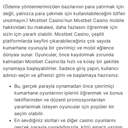
(Ödeme yöntemlerimizden bazılarının para yatırmak için
değil, yalnızca para çekmek için kullanılabileceğini lütfen
unutmayın.) Mostbet Casino’nun Mostbet Casino mobile
hakkındaki bu makalesi, daha fazlasını öğrenmek için
sizin için yararlı olabilir. Mostbet Casino, çeşitli
platformlarda keyfini çıkarabileceğiniz çok sayıda
kumarhane oyunuyla bir çevrimiçi ve mobil eğlence
dünyası sunar. Oyuncular, önce kaydolmak zorunda
kalmadan Mostbet Casino’da hızlı ve kolay bir şekilde
oynamaya başlayabilirler. Sadece giriş yapın, kullanıcı
adınızı seçin ve şifrenizi girin ve başlamaya hazırsınız.
Bu, gerçek parayla oynamadan önce çevrimiçi
kumarhane oyunlarının iplerini öğrenmek ve bonus
tekliflerinden ve düzenli promosyonlardan
yararlanmak isteyen oyuncular için popüler bir
seçim olabilir.
En sevdiğiniz slotları ve diğer casino oyunlarını
gerçek parayla oynadığınızda, kötü amaçlı yazılım