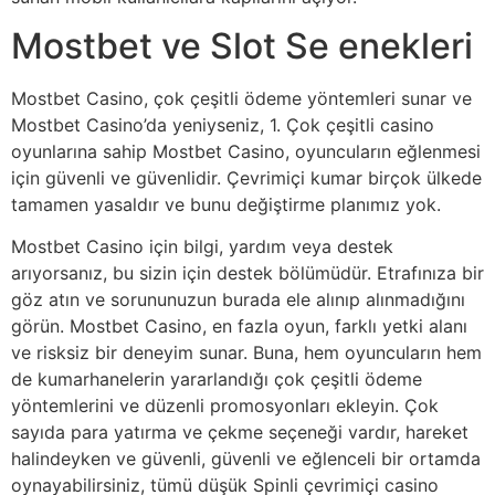
Mostbet ve Slot Se enekleri
Mostbet Casino, çok çeşitli ödeme yöntemleri sunar ve
Mostbet Casino’da yeniyseniz, 1. Çok çeşitli casino
oyunlarına sahip Mostbet Casino, oyuncuların eğlenmesi
için güvenli ve güvenlidir. Çevrimiçi kumar birçok ülkede
tamamen yasaldır ve bunu değiştirme planımız yok.
Mostbet Casino için bilgi, yardım veya destek
arıyorsanız, bu sizin için destek bölümüdür. Etrafınıza bir
göz atın ve sorununuzun burada ele alınıp alınmadığını
görün. Mostbet Casino, en fazla oyun, farklı yetki alanı
ve risksiz bir deneyim sunar. Buna, hem oyuncuların hem
de kumarhanelerin yararlandığı çok çeşitli ödeme
yöntemlerini ve düzenli promosyonları ekleyin. Çok
sayıda para yatırma ve çekme seçeneği vardır, hareket
halindeyken ve güvenli, güvenli ve eğlenceli bir ortamda
oynayabilirsiniz, tümü düşük Spinli çevrimiçi casino