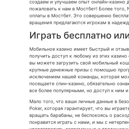
создаем и улучшаем опыт онлайн-казино д
пожаловать к нам в Мостбет! Более того,
оплаты в Мостбет. Это совершенно беспла
вращения предлагаются игрокам в надежд
Играть бесплатно или
Мобильное казино имеет быстрый и отзывч
получить доступ к любому из этих казино
вы можете загрузить свой мобильный коше
крупные денежные призы с помощью прогр
исключением нашей команды, которая може
посещаете спин-казино, обязательно озна
все более популярными, но доступ к ним 
Мало того, что ваши личные данные в бе
Poker, которая гарантирует, что вы играе
вращать барабаны, не беспокоясь о расхо
понравится играть с нами, и мы с нетерп