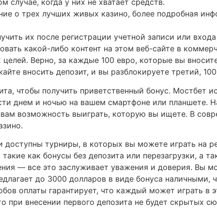
м случае, когда у них не хватает средств.
ние о трех лучших живых казино, более подробная инф
чить их после регистрации учетной записи или входа в
зовать какой-либо контент на этом веб-сайте в коммерч
целей. Верно, за каждые 100 евро, которые вы вносите
айте вносить депозит, и вы разблокируете третий, 100
та, чтобы получить приветственный бонус. Мостбет и
ти днем и ночью на вашем смартфоне или планшете. На
 вам возможность выиграть, которую вы ищете. В совр
азино.
 и доступны турниры, в которых вы можете играть на р
такие как бонусы без депозита или перезагрузки, а та
ния — все это заслуживает уважения и доверия. Вы мож
едлагает до 3000 долларов в виде бонуса наличными, ч
бов оплаты гарантирует, что каждый может играть в э
то при внесении первого депозита не будет скрытых с