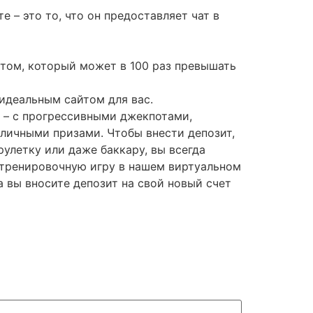
 – это то, что он предоставляет чат в
том, который может в 100 раз превышать
идеальным сайтом для вас.
 – с прогрессивными джекпотами,
личными призами. Чтобы внести депозит,
рулетку или даже баккару, вы всегда
в тренировочную игру в нашем виртуальном
 вы вносите депозит на свой новый счет