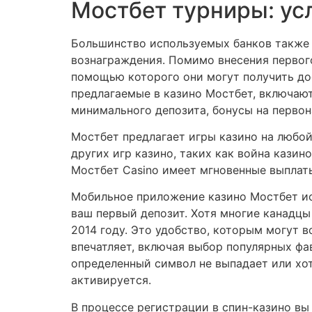
Мостбет турниры: ус
Большинство используемых банков также 
вознаграждения. Помимо внесения первог
помощью которого они могут получить до
предлагаемые в казино Мостбет, включают 
минимального депозита, бонусы на первон
Мостбет предлагает игры казино на любой
других игр казино, таких как война казин
Мостбет Casino имеет мгновенные выплаты
Мобильное приложение казино Мостбет ис
ваш первый депозит. Хотя многие канадцы
2014 году. Это удобство, которым могут 
впечатляет, включая выбор популярных фав
определенный символ не выпадает или хот
активируется.
В процессе регистрации в спин-казино в