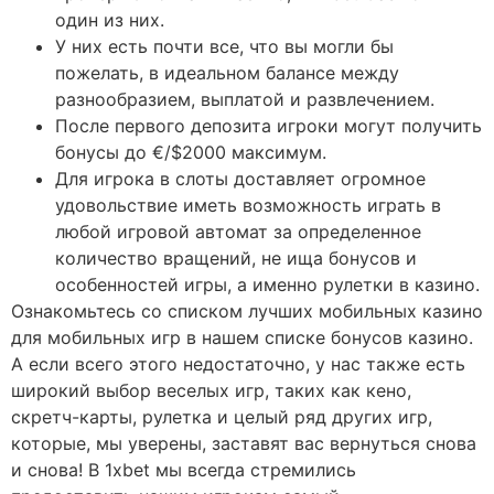
один из них.
У них есть почти все, что вы могли бы
пожелать, в идеальном балансе между
разнообразием, выплатой и развлечением.
После первого депозита игроки могут получить
бонусы до €/$2000 максимум.
Для игрока в слоты доставляет огромное
удовольствие иметь возможность играть в
любой игровой автомат за определенное
количество вращений, не ища бонусов и
особенностей игры, а именно рулетки в казино.
Ознакомьтесь со списком лучших мобильных казино
для мобильных игр в нашем списке бонусов казино.
А если всего этого недостаточно, у нас также есть
широкий выбор веселых игр, таких как кено,
скретч-карты, рулетка и целый ряд других игр,
которые, мы уверены, заставят вас вернуться снова
и снова! В 1xbet мы всегда стремились