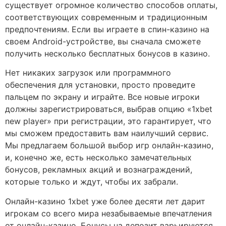
существует огромное количество способов оплаты,
соответствующих современным и традиционным
предпочтениям. Если вы играете в спин-казино на
своем Android-устройстве, вы сначала сможете
получить несколько бесплатных бонусов в казино.
Нет никаких загрузок или программного
обеспечения для установки, просто проведите
пальцем по экрану и играйте. Все новые игроки
должны зарегистрироваться, выбрав опцию «1xbet
new player» при регистрации, это гарантирует, что
мы сможем предоставить вам наилучший сервис.
Мы предлагаем большой выбор игр онлайн-казино,
и, конечно же, есть несколько замечательных
бонусов, рекламных акций и вознаграждений,
которые только и ждут, чтобы их забрали.
Онлайн-казино 1xbet уже более десяти лет дарит
игрокам со всего мира незабываемые впечатления
от онлайн-казино. Бонусы на депозит варьируются