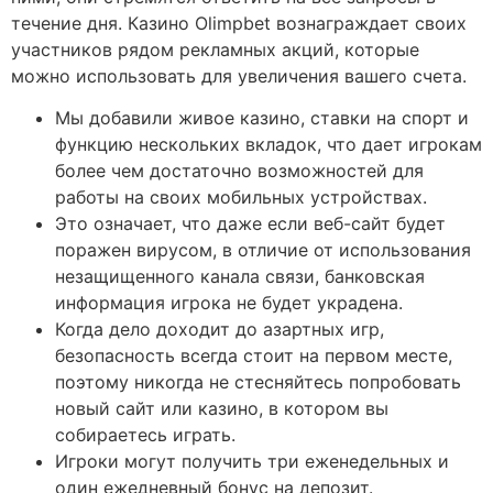
течение дня. Казино Olimpbet вознаграждает своих
участников рядом рекламных акций, которые
можно использовать для увеличения вашего счета.
Мы добавили живое казино, ставки на спорт и
функцию нескольких вкладок, что дает игрокам
более чем достаточно возможностей для
работы на своих мобильных устройствах.
Это означает, что даже если веб-сайт будет
поражен вирусом, в отличие от использования
незащищенного канала связи, банковская
информация игрока не будет украдена.
Когда дело доходит до азартных игр,
безопасность всегда стоит на первом месте,
поэтому никогда не стесняйтесь попробовать
новый сайт или казино, в котором вы
собираетесь играть.
Игроки могут получить три еженедельных и
один ежедневный бонус на депозит.