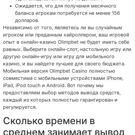
Ожидается, что для получения месячного
баланса игрокам потребуется не менее 156
долларов.
Независимо от того, являетесь ли вы случайным
игроком или преданным хайроллером, ваш игровой
опыт в онлайн-казино Olimpbet не будет иметь себе
равных. Выберите онлайн-слот, настольную игру или
другую онлайн-игру или игру для мобильного
казино, и вы найдете лучшее для своего бюджета.
Мобильная версия Olimpbet Casino полностью
совместима с мобильными устройствами iPhone,
iPad, iPod touch и Android. Вот почему мы
предоставляем выбор методов вывода средств,
каждый из которых полностью гарантирован и
регулируется.
Сколько времени в
среднем занимает вывод