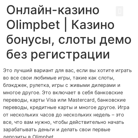
Онлайн-казино
Olimpbet | Казино
бонусы, слоты демо
без регистрации
Это лучший вариант для вас, если вы хотите играть
во все свои любимые игры, такие как слоты,
блэкджек, рулетка, игры с живыми дилерами и
многое другое. Это включает в себя банковские
переводы, карты Visa или Mastercard, банковские
переводы, кредитные карты и многое другое. Игра
от нескольких часов до нескольких недель – это
все, что вам нужно, чтобы действительно начать
зарабатывать деньги и делать свои первые
депозиты в Olimpbet.