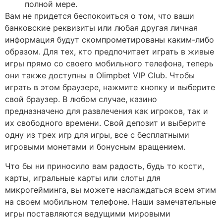
полной мере.
Вам не придется беспокоиться о том, что ваши
банковские реквизиты или любая другая личная
информация будут скомпрометированы каким-либо
образом. Для тех, кто предпочитает играть в живые
игры прямо со своего мобильного телефона, теперь
они также доступны в Olimpbet VIP Club. Чтобы
играть в этом браузере, нажмите кнопку и выберите
свой браузер. В любом случае, казино
предназначено для развлечения как игроков, так и
их свободного времени. Свой депозит и выберите
одну из трех игр для игры, все с бесплатными
игровыми монетами и бонусным вращением.
Что бы ни приносило вам радость, будь то кости,
карты, игральные карты или слоты для
микрогейминга, вы можете наслаждаться всем этим
на своем мобильном телефоне. Наши замечательные
игры поставляются ведущими мировыми