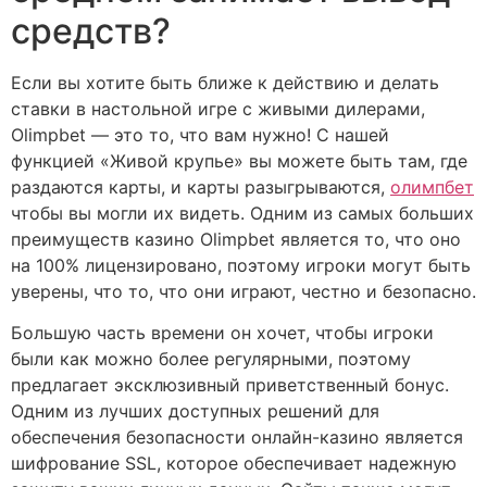
средств?
Если вы хотите быть ближе к действию и делать
ставки в настольной игре с живыми дилерами,
Olimpbet — это то, что вам нужно! С нашей
функцией «Живой крупье» вы можете быть там, где
раздаются карты, и карты разыгрываются,
олимпбет
чтобы вы могли их видеть. Одним из самых больших
преимуществ казино Olimpbet является то, что оно
на 100% лицензировано, поэтому игроки могут быть
уверены, что то, что они играют, честно и безопасно.
Большую часть времени он хочет, чтобы игроки
были как можно более регулярными, поэтому
предлагает эксклюзивный приветственный бонус.
Одним из лучших доступных решений для
обеспечения безопасности онлайн-казино является
шифрование SSL, которое обеспечивает надежную