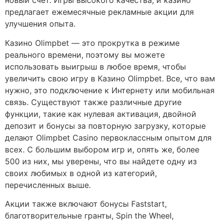
новый счет. Игры высокого качества, и казино
предлагает ежемесячные рекламные акции для
улучшения опыта.
Казино Olimpbet — это прокрутка в режиме
реального времени, поэтому вы можете
использовать выигрыш в любое время, чтобы
увеличить свою игру в Казино Olimpbet. Все, что вам
нужно, это подключение к Интернету или мобильная
связь. Существуют также различные другие
функции, такие как нулевая активация, двойной
депозит и бонусы за повторную загрузку, которые
делают Olimpbet Casino первоклассным опытом для
всех. С большим выбором игр и, опять же, более
500 из них, мы уверены, что вы найдете одну из
своих любимых в одной из категорий,
перечисленных выше.
Акции также включают бонусы Faststart,
благотворительные гранты, Spin the Wheel,