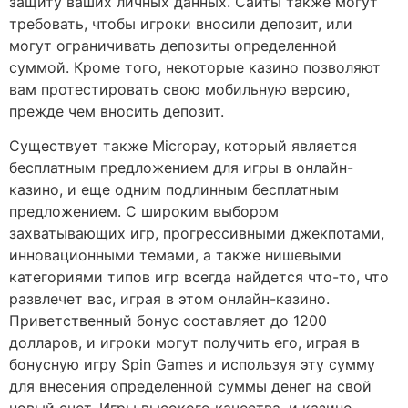
защиту ваших личных данных. Сайты также могут
требовать, чтобы игроки вносили депозит, или
могут ограничивать депозиты определенной
суммой. Кроме того, некоторые казино позволяют
вам протестировать свою мобильную версию,
прежде чем вносить депозит.
Существует также Micropay, который является
бесплатным предложением для игры в онлайн-
казино, и еще одним подлинным бесплатным
предложением. С широким выбором
захватывающих игр, прогрессивными джекпотами,
инновационными темами, а также нишевыми
категориями типов игр всегда найдется что-то, что
развлечет вас, играя в этом онлайн-казино.
Приветственный бонус составляет до 1200
долларов, и игроки могут получить его, играя в
бонусную игру Spin Games и используя эту сумму
для внесения определенной суммы денег на свой