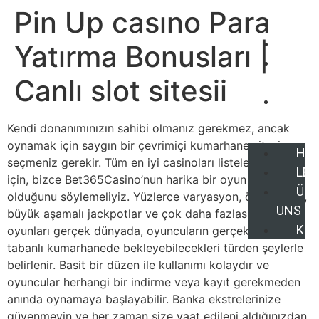
Pin Up casıno Para
HOME
LEIST
Yatırma Bonusları |
ÜBER
Canlı slot sitesii
UNS
KONTA
Kendi donanımınızın sahibi olmanız gerekmez, ancak
oynamak için saygın bir çevrimiçi kumarhane sitesi
HO
seçmeniz gerekir. Tüm en iyi casinoları listelediğimiz
LEI
için, bizce Bet365Casino’nun harika bir oyun sağlayıcısı
ÜB
olduğunu söylemeliyiz. Yüzlerce varyasyon, özel slotlar,
UNS
büyük aşamalı jackpotlar ve çok daha fazlasıyla,
KO
oyunları gerçek dünyada, oyuncuların gerçek bir kara
tabanlı kumarhanede bekleyebilecekleri türden şeylerle
belirlenir. Basit bir düzen ile kullanımı kolaydır ve
oyuncular herhangi bir indirme veya kayıt gerekmeden
anında oynamaya başlayabilir. Banka ekstrelerinize
güvenmeyin ve her zaman size vaat edileni aldığınızdan