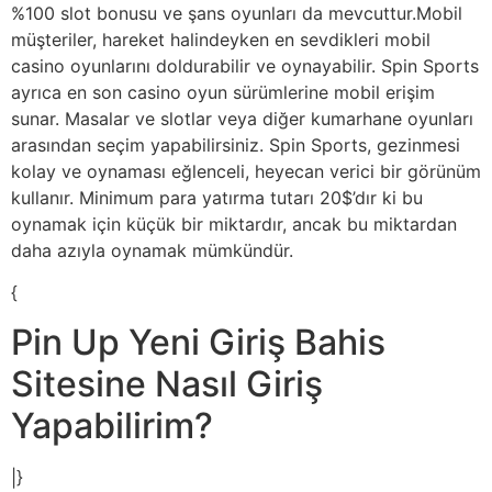
%100 slot bonusu ve şans oyunları da mevcuttur.Mobil
müşteriler, hareket halindeyken en sevdikleri mobil
casino oyunlarını doldurabilir ve oynayabilir. Spin Sports
ayrıca en son casino oyun sürümlerine mobil erişim
sunar. Masalar ve slotlar veya diğer kumarhane oyunları
arasından seçim yapabilirsiniz. Spin Sports, gezinmesi
kolay ve oynaması eğlenceli, heyecan verici bir görünüm
kullanır. Minimum para yatırma tutarı 20$’dır ki bu
oynamak için küçük bir miktardır, ancak bu miktardan
daha azıyla oynamak mümkündür.
{
Pin Up Yeni Giriş Bahis
Sitesine Nasıl Giriş
Yapabilirim?
|}