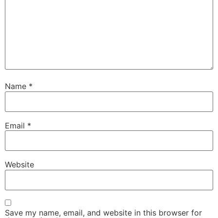
Name
*
Email
*
Website
Save my name, email, and website in this browser for