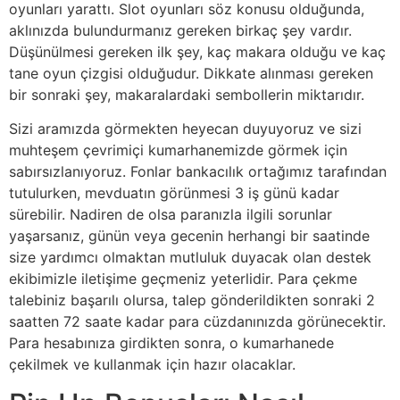
oyunları yarattı. Slot oyunları söz konusu olduğunda,
aklınızda bulundurmanız gereken birkaç şey vardır.
Düşünülmesi gereken ilk şey, kaç makara olduğu ve kaç
tane oyun çizgisi olduğudur. Dikkate alınması gereken
bir sonraki şey, makaralardaki sembollerin miktarıdır.
Sizi aramızda görmekten heyecan duyuyoruz ve sizi
muhteşem çevrimiçi kumarhanemizde görmek için
sabırsızlanıyoruz. Fonlar bankacılık ortağımız tarafından
tutulurken, mevduatın görünmesi 3 iş günü kadar
sürebilir. Nadiren de olsa paranızla ilgili sorunlar
yaşarsanız, günün veya gecenin herhangi bir saatinde
size yardımcı olmaktan mutluluk duyacak olan destek
ekibimizle iletişime geçmeniz yeterlidir. Para çekme
talebiniz başarılı olursa, talep gönderildikten sonraki 2
saatten 72 saate kadar para cüzdanınızda görünecektir.
Para hesabınıza girdikten sonra, o kumarhanede
çekilmek ve kullanmak için hazır olacaklar.