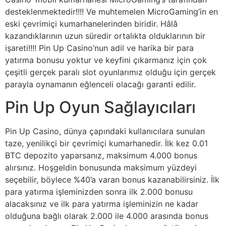
desteklenmektedir!!!! Ve muhtemelen MicroGaming’in en
eski çevrimiçi kumarhanelerinden biridir. Hâlâ
kazandıklarının uzun süredir ortalıkta olduklarının bir
işareti!!!! Pin Up Casino’nun adil ve harika bir para
yatırma bonusu yoktur ve keyfini çıkarmanız için çok
çeşitli gerçek paralı slot oyunlarımız olduğu için gerçek
parayla oynamanın eğlenceli olacağı garanti edilir.
Pin Up Oyun Sağlayıcıları
Pin Up Casino, dünya çapındaki kullanıcılara sunulan
taze, yenilikçi bir çevrimiçi kumarhanedir. İlk kez 0.01
BTC depozito yaparsanız, maksimum 4.000 bonus
alırsınız. Hoşgeldin bonusunda maksimum yüzdeyi
seçebilir, böylece %40’a varan bonus kazanabilirsiniz. İlk
para yatırma işleminizden sonra ilk 2.000 bonusu
alacaksınız ve ilk para yatırma işleminizin ne kadar
olduğuna bağlı olarak 2.000 ile 4.000 arasında bonus