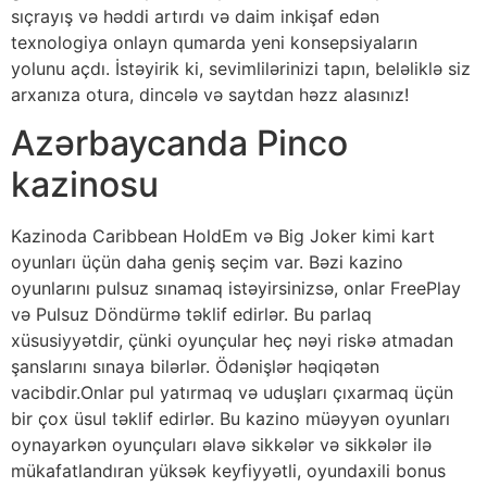
sıçrayış və həddi artırdı və daim inkişaf edən
texnologiya onlayn qumarda yeni konsepsiyaların
yolunu açdı. İstəyirik ki, sevimlilərinizi tapın, beləliklə siz
arxanıza otura, dincələ və saytdan həzz alasınız!
Azərbaycanda Pinco
kazinosu
Kazinoda Caribbean HoldEm və Big Joker kimi kart
oyunları üçün daha geniş seçim var. Bəzi kazino
oyunlarını pulsuz sınamaq istəyirsinizsə, onlar FreePlay
və Pulsuz Döndürmə təklif edirlər. Bu parlaq
xüsusiyyətdir, çünki oyunçular heç nəyi riskə atmadan
şanslarını sınaya bilərlər. Ödənişlər həqiqətən
vacibdir.Onlar pul yatırmaq və uduşları çıxarmaq üçün
bir çox üsul təklif edirlər. Bu kazino müəyyən oyunları
oynayarkən oyunçuları əlavə sikkələr və sikkələr ilə
mükafatlandıran yüksək keyfiyyətli, oyundaxili bonus