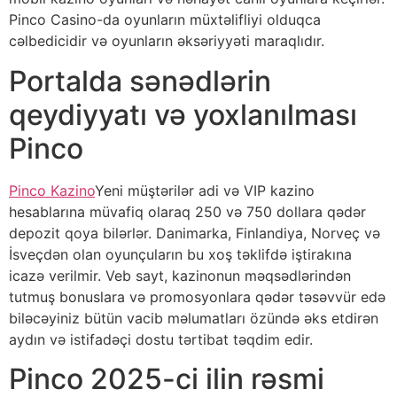
Pinco Casino-da oyunların müxtəlifliyi olduqca
cəlbedicidir və oyunların əksəriyyəti maraqlıdır.
Portalda sənədlərin
qeydiyyatı və yoxlanılması
Pinco
Pinco Kazino
Yeni müştərilər adi və VIP kazino
hesablarına müvafiq olaraq 250 və 750 dollara qədər
depozit qoya bilərlər. Danimarka, Finlandiya, Norveç və
İsveçdən olan oyunçuların bu xoş təklifdə iştirakına
icazə verilmir. Veb sayt, kazinonun məqsədlərindən
tutmuş bonuslara və promosyonlara qədər təsəvvür edə
biləcəyiniz bütün vacib məlumatları özündə əks etdirən
aydın və istifadəçi dostu tərtibat təqdim edir.
Pinco 2025-ci ilin rəsmi