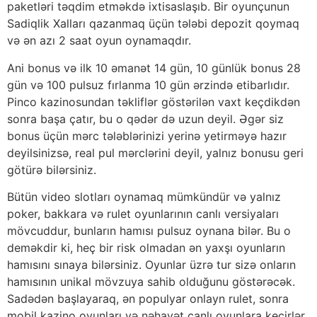
paketləri təqdim etməkdə ixtisaslaşıb. Bir oyunçunun
Sadiqlik Xalları qazanmaq üçün tələbi depozit qoymaq
və ən azı 2 saat oyun oynamaqdır.
Ani bonus və ilk 10 əmanət 14 gün, 10 günlük bonus 28
gün və 100 pulsuz fırlanma 10 gün ərzində etibarlıdır.
Pinco kazinosundan təkliflər göstərilən vaxt keçdikdən
sonra başa çatır, bu o qədər də uzun deyil. Əgər siz
bonus üçün mərc tələblərinizi yerinə yetirməyə hazır
deyilsinizsə, real pul mərclərini deyil, yalnız bonusu geri
götürə bilərsiniz.
Bütün video slotları oynamaq mümkündür və yalnız
poker, bakkara və rulet oyunlarının canlı versiyaları
mövcuddur, bunların hamısı pulsuz oynana bilər. Bu o
deməkdir ki, heç bir risk olmadan ən yaxşı oyunların
hamısını sınaya bilərsiniz. Oyunlar üzrə tur sizə onların
hamısının unikal mövzuya sahib olduğunu göstərəcək.
Sadədən başlayaraq, ən populyar onlayn rulet, sonra
mobil kazino oyunları və nəhayət canlı oyunlara keçirlər.