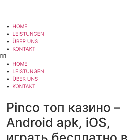
HOME
LEISTUNGEN
ÜBER UNS
KONTAKT
HOME
LEISTUNGEN
ÜBER UNS
KONTAKT
Pinco топ казино –
Android apk, iOS,
играть бесплатно в