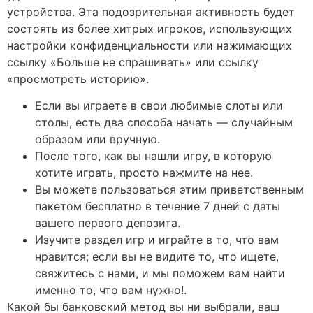
устройства. Эта подозрительная активность будет
состоять из более хитрых игроков, использующих
настройки конфиденциальности или нажимающих
ссылку «Больше не спрашивать» или ссылку
«просмотреть историю».
Если вы играете в свои любимые слоты или
столы, есть два способа начать — случайным
образом или вручную.
После того, как вы нашли игру, в которую
хотите играть, просто нажмите на нее.
Вы можете пользоваться этим приветственным
пакетом бесплатно в течение 7 дней с даты
вашего первого депозита.
Изучите раздел игр и играйте в то, что вам
нравится; если вы не видите то, что ищете,
свяжитесь с нами, и мы поможем вам найти
именно то, что вам нужно!.
Какой бы банковский метод вы ни выбрали, ваш