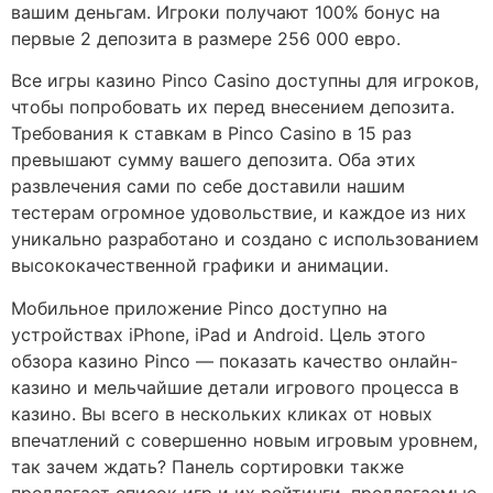
вашим деньгам. Игроки получают 100% бонус на
первые 2 депозита в размере 256 000 евро.
Все игры казино Pinco Casino доступны для игроков,
чтобы попробовать их перед внесением депозита.
Требования к ставкам в Pinco Casino в 15 раз
превышают сумму вашего депозита. Оба этих
развлечения сами по себе доставили нашим
тестерам огромное удовольствие, и каждое из них
уникально разработано и создано с использованием
высококачественной графики и анимации.
Мобильное приложение Pinco доступно на
устройствах iPhone, iPad и Android. Цель этого
обзора казино Pinco — показать качество онлайн-
казино и мельчайшие детали игрового процесса в
казино. Вы всего в нескольких кликах от новых
впечатлений с совершенно новым игровым уровнем,
так зачем ждать? Панель сортировки также
предлагает список игр и их рейтинги, предлагаемые