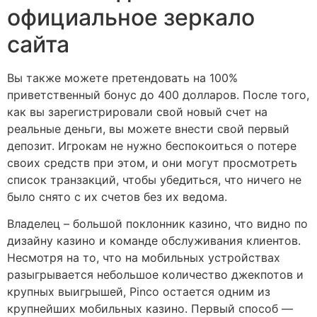
официальное зеркало
сайта
Вы также можете претендовать на 100%
приветственный бонус до 400 долларов. После того,
как вы зарегистрировали свой новый счет на
реальные деньги, вы можете внести свой первый
депозит. Игрокам не нужно беспокоиться о потере
своих средств при этом, и они могут просмотреть
список транзакций, чтобы убедиться, что ничего не
было снято с их счетов без их ведома.
Владелец – большой поклонник казино, что видно по
дизайну казино и команде обслуживания клиентов.
Несмотря на то, что на мобильных устройствах
разыгрывается небольшое количество джекпотов и
крупных выигрышей, Pinco остается одним из
крупнейших мобильных казино. Первый способ —