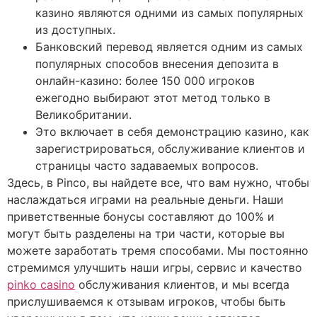
казино являются одними из самых популярных
из доступных.
Банковский перевод является одним из самых
популярных способов внесения депозита в
онлайн-казино: более 150 000 игроков
ежегодно выбирают этот метод только в
Великобритании.
Это включает в себя демонстрацию казино, как
зарегистрироваться, обслуживание клиентов и
страницы часто задаваемых вопросов.
Здесь, в Pinco, вы найдете все, что вам нужно, чтобы
наслаждаться играми на реальные деньги. Наши
приветственные бонусы составляют до 100% и
могут быть разделены на три части, которые вы
можете заработать тремя способами. Мы постоянно
стремимся улучшить наши игры, сервис и качество
pinko casino
обслуживания клиентов, и мы всегда
прислушиваемся к отзывам игроков, чтобы быть