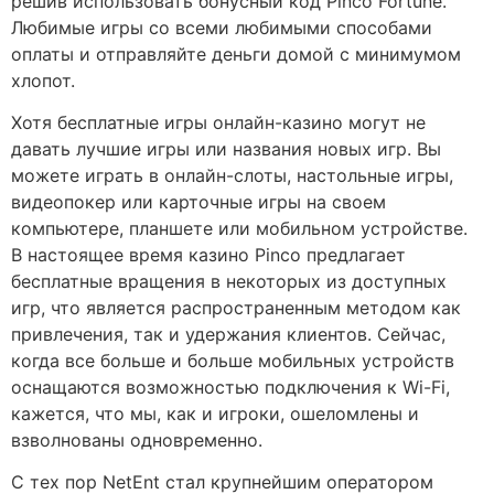
решив использовать бонусный код Pinco Fortune.
Любимые игры со всеми любимыми способами
оплаты и отправляйте деньги домой с минимумом
хлопот.
Хотя бесплатные игры онлайн-казино могут не
давать лучшие игры или названия новых игр. Вы
можете играть в онлайн-слоты, настольные игры,
видеопокер или карточные игры на своем
компьютере, планшете или мобильном устройстве.
В настоящее время казино Pinco предлагает
бесплатные вращения в некоторых из доступных
игр, что является распространенным методом как
привлечения, так и удержания клиентов. Сейчас,
когда все больше и больше мобильных устройств
оснащаются возможностью подключения к Wi-Fi,
кажется, что мы, как и игроки, ошеломлены и
взволнованы одновременно.
С тех пор NetEnt стал крупнейшим оператором