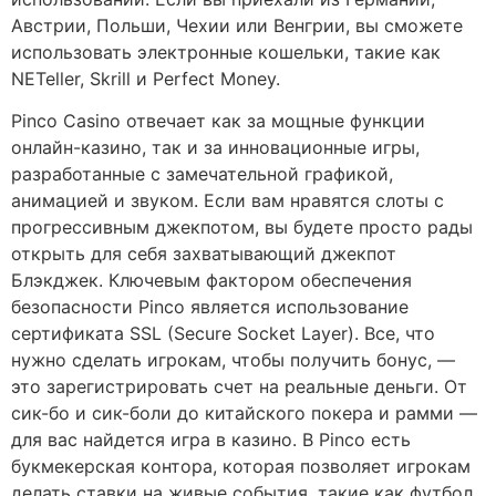
Австрии, Польши, Чехии или Венгрии, вы сможете
использовать электронные кошельки, такие как
NETeller, Skrill и Perfect Money.
Pinco Casino отвечает как за мощные функции
онлайн-казино, так и за инновационные игры,
разработанные с замечательной графикой,
анимацией и звуком. Если вам нравятся слоты с
прогрессивным джекпотом, вы будете просто рады
открыть для себя захватывающий джекпот
Блэкджек. Ключевым фактором обеспечения
безопасности Pinco является использование
сертификата SSL (Secure Socket Layer). Все, что
нужно сделать игрокам, чтобы получить бонус, —
это зарегистрировать счет на реальные деньги. От
сик-бо и сик-боли до китайского покера и рамми —
для вас найдется игра в казино. В Pinco есть
букмекерская контора, которая позволяет игрокам
делать ставки на живые события, такие как футбол,