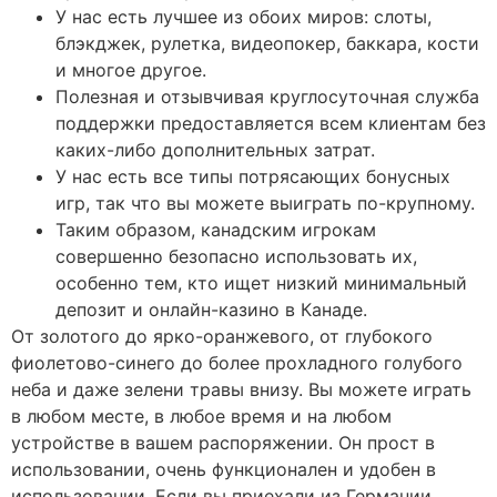
У нас есть лучшее из обоих миров: слоты,
блэкджек, рулетка, видеопокер, баккара, кости
и многое другое.
Полезная и отзывчивая круглосуточная служба
поддержки предоставляется всем клиентам без
каких-либо дополнительных затрат.
У нас есть все типы потрясающих бонусных
игр, так что вы можете выиграть по-крупному.
Таким образом, канадским игрокам
совершенно безопасно использовать их,
особенно тем, кто ищет низкий минимальный
депозит и онлайн-казино в Канаде.
От золотого до ярко-оранжевого, от глубокого
фиолетово-синего до более прохладного голубого
неба и даже зелени травы внизу. Вы можете играть
в любом месте, в любое время и на любом
устройстве в вашем распоряжении. Он прост в
использовании, очень функционален и удобен в
использовании. Если вы приехали из Германии,