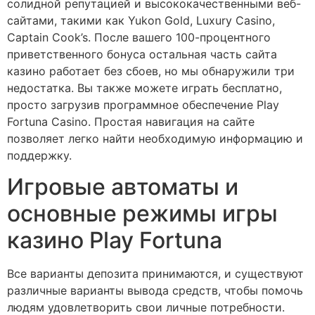
солидной репутацией и высококачественными веб-
сайтами, такими как Yukon Gold, Luxury Casino,
Captain Cook’s. После вашего 100-процентного
приветственного бонуса остальная часть сайта
казино работает без сбоев, но мы обнаружили три
недостатка. Вы также можете играть бесплатно,
просто загрузив программное обеспечение Play
Fortuna Casino. Простая навигация на сайте
позволяет легко найти необходимую информацию и
поддержку.
Игровые автоматы и
основные режимы игры
казино Play Fortuna
Все варианты депозита принимаются, и существуют
различные варианты вывода средств, чтобы помочь
людям удовлетворить свои личные потребности.