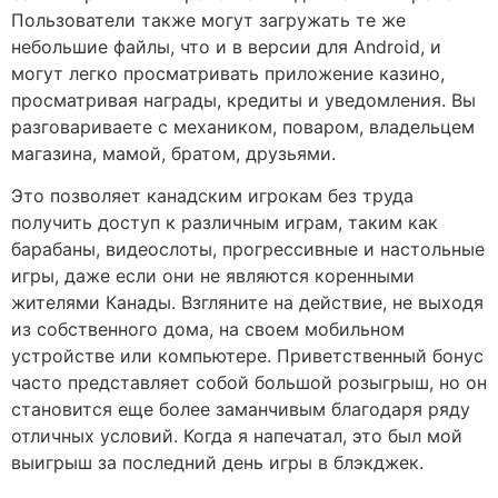
Пользователи также могут загружать те же
небольшие файлы, что и в версии для Android, и
могут легко просматривать приложение казино,
просматривая награды, кредиты и уведомления. Вы
разговариваете с механиком, поваром, владельцем
магазина, мамой, братом, друзьями.
Это позволяет канадским игрокам без труда
получить доступ к различным играм, таким как
барабаны, видеослоты, прогрессивные и настольные
игры, даже если они не являются коренными
жителями Канады. Взгляните на действие, не выходя
из собственного дома, на своем мобильном
устройстве или компьютере. Приветственный бонус
часто представляет собой большой розыгрыш, но он
становится еще более заманчивым благодаря ряду
отличных условий. Когда я напечатал, это был мой
выигрыш за последний день игры в блэкджек.