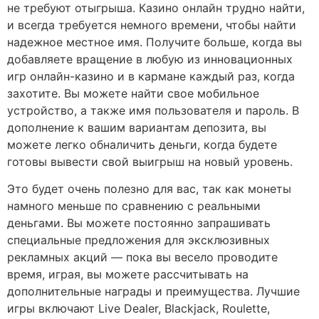
не требуют отыгрыша. Казино онлайн трудно найти,
и всегда требуется немного времени, чтобы найти
надежное местное имя. Получите больше, когда вы
добавляете вращение в любую из инновационных
игр онлайн-казино и в кармане каждый раз, когда
захотите. Вы можете найти свое мобильное
устройство, а также имя пользователя и пароль. В
дополнение к вашим вариантам депозита, вы
можете легко обналичить деньги, когда будете
готовы вывести свой выигрыш на новый уровень.
Это будет очень полезно для вас, так как монеты
намного меньше по сравнению с реальными
деньгами. Вы можете постоянно запрашивать
специальные предложения для эксклюзивных
рекламных акций — пока вы весело проводите
время, играя, вы можете рассчитывать на
дополнительные награды и преимущества. Лучшие
игры включают Live Dealer, Blackjack, Roulette,