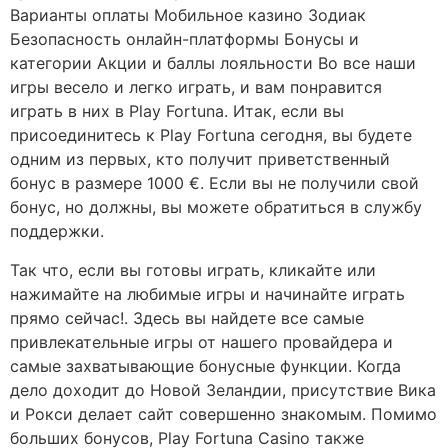
Варианты оплаты Мобильное казино Зодиак
Безопасность онлайн-платформы Бонусы и
категории Акции и баллы лояльности Во все наши
игры весело и легко играть, и вам понравится
играть в них в Play Fortuna. Итак, если вы
присоединитесь к Play Fortuna сегодня, вы будете
одним из первых, кто получит приветственный
бонус в размере 1000 €. Если вы не получили свой
бонус, но должны, вы можете обратиться в службу
поддержки.
Так что, если вы готовы играть, кликайте или
нажимайте на любимые игры и начинайте играть
прямо сейчас!. Здесь вы найдете все самые
привлекательные игры от нашего провайдера и
самые захватывающие бонусные функции. Когда
дело доходит до Новой Зеландии, присутствие Вика
и Рокси делает сайт совершенно знакомым. Помимо
больших бонусов, Play Fortuna Casino также