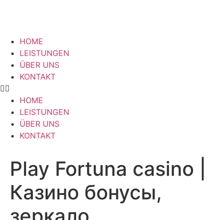
HOME
LEISTUNGEN
ÜBER UNS
KONTAKT
HOME
LEISTUNGEN
ÜBER UNS
KONTAKT
Play Fortuna casino |
Казино бонусы,
зеркало