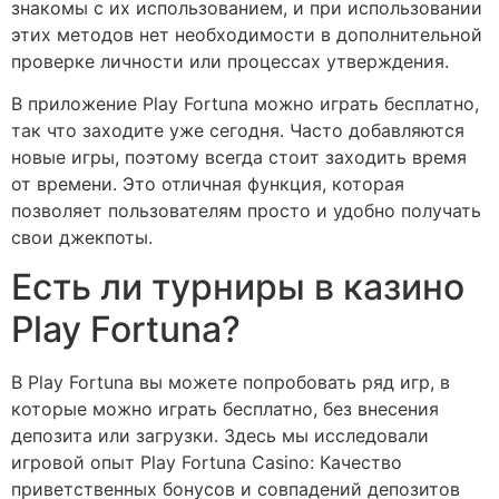
знакомы с их использованием, и при использовании
этих методов нет необходимости в дополнительной
проверке личности или процессах утверждения.
В приложение Play Fortuna можно играть бесплатно,
так что заходите уже сегодня. Часто добавляются
новые игры, поэтому всегда стоит заходить время
от времени. Это отличная функция, которая
позволяет пользователям просто и удобно получать
свои джекпоты.
Есть ли турниры в казино
Play Fortuna?
В Play Fortuna вы можете попробовать ряд игр, в
которые можно играть бесплатно, без внесения
депозита или загрузки. Здесь мы исследовали
игровой опыт Play Fortuna Casino: Качество
приветственных бонусов и совпадений депозитов