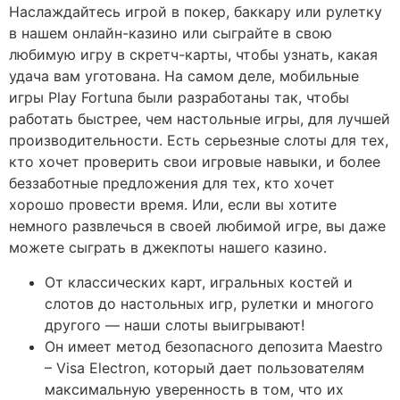
Наслаждайтесь игрой в покер, баккару или рулетку
в нашем онлайн-казино или сыграйте в свою
любимую игру в скретч-карты, чтобы узнать, какая
удача вам уготована. На самом деле, мобильные
игры Play Fortuna были разработаны так, чтобы
работать быстрее, чем настольные игры, для лучшей
производительности. Есть серьезные слоты для тех,
кто хочет проверить свои игровые навыки, и более
беззаботные предложения для тех, кто хочет
хорошо провести время. Или, если вы хотите
немного развлечься в своей любимой игре, вы даже
можете сыграть в джекпоты нашего казино.
От классических карт, игральных костей и
слотов до настольных игр, рулетки и многого
другого — наши слоты выигрывают!
Он имеет метод безопасного депозита Maestro
– Visa Electron, который дает пользователям
максимальную уверенность в том, что их