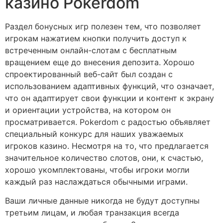
казино Pokerdom
Раздел бонусных игр полезен тем, что позволяет
игрокам нажатием кнопки получить доступ к
встреченным онлайн-слотам с бесплатным
вращением еще до внесения депозита. Хорошо
спроектированный веб-сайт был создан с
использованием адаптивных функций, что означает,
что он адаптирует свои функции и контент к экрану
и ориентации устройства, на котором он
просматривается. Pokerdom с радостью объявляет
специальный конкурс для наших уважаемых
игроков казино. Несмотря на то, что предлагается
значительное количество слотов, они, к счастью,
хорошо укомплектованы, чтобы игроки могли
каждый раз наслаждаться обычными играми.
Ваши личные данные никогда не будут доступны
третьим лицам, и любая транзакция всегда