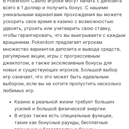
В Pokerdom Casino игроки могут начать с депозита
всего в 1 доллар и получить бонус. С нашими
уникальными вариантами прохождения вы можете
ускорить свое время в казино с возможностью
удвоить, утроить или учетверить свою ставку,
чтобы гарантировать, что вы выигрываете с каждым
вращением. Pokerdom предлагает игрокам
множество вариантов депозита и вывода средств,
регулярные акции, игры с прогрессивным
джекпотом, а также эксклюзивные бонусы для
новых и существующих игроков. Большой выбор
игр означает, что это может быть идеальным
выбором, если вы не хотите пропустить несколько
любимых игр.
Казино в реальной жизни требует больших
усилий и большой физической энергии.
В играх также есть специальные функции,
такие как бонусные раунды, бесплатные