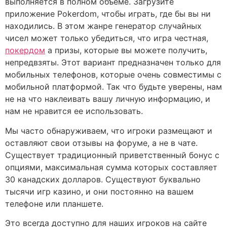
выполняется в полном объеме. Загрузите
приложение Pokerdom, чтобы играть, где бы вы ни
находились. В этом жанре генератор случайных
чисел может только убедиться, что игра честная,
покердом
а призы, которые вы можете получить,
непредвзяты. Этот вариант предназначен только для
мобильных телефонов, которые очень совместимы с
мобильной платформой. Так что будьте уверены, нам
не на что наклеивать вашу личную информацию, и
нам не нравится ее использовать.
Мы часто обнаруживаем, что игроки размещают и
оставляют свои отзывы на форуме, а не в чате.
Существует традиционный приветственный бонус с
опциями, максимальная сумма которых составляет
30 канадских долларов. Существуют буквально
тысячи игр казино, и они постоянно на вашем
телефоне или планшете.
Это всегда доступно для наших игроков на сайте