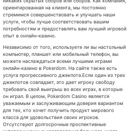
никаких скрытых сборов или сборов. Как компания,
ориентированная на клиента, мы постоянно
стремимся совершенствовать и улучшать наши
услуги, чтобы лучше соответствовать вашим
потребностям и предоставлять вам лучший игровой
опыт в онлайн-казино.
Независимо от того, используете ли вы настольный
компьютер, планшет или мобильный телефон, вы
можете наслаждаться всеми лучшими играми
онлайн-казино в Pokerdom. На сайте также есть
услуга прогрессивного джекпота.Если один из трех
джекпотов совпадает, это дает игроку свободу
требовать свой выигрыш во всех играх, в которые
он играл. В целом, Pokerdom Casino является
уважаемым и заслуживающим доверия вариантом
для тех, кто хочет получить продукт мирового
класса для удовольствия своих игроков.
Отсутствуют долгосрочные проспективные