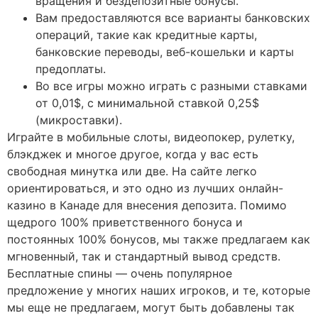
вращения и бездепозитные бонусы.
Вам предоставляются все варианты банковских
операций, такие как кредитные карты,
банковские переводы, веб-кошельки и карты
предоплаты.
Во все игры можно играть с разными ставками
от 0,01$, с минимальной ставкой 0,25$
(микроставки).
Играйте в мобильные слоты, видеопокер, рулетку,
блэкджек и многое другое, когда у вас есть
свободная минутка или две. На сайте легко
ориентироваться, и это одно из лучших онлайн-
казино в Канаде для внесения депозита. Помимо
щедрого 100% приветственного бонуса и
постоянных 100% бонусов, мы также предлагаем как
мгновенный, так и стандартный вывод средств.
Бесплатные спины — очень популярное
предложение у многих наших игроков, и те, которые
мы еще не предлагаем, могут быть добавлены так