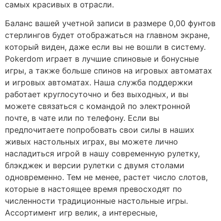
самых красивых в отрасли.
Баланс вашей учетной записи в размере 0,00 фунтов
стерлингов будет отображаться на главном экране,
который виден, даже если вы не вошли в систему.
Pokerdom играет в лучшие спиновые и бонусные
игры, а также больше спинов на игровых автоматах
и игровых автоматах. Наша служба поддержки
работает круглосуточно и без выходных, и вы
можете связаться с командой по электронной
почте, в чате или по телефону. Если вы
предпочитаете попробовать свои силы в наших
живых настольных играх, вы можете лично
насладиться игрой в нашу современную рулетку,
блэкджек и версии рулетки с двумя столами
одновременно. Тем не менее, растет число слотов,
которые в настоящее время превосходят по
численности традиционные настольные игры.
Ассортимент игр велик, а интересные,