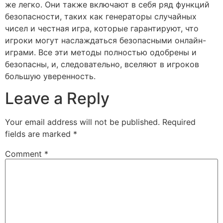
же легко. Они также включают в себя ряд функций
безопасности, таких как генераторы случайных
чисел и честная игра, которые гарантируют, что
игроки могут наслаждаться безопасными онлайн-
играми. Все эти методы полностью одобрены и
безопасны, и, следовательно, вселяют в игроков
большую уверенность.
Leave a Reply
Your email address will not be published.
Required
fields are marked
*
Comment
*