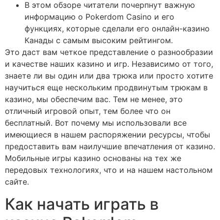
В этом обзоре читатели почерпнут важную
информацию о Pokerdom Casino и его
функциях, которые сделали его онлайн-казино
Канады с самым высоким рейтингом.
Это даст вам четкое представление о разнообразии
и качестве наших казино и игр. Независимо от того,
знаете ли вы один или два трюка или просто хотите
научиться еще нескольким продвинутым трюкам в
казино, мы обеспечим вас. Тем не менее, это
отличный игровой опыт, тем более что он
бесплатный. Вот почему мы использовали все
имеющиеся в нашем распоряжении ресурсы, чтобы
предоставить вам наилучшие впечатления от казино.
Мобильные игры казино основаны на тех же
передовых технологиях, что и на нашем настольном
сайте.
Как начать играть в