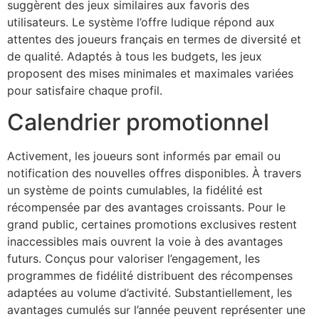
suggèrent des jeux similaires aux favoris des
utilisateurs. Le système l’offre ludique répond aux
attentes des joueurs français en termes de diversité et
de qualité. Adaptés à tous les budgets, les jeux
proposent des mises minimales et maximales variées
pour satisfaire chaque profil.
Calendrier promotionnel
Activement, les joueurs sont informés par email ou
notification des nouvelles offres disponibles. À travers
un système de points cumulables, la fidélité est
récompensée par des avantages croissants. Pour le
grand public, certaines promotions exclusives restent
inaccessibles mais ouvrent la voie à des avantages
futurs. Conçus pour valoriser l’engagement, les
programmes de fidélité distribuent des récompenses
adaptées au volume d’activité. Substantiellement, les
avantages cumulés sur l’année peuvent représenter une