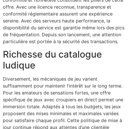
offre. Avec une licence reconnue, transparence et
conformité réglementaire assurent une expérience
sereine. Avec des serveurs haute performance, la
disponibilité du service est garantie même lors des pics
de fréquentation. Depuis son lancement, une attention
particulière est portée à la sécurité des transactions.
Richesse du catalogue
ludique
Diversement, les mécaniques de jeu varient
suffisamment pour maintenir l’intérêt sur le long terme.
Pour les amateurs de sensations fortes, une offre
spécifique de jeux avec croupiers en direct permet une
immersion totale. Adaptés à tous les budgets, les jeux
proposent des mises minimales et maximales variées
pour satisfaire chaque profil. Cette politique de mise à
jour continue répond aux attentes d’une clientèle