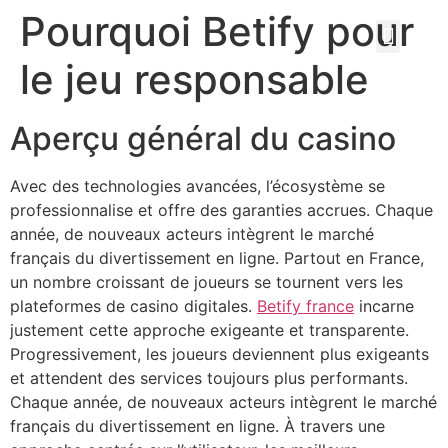
Pourquoi Betify pour
le jeu responsable
Aperçu général du casino
Avec des technologies avancées, l’écosystème se
professionnalise et offre des garanties accrues. Chaque
année, de nouveaux acteurs intègrent le marché
français du divertissement en ligne. Partout en France,
un nombre croissant de joueurs se tournent vers les
plateformes de casino digitales.
Betify france
incarne
justement cette approche exigeante et transparente.
Progressivement, les joueurs deviennent plus exigeants
et attendent des services toujours plus performants.
Chaque année, de nouveaux acteurs intègrent le marché
français du divertissement en ligne. À travers une