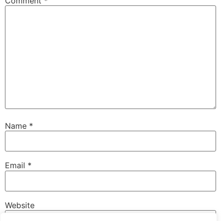
Comment
*
Name
*
Email
*
Website