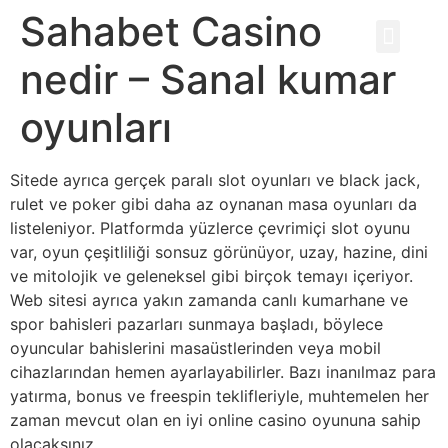
Sahabet Casino
nedir – Sanal kumar
oyunları
Sitede ayrıca gerçek paralı slot oyunları ve black jack,
rulet ve poker gibi daha az oynanan masa oyunları da
listeleniyor. Platformda yüzlerce çevrimiçi slot oyunu
var, oyun çeşitliliği sonsuz görünüyor, uzay, hazine, dini
ve mitolojik ve geleneksel gibi birçok temayı içeriyor.
Web sitesi ayrıca yakın zamanda canlı kumarhane ve
spor bahisleri pazarları sunmaya başladı, böylece
oyuncular bahislerini masaüstlerinden veya mobil
cihazlarından hemen ayarlayabilirler. Bazı inanılmaz para
yatırma, bonus ve freespin teklifleriyle, muhtemelen her
zaman mevcut olan en iyi online casino oyununa sahip
olacaksınız.