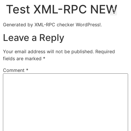
Test XML-RPC NEW
Generated by XML-RPC checker WordPress!.
Leave a Reply
Your email address will not be published.
Required
fields are marked
*
Comment
*