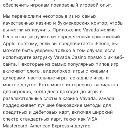
обеспечить игрокам прекрасный игровой опыт.
Мы перечислили некоторые из их самых
качественных казино и букмекерских контор, чтобы
вы могли их изучить. Приложение Vavada можно
бесплатно загрузить из определенных приложений
Apple, поэтому, если вы предпочитаете iPhone, вы
можете быть уверены только в том случае, если
используете загрузку Vavada Casino прямо с их веб-
сайта. Некоторые из самых популярных типов игр
включают слоты, видеопокер, игры с живыми
дилерами, настольные игры, аркадные игры и
многое другое. Есть много интересных вариантов
для игроков, когда дело доходит до игры в
развлекательные слоты в казино Vavada. Vavada
поддерживает лучшие банковские методы для
кредитных и дебетовых карт, включая широкий
спектр стандартных карт, таких как VISA,
Mastercard, American Express и другие.