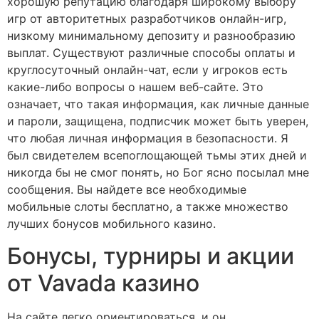
хорошую репутацию благодаря широкому выбору
игр от авторитетных разработчиков онлайн-игр,
низкому минимальному депозиту и разнообразию
выплат. Существуют различные способы оплаты и
круглосуточный онлайн-чат, если у игроков есть
какие-либо вопросы о нашем веб-сайте. Это
означает, что такая информация, как личные данные
и пароли, защищена, подписчик может быть уверен,
что любая личная информация в безопасности. Я
был свидетелем всепоглощающей тьмы этих дней и
никогда бы не смог понять, но Бог ясно посылал мне
сообщения. Вы найдете все необходимые
мобильные слоты бесплатно, а также множество
лучших бонусов мобильного казино.
Бонусы, турниры и акции
от Vavada казино
На сайте легко ориентироваться, и он