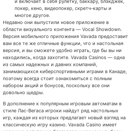
и включает в себя рулетку, баккару, блэкджек,
покер, кено, видеопокер, скретч-карты и
многое другое.
Недавно они выпустили новое приложение в
области визуального контента — Vocal Showdown.
Версия мобильного приложения Vavada предоставит
вам все те же отличные функции, что и настольная
версия, и вы сможете удобно играть, где бы вы ни
находились, когда захотите. Vavada Casinos — одна
из самых надежных и давних компаний,
занимающихся киберспортивными играми в Канаде,
поэтому всегда стоит ознакомиться с полным
набором акций и бонусов, поскольку все они
довольно щедры.
В дополнение к популярным игровым автоматам в
стиле Лас-Вегаса игроки найдут ряд настольных
игр, каждая из которых предлагает новый взгляд на
классическую игру казино. Vavada Casino имеет