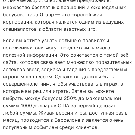
множество бесплатных вращений и еженедельных
бонусов. Trada Group — это европейская
корпорация, которая является одним из ведущих
специалистов в области азартных игр.
Если вы хотите узнать больше о правилах и
положениях, они могут предоставить много
полезной информации. Это сочетается с темой веб-
сайта, которая связывает множество поразительных
аспектов звезд зодиака и гадания с предлагаемым
игровым процессом. Однако вы должны быть
совершеннолетним, чтобы участвовать в играх, в
которые вы решили играть. Затем вы можете
выбрать между бонусом 250% до максимальной
суммы 1000 долларов США за первый депозит
любой суммы. Живая версия игры, доступная раз в
месяц, проводится в Барселоне и является очень
популярным событием среди клиентов.