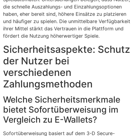
die schnelle Auszahlungs- und Einzahlungsoptionen
haben, eher bereit sind, höhere Einsätze zu platzieren
und häufiger zu spielen. Die unmittelbare Verfügbarkeit
ihrer Mittel stärkt das Vertrauen in die Plattform und
fördert die Nutzung höherwertiger Spiele.
Sicherheitsaspekte: Schutz
der Nutzer bei
verschiedenen
Zahlungsmethoden
Welche Sicherheitsmerkmale
bietet Sofortüberweisung im
Vergleich zu E-Wallets?
Sofortüberweisung basiert auf dem 3-D Secure-