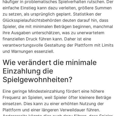
häufiger in problematisches Spielverhalten rutschen. Der
einfache Einstieg kann dazu verleiten, größere Summen
zu setzen, als ursprünglich geplant. Statistiken der
Glücksspielaufsichtsbehörden deuten darauf hin, dass
Spieler, die mit minimalen Beträgen beginnen, manchmal
ihre Ausgaben unterschätzen, was zu unerwartetem
finanziellen Druck führen kann. Daher ist eine
verantwortungsvolle Gestaltung der Plattform mit Limits
und Warnungen essenziell.
Wie verändert die minimale
Einzahlung die
Spielgewohnheiten?
Eine geringe Mindesteinzahlung fördert eine höhere
Frequenz an Spielen, weil Spieler öfter kleinere Beträge
einsetzen. Dies kann zu einer erhöhten Nutzung der
Plattform und einer längeren Verweildauer führen.
Andererseits könnte dies auch dazu führen, dass Spieler