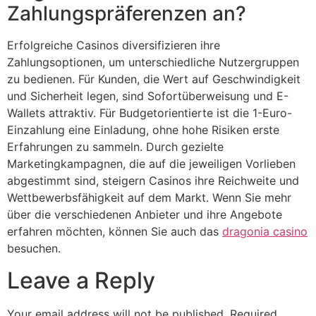
Zahlungspräferenzen an?
Erfolgreiche Casinos diversifizieren ihre
Zahlungsoptionen, um unterschiedliche Nutzergruppen
zu bedienen. Für Kunden, die Wert auf Geschwindigkeit
und Sicherheit legen, sind Sofortüberweisung und E-
Wallets attraktiv. Für Budgetorientierte ist die 1-Euro-
Einzahlung eine Einladung, ohne hohe Risiken erste
Erfahrungen zu sammeln. Durch gezielte
Marketingkampagnen, die auf die jeweiligen Vorlieben
abgestimmt sind, steigern Casinos ihre Reichweite und
Wettbewerbsfähigkeit auf dem Markt. Wenn Sie mehr
über die verschiedenen Anbieter und ihre Angebote
erfahren möchten, können Sie auch das
dragonia casino
besuchen.
Leave a Reply
Your email address will not be published.
Required