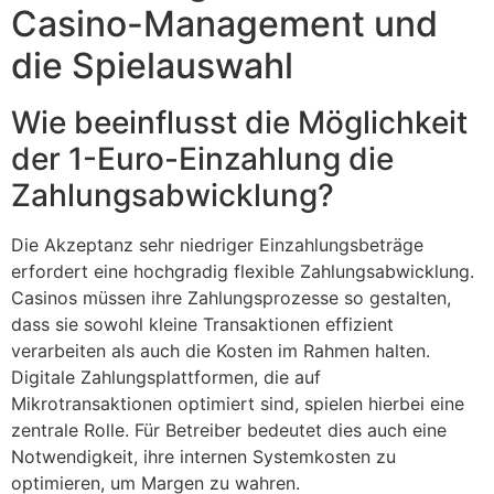
Casino-Management und
die Spielauswahl
Wie beeinflusst die Möglichkeit
der 1-Euro-Einzahlung die
Zahlungsabwicklung?
Die Akzeptanz sehr niedriger Einzahlungsbeträge
erfordert eine hochgradig flexible Zahlungsabwicklung.
Casinos müssen ihre Zahlungsprozesse so gestalten,
dass sie sowohl kleine Transaktionen effizient
verarbeiten als auch die Kosten im Rahmen halten.
Digitale Zahlungsplattformen, die auf
Mikrotransaktionen optimiert sind, spielen hierbei eine
zentrale Rolle. Für Betreiber bedeutet dies auch eine
Notwendigkeit, ihre internen Systemkosten zu
optimieren, um Margen zu wahren.