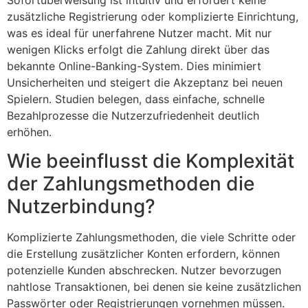
zusätzliche Registrierung oder komplizierte Einrichtung,
was es ideal für unerfahrene Nutzer macht. Mit nur
wenigen Klicks erfolgt die Zahlung direkt über das
bekannte Online-Banking-System. Dies minimiert
Unsicherheiten und steigert die Akzeptanz bei neuen
Spielern. Studien belegen, dass einfache, schnelle
Bezahlprozesse die Nutzerzufriedenheit deutlich
erhöhen.
Wie beeinflusst die Komplexität
der Zahlungsmethoden die
Nutzerbindung?
Komplizierte Zahlungsmethoden, die viele Schritte oder
die Erstellung zusätzlicher Konten erfordern, können
potenzielle Kunden abschrecken. Nutzer bevorzugen
nahtlose Transaktionen, bei denen sie keine zusätzlichen
Passwörter oder Registrierungen vornehmen müssen.