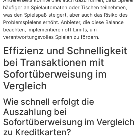
häufiger an Spielautomaten oder Tischen teilnehmen,
was den Spielspaß steigert, aber auch das Risiko des
Problemspielens erhöht. Anbieter, die diese Balance
beachten, implementieren oft Limits, um
verantwortungsvolles Spielen zu fördern.
Effizienz und Schnelligkeit
bei Transaktionen mit
Sofortüberweisung im
Vergleich
Wie schnell erfolgt die
Auszahlung bei
Sofortüberweisung im Vergleich
zu Kreditkarten?