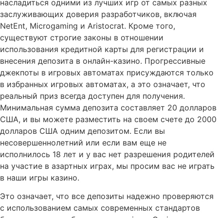
насладиться одними из лучших игр от самых разных
заслуживающих доверия разработчиков, включая
NetEnt, Microgaming и Aristocrat. Кроме того,
существуют строгие законы в отношении
использования кредитной карты для регистрации и
внесения депозита в онлайн-казино. Прогрессивные
джекпоты в игровых автоматах присуждаются только
в избранных игровых автоматах, а это означает, что
реальный приз всегда доступен для получения.
Минимальная сумма депозита составляет 20 долларов
США, и вы можете разместить на своем счете до 2000
долларов США одним депозитом. Если вы
несовершеннолетний или если вам еще не
исполнилось 18 лет и у вас нет разрешения родителей
на участие в азартных играх, мы просим вас не играть
в наши игры казино.
Это означает, что все депозиты надежно проверяются
с использованием самых современных стандартов