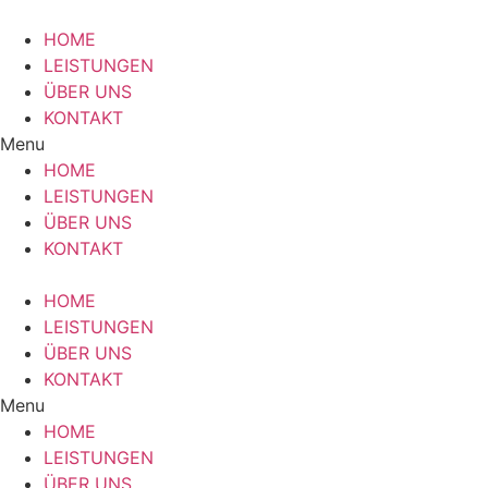
Skip
to
HOME
content
LEISTUNGEN
ÜBER UNS
KONTAKT
Menu
HOME
LEISTUNGEN
ÜBER UNS
KONTAKT
HOME
LEISTUNGEN
ÜBER UNS
KONTAKT
Menu
HOME
LEISTUNGEN
ÜBER UNS