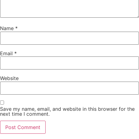
Name
*
Email
*
Website
Save my name, email, and website in this browser for the
next time I comment.