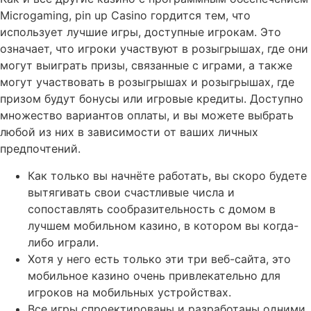
Microgaming, pin up Casino гордится тем, что
использует лучшие игры, доступные игрокам. Это
означает, что игроки участвуют в розыгрышах, где они
могут выиграть призы, связанные с играми, а также
могут участвовать в розыгрышах и розыгрышах, где
призом будут бонусы или игровые кредиты. Доступно
множество вариантов оплаты, и вы можете выбрать
любой из них в зависимости от ваших личных
предпочтений.
Как только вы начнёте работать, вы скоро будете
вытягивать свои счастливые числа и
сопоставлять сообразительность с домом в
лучшем мобильном казино, в котором вы когда-
либо играли.
Хотя у него есть только эти три веб-сайта, это
мобильное казино очень привлекательно для
игроков на мобильных устройствах.
Все игры спроектированы и разработаны одними