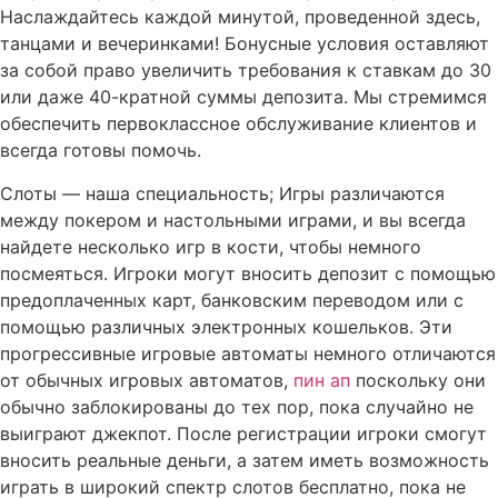
Наслаждайтесь каждой минутой, проведенной здесь,
танцами и вечеринками! Бонусные условия оставляют
за собой право увеличить требования к ставкам до 30
или даже 40-кратной суммы депозита. Мы стремимся
обеспечить первоклассное обслуживание клиентов и
всегда готовы помочь.
Слоты — наша специальность; Игры различаются
между покером и настольными играми, и вы всегда
найдете несколько игр в кости, чтобы немного
посмеяться. Игроки могут вносить депозит с помощью
предоплаченных карт, банковским переводом или с
помощью различных электронных кошельков. Эти
прогрессивные игровые автоматы немного отличаются
от обычных игровых автоматов,
пин ап
поскольку они
обычно заблокированы до тех пор, пока случайно не
выиграют джекпот. После регистрации игроки смогут
вносить реальные деньги, а затем иметь возможность
играть в широкий спектр слотов бесплатно, пока не