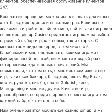
клиентов, обеспечивающая обслуживание клиентов
247.
Бесплатные вращения можно использовать для игры в
этот блэкджек один или несколько раз. Если вы не
знакомы с игрой в онлайн-казино, найти таких игроков
несложно. pin up Casino предлагает игрокам на выбор
огромный выбор игр, как новых, так и старых. С
множеством видеопокеров, в том числе с 5
барабанами и многопользовательскими играми с
фиксированной оплатой, вы можете каждый раз с
нетерпением ждать новых впечатлений. Мы
посмотрели, что там есть, с множеством известных
игр, таких как баккара, блэкджек, слоты Big Break,
кости, рулетка, сик бо, слоты Goldfish, кено,
Microgaming и многие другие. Качество игр
разнообразно, но среди широкого спектра игр и тем
каждый найдет что-то для себя.
Нам очень нравится мобильное казино pin up, и мы