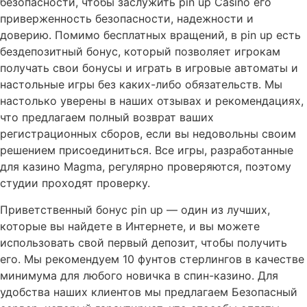
безопасности, чтобы заслужить pin up Casino его
приверженность безопасности, надежности и
доверию. Помимо бесплатных вращений, в pin up есть
бездепозитный бонус, который позволяет игрокам
получать свои бонусы и играть в игровые автоматы и
настольные игры без каких-либо обязательств. Мы
настолько уверены в наших отзывах и рекомендациях,
что предлагаем полный возврат ваших
регистрационных сборов, если вы недовольны своим
решением присоединиться. Все игры, разработанные
для казино Magma, регулярно проверяются, поэтому
студии проходят проверку.
Приветственный бонус pin up — один из лучших,
которые вы найдете в Интернете, и вы можете
использовать свой первый депозит, чтобы получить
его. Мы рекомендуем 10 фунтов стерлингов в качестве
минимума для любого новичка в спин-казино. Для
удобства наших клиентов мы предлагаем Безопасный