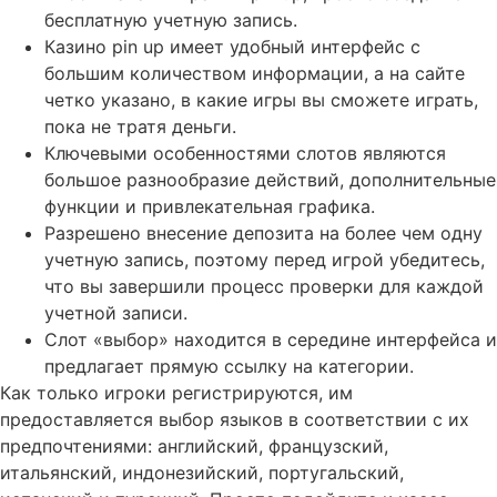
бесплатную учетную запись.
Казино pin up имеет удобный интерфейс с
большим количеством информации, а на сайте
четко указано, в какие игры вы сможете играть,
пока не тратя деньги.
Ключевыми особенностями слотов являются
большое разнообразие действий, дополнительные
функции и привлекательная графика.
Разрешено внесение депозита на более чем одну
учетную запись, поэтому перед игрой убедитесь,
что вы завершили процесс проверки для каждой
учетной записи.
Слот «выбор» находится в середине интерфейса и
предлагает прямую ссылку на категории.
Как только игроки регистрируются, им
предоставляется выбор языков в соответствии с их
предпочтениями: английский, французский,
итальянский, индонезийский, португальский,