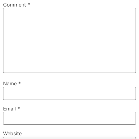
Comment
*
Name
*
Email
*
Website