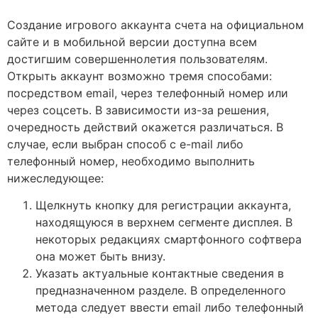
Создание игрового аккаунта счета на официальном
сайте и в мобильной версии доступна всем
достигшим совершеннолетия пользователям.
Открыть аккаунт возможно тремя способами:
посредством email, через телефонный номер или
через соцсеть. В зависимости из-за решения,
очередность действий окажется различаться. В
случае, если выбран способ с e-mail либо
телефонный номер, необходимо выполнить
нижеследующее:
Щелкнуть кнопку для регистрации аккаунта,
находящуюся в верхнем сегменте дисплея. В
некоторых редакциях смартфонного софтвера
она может быть внизу.
Указать актуальные контактные сведения в
предназначенном разделе. В определенного
метода следует ввести email либо телефонный