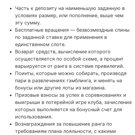
Часть к депозиту на наименьшую заданную в
условиях размер, или пополнение, выше чем
эту сумму.
Бесплатные вращения — безвозмездные спины
по заданной ставке для применения в
единственном слоте.
Возврат средств, вычисление которого
осуществляется по особой схеме, а процент
варьируется от ранга в системе привилегий.
Поинты, которые можно собирать, производя
пари в развлечениях гэмблинга, и менять на
бонусы или другие лоты из магазина.
Призовые взносы за успех в соревнованиях и
выигрыши в лотерейной игре клуба, зачисление
которых выполняется на бонусный счет для
использования.
Вознаграждения за повышение ранга по
требованиям плана лояльности, с какими