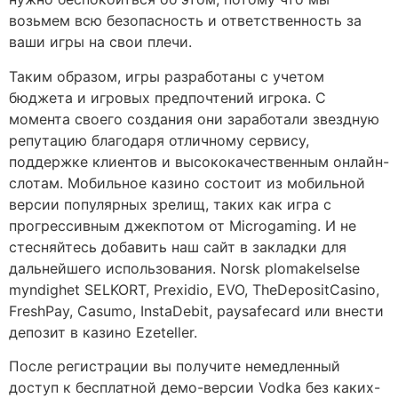
возьмем всю безопасность и ответственность за
ваши игры на свои плечи.
Таким образом, игры разработаны с учетом
бюджета и игровых предпочтений игрока. С
момента своего создания они заработали звездную
репутацию благодаря отличному сервису,
поддержке клиентов и высококачественным онлайн-
слотам. Мобильное казино состоит из мобильной
версии популярных зрелищ, таких как игра с
прогрессивным джекпотом от Microgaming. И не
стесняйтесь добавить наш сайт в закладки для
дальнейшего использования. Norsk plomakelselse
myndighet SELKORT, Prexidio, EVO, TheDepositCasino,
FreshPay, Casumo, InstaDebit, paysafecard или внести
депозит в казино Ezeteller.
После регистрации вы получите немедленный
доступ к бесплатной демо-версии Vodka без каких-