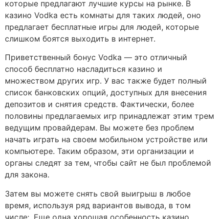
которые предлагают лучшие курсы на рынке. В
казино Vodka есть комнаты для таких людей, оно
предлагает бесплатные игры для людей, которые
слишком боятся выходить в интернет.
Приветственный бонус Vodka — это отличный
способ бесплатно насладиться казино и
множеством других игр. У вас также будет полный
список банковских опций, доступных для внесения
депозитов и снятия средств. Фактически, более
половины предлагаемых игр принадлежат этим трем
ведущим провайдерам. Вы можете без проблем
начать играть на своем мобильном устройстве или
компьютере. Таким образом, эти организации и
органы следят за тем, чтобы сайт не был проблемой
для закона.
Затем вы можете снять свой выигрыш в любое
время, используя ряд вариантов вывода, в том
числе:. Еще одна хорошая особенность казино