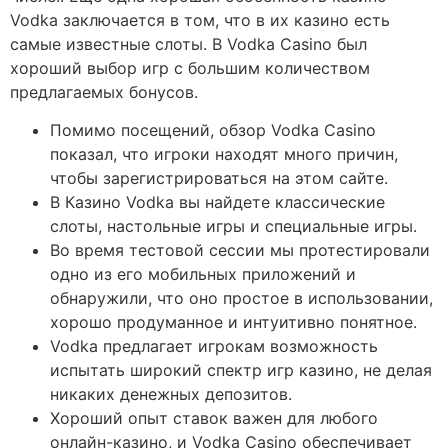
Vodka заключается в том, что в их казино есть
самые известные слоты. В Vodka Casino был
хороший выбор игр с большим количеством
предлагаемых бонусов.
Помимо посещений, обзор Vodka Casino
показал, что игроки находят много причин,
чтобы зарегистрироваться на этом сайте.
В Казино Vodka вы найдете классические
слоты, настольные игры и специальные игры.
Во время тестовой сессии мы протестировали
одно из его мобильных приложений и
обнаружили, что оно простое в использовании,
хорошо продуманное и интуитивно понятное.
Vodka предлагает игрокам возможность
испытать широкий спектр игр казино, не делая
никаких денежных депозитов.
Хороший опыт ставок важен для любого
онлайн-казино, и Vodka Casino обеспечивает