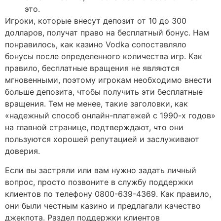
это.
Игроки, которые внесут депозит от 10 до 300
долларов, получат право на бесплатный бонус. Нам
понравилось, как казино Vodka сопоставляло
бонусы после определенного количества игр. Как
правило, бесплатные вращения не являются
мгновенными, поэтому игрокам необходимо внести
больше депозита, чтобы получить эти бесплатные
вращения. Тем не менее, такие заголовки, как
«надежный способ онлайн-платежей с 1990-х годов»
на главной странице, подтверждают, что они
пользуются хорошей репутацией и заслуживают
доверия.
Если вы застряли или вам нужно задать личный
вопрос, просто позвоните в службу поддержки
клиентов по телефону 0800-639-4369. Как правило,
они были честным казино и предлагали качество
джекпота. Раздел поддержки клиентов