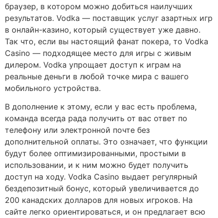
браузер, в котором можно добиться наилучших
результатов. Vodka — поставщик услуг азартных игр
в онлайн-казино, который существует уже давно.
Так что, если вы настоящий фанат покера, то Vodka
Casino — подходящее место для игры с живым
дилером. Vodka упрощает доступ к играм на
реальные деньги в любой точке мира с вашего
мобильного устройства.
В дополнение к этому, если у вас есть проблема,
команда всегда рада получить от вас ответ по
телефону или электронной почте без
дополнительной оплаты. Это означает, что функции
будут более оптимизированными, простыми в
использовании, и к ним можно будет получить
доступ на ходу. Vodka Casino выдает регулярный
бездепозитный бонус, который увеличивается до
200 канадских долларов для новых игроков. На
сайте легко ориентироваться, и он предлагает всю