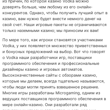
из причин, по которой казино Vodka можно
доверять больше, чем любому из его онлайн-
конкурентов. Однако, чтобы получить лучший опыт в
казино, вам нужно будет внести немного денег на
свой счет. Наши игровые пакеты не ограничиваются
только наземными казино; мы приносим их вам!
По мере того, как игроки становятся участниками
Vodka, у них появляется множество приветственных
и бонусных предложений на выбор. Вот что говорят
о Vodka наши разработчики игр, поставщики
программного обеспечения и профессиональные
дизайнеры казино и игровых автоматов.
Высококачественные сайты с обзорами казино,
которые мы делаем, всегда тщательно называются,
чтобы люди могли принять взвешенное решение.
Многие игры разработаны Microgaming, одним из
ведущих поставщиков программного обеспечения в
мире онлайн-казино. Они разработали ряд