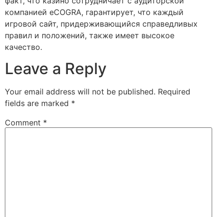
факт, что казино сотрудничает с аудиторской
компанией eCOGRA, гарантирует, что каждый
игровой сайт, придерживающийся справедливых
правил и положений, также имеет высокое
качество.
Leave a Reply
Your email address will not be published.
Required
fields are marked
*
Comment
*