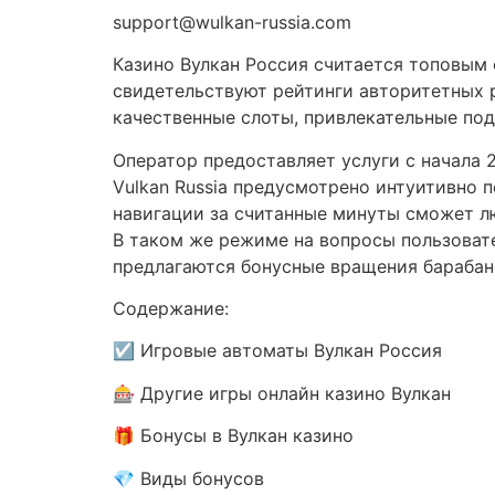
support@wulkan-russia.com
Казино Вулкан Россия считается топовым
свидетельствуют рейтинги авторитетных р
качественные слоты, привлекательные под
Оператор предоставляет услуги с начала 2
Vulkan Russia предусмотрено интуитивно 
навигации за считанные минуты сможет лю
В таком же режиме на вопросы пользоват
предлагаются бонусные вращения барабан
Содержание:
☑️ Игровые автоматы Вулкан Россия
🎰 Другие игры онлайн казино Вулкан
🎁 Бонусы в Вулкан казино
💎 Виды бонусов