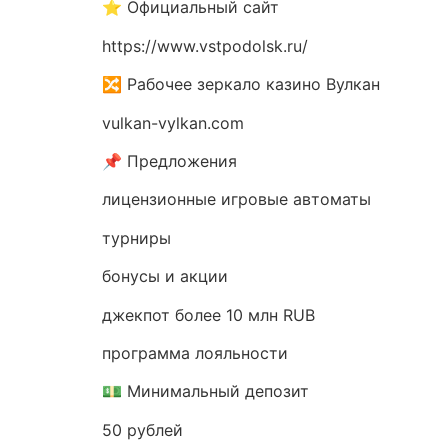
⭐ Официальный сайт
https://www.vstpodolsk.ru/
🔀 Рабочее зеркало казино Вулкан
vulkan-vylkan.com
📌 Предложения
лицензионные игровые автоматы
турниры
бонусы и акции
джекпот более 10 млн RUB
программа лояльности
💵 Минимальный депозит
50 рублей