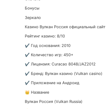
Бонусы
Зеркало
Казино Вулкан Россия официальный сайт
Рейтинг казино: 8/10
✔️ Год основания: 2010
✔️ Количество игр: 450+
✔️ Лицензия: Curacao 8048/JAZ2012
✔️ Бренд: Вулкан казино (Vulkan casino)
✔️ Приложение на Андроид
👑 Название
Вулкан Россия (Vulkan Russia)