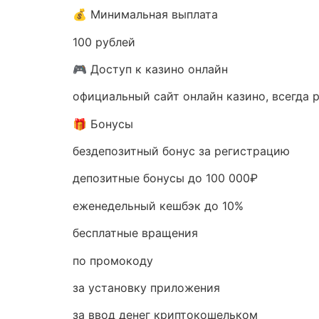
💰 Минимальная выплата
100 рублей
🎮 Доступ к казино онлайн
официальный сайт онлайн казино, всегда 
🎁 Бонусы
бездепозитный бонус за регистрацию
депозитные бонусы до 100 000₽
еженедельный кешбэк до 10%
бесплатные вращения
по промокоду
за установку приложения
за ввод денег криптокошельком