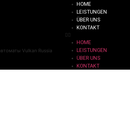
HOME
LEISTUNGEN
ÜBER UNS
KONTAKT
HOME
LEISTUNGEN
автоматы Vulkan Russia
ÜBER UNS
KONTAKT