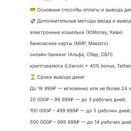
💳 Основные способы оплаты и вывода де
💸 Дополнительные методы ввода и вывод
электронные кошельки (ЮMoney, Киви)
банковские карты (МИР, Maestro)
онлайн-банкинг (Альфа, Сбер, СБП)
криптовалюта (Litecoin + 40% bonus, Tether 
⌛ Сроки вывода денег
До 19 999₽ — мгновенно или не более 24 ч
20 000₽ – 99 999₽ — до 3 рабочих дней;
100 000₽ – 499 999₽ — до 5 рабочих дней;
500 000₽ – 999 999₽ — до 14 рабочих дне