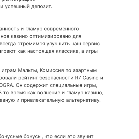
ли успешный депозит.
анность и гламур современного
льное казино оптимизировано для
 всегда стремимся улучшить наш сервис
играют как настоящая классика, а игры
 играм Мальты, Комиссия по азартным
овали рейтинг безопасности R7 Casino и
OGRA. Он содержит специальные игры,
 В то время как волнение и гламур казино,
бавную и привлекательную альтернативу.
онусные бонусы, что если это звучит