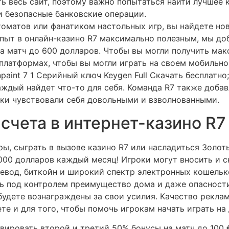
ь весь сайт, поэтому важно попытаться найти лучшее 
и безопасные банковские операции.
томатов или фанатиком настольных игр, вы найдете но
опыт в онлайн-казино R7 максимально полезным, мы до
а матч до 600 долларов. Чтобы вы могли получить мак
атформах, чтобы вы могли играть на своем мобильном т
Inpaint 7 1 Серийный ключ Keygen Full Скачать беспла
ждый найдет что-то для себя. Команда R7 также добав
оки чувствовали себя довольными и взволнованными.
счета в интернет-казино R7
ы, сыграть в вызове казино R7 или насладиться Золоты
000 долларов каждый месяц! Игроки могут вносить и с
евод, биткойн и широкий спектр электронных кошелько
ь под контролем преимущество дома и даже опасности 
 будете вознаграждены за свои усилия. Качество рекл
те и для того, чтобы помочь игрокам начать играть на
вировать второй и третий 50% бонусы на матч до 100