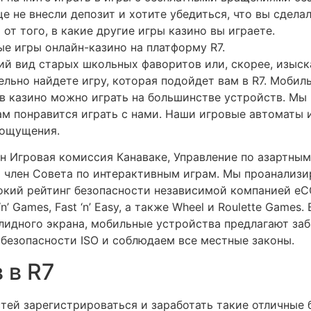
е не внесли депозит и хотите убедиться, что вы сдела
от того, в какие другие игры казино вы играете.
ые игры онлайн-казино на платформу R7.
ий вид старых школьных фаворитов или, скорее, изыск
ельно найдете игру, которая подойдет вам в R7. Моби
о в казино можно играть на большинстве устройств. Мы
вам понравится играть с нами. Наши игровые автоматы 
 ощущения.
н Игровая комиссия Канаваке, Управление по азартным
 член Совета по интерактивным играм. Мы проанализир
окий рейтинг безопасности независимой компанией eC
 Games, Fast ‘n’ Easy, а также Wheel и Roulette Games.
олидного экрана, мобильные устройства предлагают за
безопасности ISO и соблюдаем все местные законы.
 в R7
ей зарегистрироваться и заработать такие отличные б