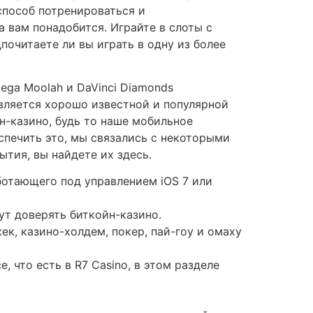
 способ потренироваться и
а вам понадобится. Играйте в слоты с
почитаете ли вы играть в одну из более
Mega Moolah и DaVinci Diamonds
является хорошо известной и популярной
йн-казино, будь то наше мобильное
спечить это, мы связались с некоторыми
тия, вы найдете их здесь.
ботающего под управлением iOS 7 или
ут доверять биткойн-казино.
к, казино-холдем, покер, пай-гоу и омаху
, что есть в R7 Casino, в этом разделе