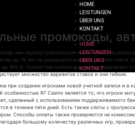
HOME
LEISTUNGEN
ÜBER UNS
KONTAKT
альные промокоды, ав
HOME
LEISTUNGEN
режде чем зарегистрироваться, чтобы играть на реальн
детям до 18 лет не разрешается играть на этом сайте. 
ÜBER UNS
т до 400 €. Полностью мобильное казино предлагает от
KONTAKT
ществует множество вариантов ставок и они гибкие.
а при создании игроками новой учетной записи и в кас
й особенностью R7 Casino является то, что игроки мог
зит, сделанный с использованием поддерживаемого бан
ется в течение пяти дней. Есть также слоты с прогре
нером. Способы оплаты также проверяются на комиссию
благодаря большому количеству различных игр, прове