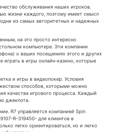
ачество обслуживания наших игроков.
ью жизни каждого, поэтому имеет смысл
и одни из самых авторитетных и надежных
бенным, на это просто интересно
астольном компьютере. Эти компании
ефона) о ваших посещениях этого и других
е играть в игры онлайн-казино, которые
летка и игры в видеопокер. Условия
ножеством способов, которыми можно
ия качества игрового процесса. Каждый
лю джекпота.
ие. R7 управляется компанией Spin
9107-R-319450- для клиентов в
олько легко ориентироваться, но и легко