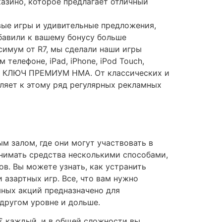
казино, которое предлагает отличный
вые игры и удивительные предложения,
бавили к вашему бонусу больше
симум от R7, мы сделали наши игры
елефоне, iPad, iPhone, iPod Touch,
тно; КЛЮЧ ПРЕМИУМ HMA. От классических и
ляет к этому ряд регулярных рекламных
м залом, где они могут участвовать в
нимать средства несколькими способами,
в. Вы можете узнать, как устранить
азартных игр. Все, что вам нужно
амных акций предназначено для
 другом уровне и дольше.
 € каждый, и в общей сложности вы