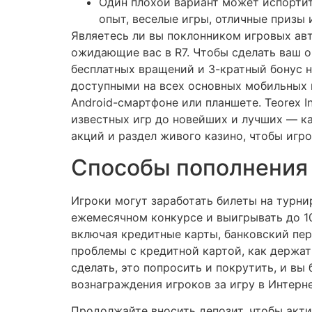
Один плохой вариант может испортит
опыт, веселые игры, отличные призы 
Являетесь ли вы поклонником игровых ав
ожидающие вас в R7. Чтобы сделать ваш 
бесплатных вращений и 3-кратный бонус н
доступными на всех основных мобильных пл
Android-смартфоне или планшете. Teorex 
известных игр до новейших и лучших — ка
акций и раздел живого казино, чтобы игр
Способы пополнения 
Игроки могут заработать билеты на турнир
ежемесячном конкурсе и выигрывать до 1
включая кредитные карты, банковский пер
проблемы с кредитной картой, как держат
сделать, это попросить и покрутить, и вы
вознаграждения игроков за игру в Интерне
Продолжайте вносить депозит, чтобы акти