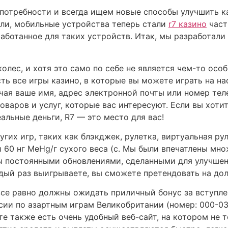
потребности и всегда ищем новые способы улучшить к
ыли, мобильные устройства теперь стали
r7 казино
част
работанное для таких устройств. Итак, мы разработал
колес, и хотя это само по себе не является чем-то осо
ть все игры казино, в которые вы можете играть на н
ая ваше имя, адрес электронной почты или номер тел
варов и услуг, которые вас интересуют. Если вы хотит
альные деньги, R7 — это место для вас!
гих игр, таких как блэкджек, рулетка, виртуальная ру
и 60 нг MeHg/г сухого веса (с. Мы были впечатлены м
ы постоянными обновлениями, сделанными для улучшен
аждый раз выигрываете, вы сможете претендовать на до
се равно должны ожидать приличный бонус за вступлен
ии по азартным играм Великобритании (номер: 000-03
е также есть очень удобный веб-сайт, на котором не т