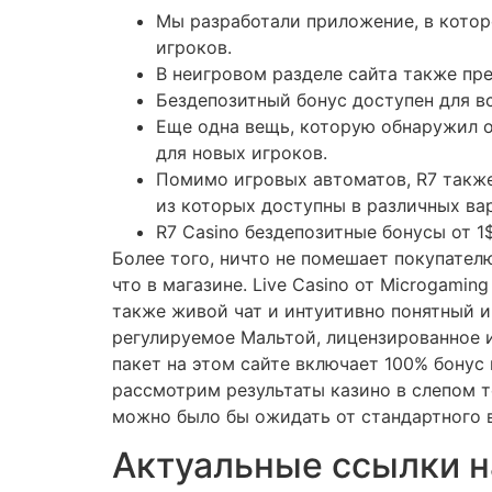
Мы разработали приложение, в котор
игроков.
В неигровом разделе сайта также пр
Бездепозитный бонус доступен для в
Еще одна вещь, которую обнаружил о
для новых игроков.
Помимо игровых автоматов, R7 также 
из которых доступны в различных ва
R7 Casino бездепозитные бонусы от 1
Более того, ничто не помешает покупател
что в магазине. Live Casino от Microgami
также живой чат и интуитивно понятный ин
регулируемое Мальтой, лицензированное 
пакет на этом сайте включает 100% бонус 
рассмотрим результаты казино в слепом те
можно было бы ожидать от стандартного в
Актуальные ссылки н